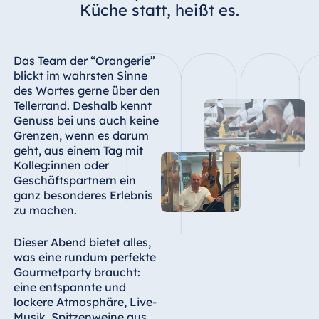
Küche statt, heißt es.
Das Team der “Orangerie”
blickt im wahrsten Sinne
des Wortes gerne über den
Tellerrand. Deshalb kennt
Genuss bei uns auch keine
Grenzen, wenn es darum
geht, aus einem Tag mit
Kolleg:innen oder
Geschäftspartnern ein
ganz besonderes Erlebnis
zu machen.
Dieser Abend bietet alles,
was eine rundum perfekte
Gourmetparty braucht:
eine entspannte und
lockere Atmosphäre, Live-
Musik, Spitzenweine aus