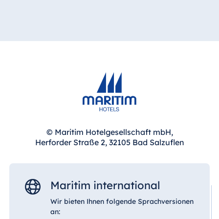
© Maritim Hotelgesellschaft mbH,
Herforder Straße 2, 32105 Bad Salzuflen
Maritim international
Wir bieten Ihnen folgende Sprachversionen
an: