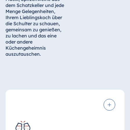
dem Schatzkeller und jede
Menge Gelegenheiten,
Ihrem Lieblingskoch über
die Schulter zu schauen,
gemeinsam zu genießen,
zu lachen und das eine
oder andere
Küchengeheimnis
auszutauschen.