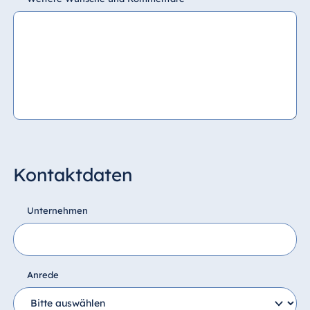
Kontaktdaten
Unternehmen
Anrede