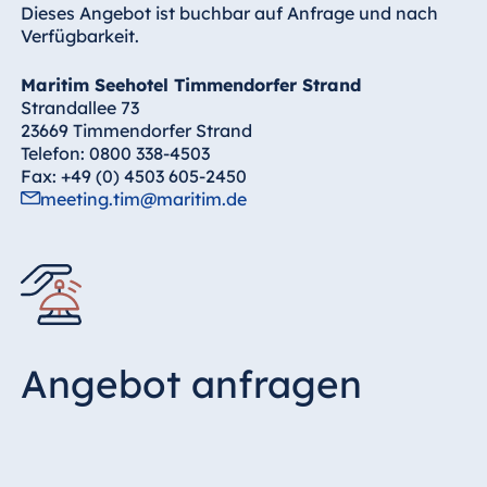
Dieses Angebot ist buchbar auf Anfrage und nach
Verfügbarkeit.
Maritim Seehotel Timmendorfer Strand
Strandallee 73
23669 Timmendorfer Strand
Telefon: 0800 338-4503
Fax: +49 (0) 4503 605-2450
meeting.tim@maritim.de
Angebot anfragen