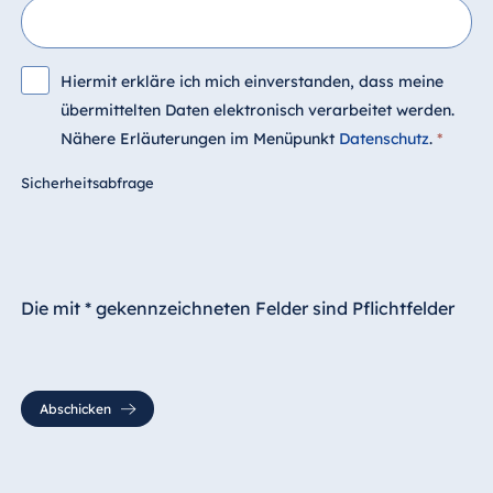
Hiermit erkläre ich mich einverstanden, dass meine
übermittelten Daten elektronisch verarbeitet werden.
Nähere Erläuterungen im Menüpunkt
Datenschutz
.
*
Sicherheitsabfrage
Die mit * gekennzeichneten Felder sind Pflichtfelder
Abschicken