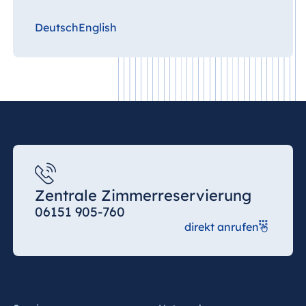
Deutsch
English
Zentrale Zimmerreservierung
06151 905-760
direkt anrufen