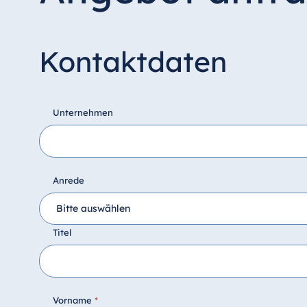
Kontaktdaten
Unternehmen
Anrede
Titel
Vorname
*