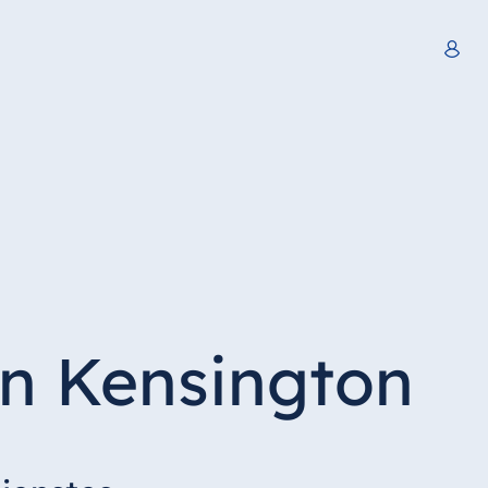
n Kensington