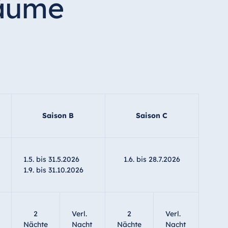
räume
Saison B
Saison C
1.5. bis 31.5.2026
1.6. bis 28.7.2026
1.9. bis 31.10.2026
2
Verl.
2
Verl.
Nächte
Nacht
Nächte
Nacht