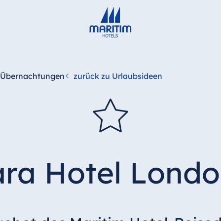
2 Übernachtungen
zurück zu Urlaubsideen
ara Hotel Londo