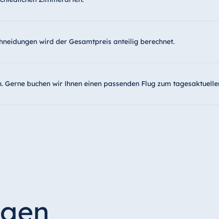
hneidungen wird der Gesamtpreis anteilig berechnet.
n. Gerne buchen wir Ihnen einen passenden Flug zum tagesaktuelle
agen