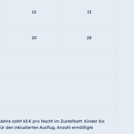
10
13
20
28
 Jahre zahlt 63 € pro Nacht im Zustellbett. Kinder bis
ür den inkludierten Ausflug. Anzahl ermäßigte