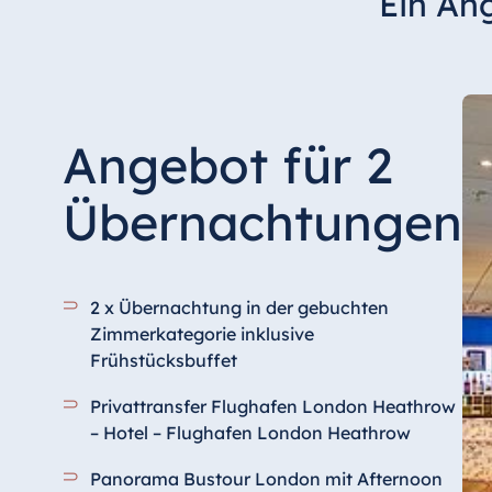
Ein An
Angebot für 2
Übernachtungen
2 x Übernachtung in der gebuchten
Zimmerkategorie inklusive
Frühstücksbuffet
Privattransfer Flughafen London Heathrow
– Hotel – Flughafen London Heathrow
Panorama Bustour London mit Afternoon