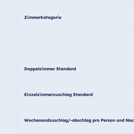
Zimmerkategorie
Doppelzimmer Standard
Einzelzimmerzuschlag Standard
Wochenendzuschlag/-abschlag pro Person und Nac