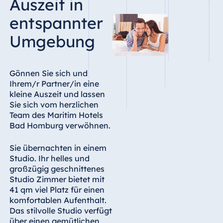
Auszeit in
entspannter
Umgebung
Gönnen Sie sich und
Ihrem/r Partner/in eine
kleine Auszeit und lassen
Sie sich vom herzlichen
Team des Maritim Hotels
Bad Homburg verwöhnen.
Sie übernachten in einem
Studio. Ihr helles und
großzügig geschnittenes
Studio Zimmer bietet mit
41 qm viel Platz für einen
komfortablen Aufenthalt.
Das stilvolle Studio verfügt
über einen gemütlichen