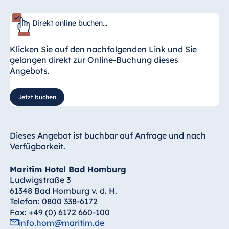
Direkt online buchen...
Klicken Sie auf den nachfolgenden Link und Sie
gelangen direkt zur Online-Buchung dieses
Angebots.
Jetzt buchen
Dieses Angebot ist buchbar auf Anfrage und nach
Verfügbarkeit.
Maritim Hotel Bad Homburg
Ludwigstraße 3
61348 Bad Homburg v. d. H.
Telefon: 0800 338-6172
Fax: +49 (0) 6172 660-100
info.hom@maritim.de