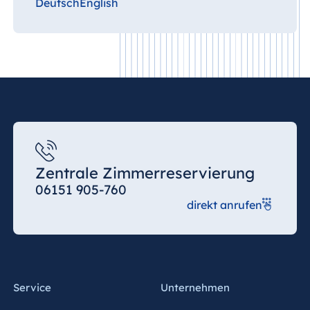
Deutsch
English
Zentrale Zimmerreservierung
06151 905-760
direkt anrufen
Service
Unternehmen