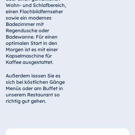
Wohn- und Schlafbereich,
einen Flachbildfernseher
sowie ein modernes
Badezimmer mit
Regendusche oder
Badewanne. Für einen
optimalen Start in den
Morgen ist es mit einer
Kapselmaschine für
Kaffee ausgestattet.
Außerdem lassen Sie es
sich bei köstlichen Gänge
Menüs oder am Buffet in
unserem Restaurant so
richtig gut gehen.