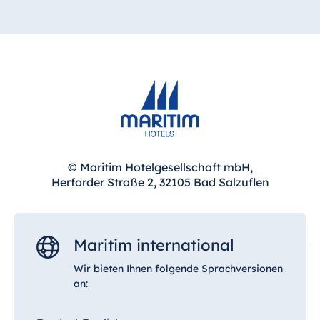
© Maritim Hotelgesellschaft mbH,
Herforder Straße 2, 32105 Bad Salzuflen
Maritim international
Wir bieten Ihnen folgende Sprachversionen
an: