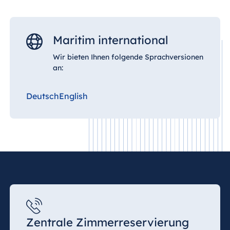
Maritim international
Wir bieten Ihnen folgende Sprachversionen
an:
Deutsch
English
Zentrale Zimmerreservierung