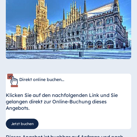
Direkt online buchen...
Klicken Sie auf den nachfolgenden Link und Sie
gelangen direkt zur Online-Buchung dieses
Angebots.
Jetzt buchen
Dieses Angebot ist buchbar auf Anfrage und nach