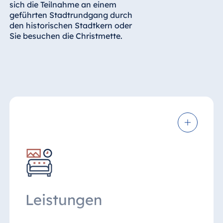
sich die Teilnahme an einem
geführten Stadtrundgang durch
den historischen Stadtkern oder
Sie besuchen die Christmette.
Leistungen