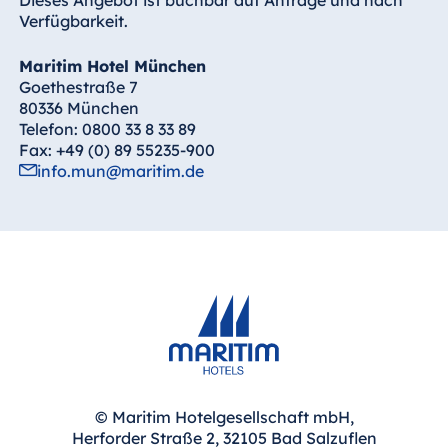
Verfügbarkeit.
Maritim Hotel München
Goethestraße 7
80336 München
Telefon: 0800 33 8 33 89
Fax: +49 (0) 89 55235-900
info.mun@maritim.de
© Maritim Hotelgesellschaft mbH,
Herforder Straße 2, 32105 Bad Salzuflen