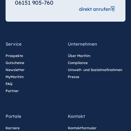
06151 905-760
direkt anrufen
Service
Unternehmen
Prospekte
Über Maritim
Gutscheine
Compliance
Newsletter
Umwelt- und Sozialmaßnahmen
MyMaritim
Presse
FAQ
Partner
Portale
Kontakt
Karriere
Kontaktformular