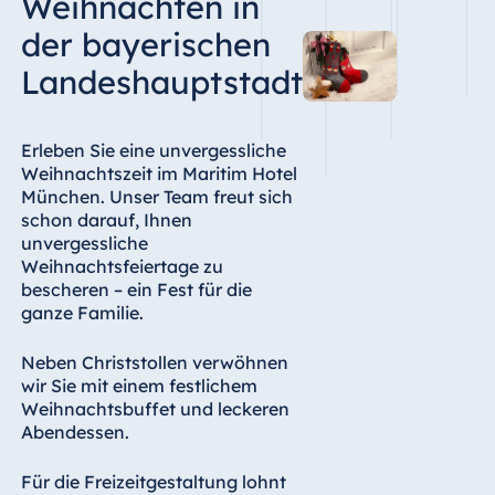
Weihnachten in
der bayerischen
Landeshauptstadt
Erleben Sie eine unvergessliche
Weihnachtszeit im Maritim Hotel
München. Unser Team freut sich
schon darauf, Ihnen
unvergessliche
Weihnachtsfeiertage zu
bescheren – ein Fest für die
ganze Familie.
Neben Christstollen verwöhnen
wir Sie mit einem festlichem
Weihnachtsbuffet und leckeren
Abendessen.
Für die Freizeitgestaltung lohnt