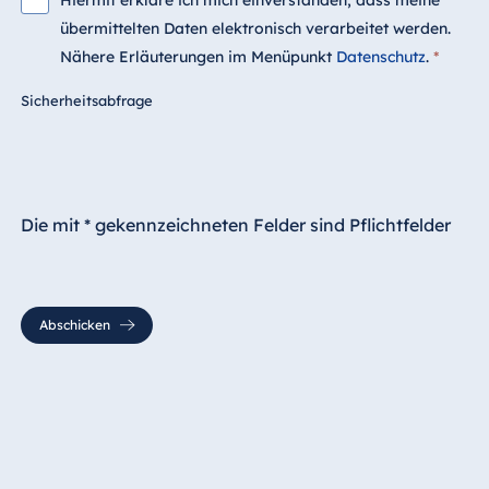
Hiermit erkläre ich mich einverstanden, dass meine
übermittelten Daten elektronisch verarbeitet werden.
Nähere Erläuterungen im Menüpunkt
Datenschutz
.
*
Sicherheitsabfrage
Die mit * gekennzeichneten Felder sind Pflichtfelder
Abschicken