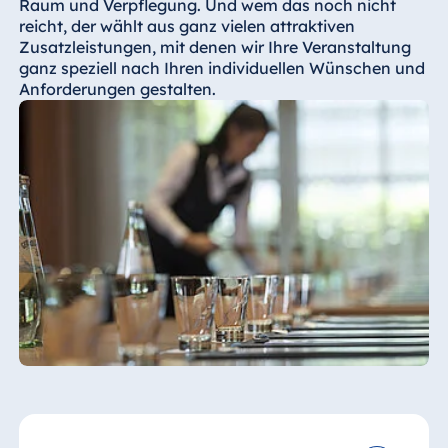
Raum und Verpflegung. Und wem das noch nicht
reicht, der wählt aus ganz vielen attraktiven
Zusatzleistungen, mit denen wir Ihre Veranstaltung
ganz speziell nach Ihren individuellen Wünschen und
Anforderungen gestalten.