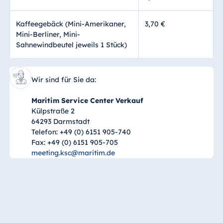
Kaffeegebäck (Mini-Amerikaner,
3,70 €
Mini-Berliner, Mini-
Sahnewindbeutel jeweils 1 Stück)
Wir sind für Sie da:
Maritim Service Center Verkauf
Külpstraße 2
64293 Darmstadt
Telefon: +49 (0) 6151 905-740
Fax: +49 (0) 6151 905-705
meeting.ksc@maritim.de