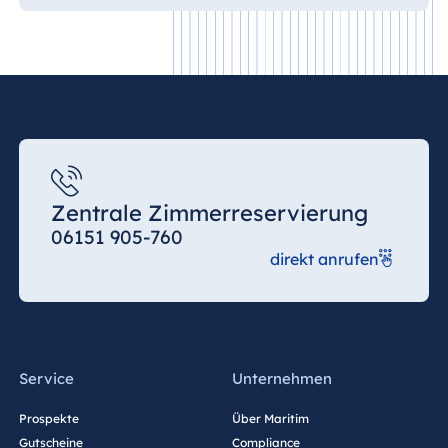
Zentrale Zimmerreservierung
06151 905-760
direkt anrufen
Service
Unternehmen
Prospekte
Über Maritim
Gutscheine
Compliance