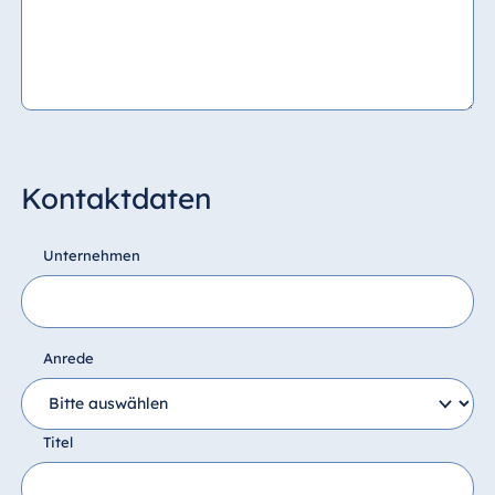
Kontaktdaten
Unternehmen
Anrede
Titel