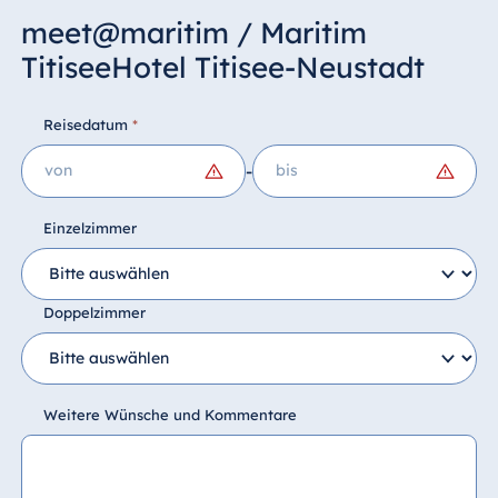
meet@maritim / Maritim
TitiseeHotel Titisee-Neustadt
Reisedatum
*
-
Einzelzimmer
Doppelzimmer
Weitere Wünsche und Kommentare