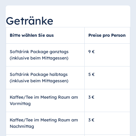
Getränke
Bitte wählen Sie aus
Preise pro Person
Softdrink Package ganztags
9 €
(inklusive beim Mittagessen)
Softdrink Package halbtags
5 €
(inklusive beim Mittagessen)
Kaffee/Tee im Meeting Raum am
3 €
Vormittag
Kaffee/Tee im Meeting Raum am
3 €
Nachmittag