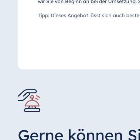
wir Sie von Beginn an bei der Umsetzung. 
Tipp: Dieses Angebot lässt sich auch beste
Gerne können S