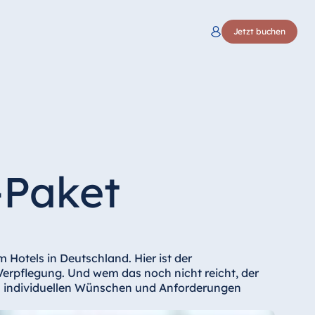
Jetzt buchen
-Paket
 Hotels in Deutschland. Hier ist der
erpflegung. Und wem das noch nicht reicht, der
ren individuellen Wünschen und Anforderungen