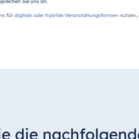
Sprechen Sie uns an.
ns für
digitale oder hybride Veranstaltungsformen
nutzen, 
ie die nachfolgen