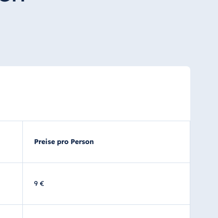
Preise pro Person
9 €