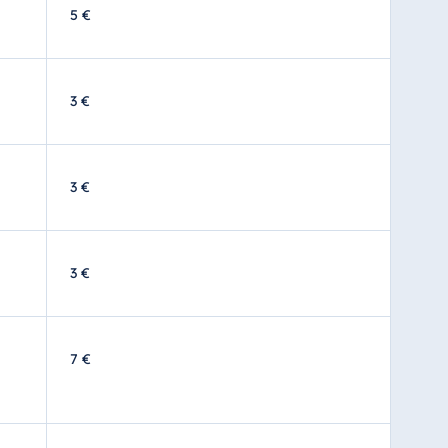
5 €
3 €
3 €
3 €
7 €