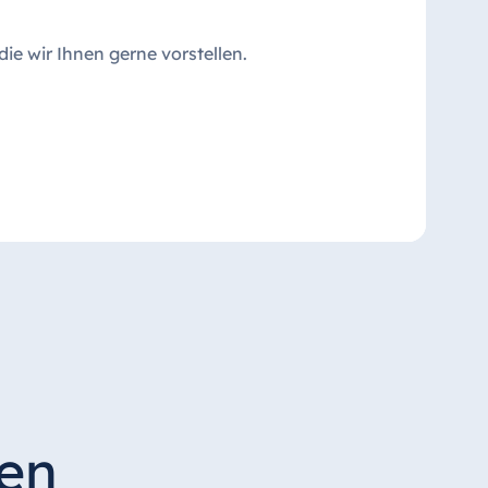
die wir Ihnen gerne vorstellen.
den