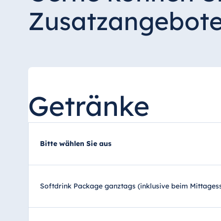
Zusatzangebote
Getränke
Bitte wählen Sie aus
Softdrink Package ganztags (inklusive beim Mittages