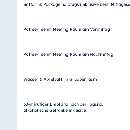
Softdrink Package halbtags (inklusive beim Mittagess
Kaffee/Tee im Meeting Raum am Vormittag
Kaffee/Tee im Meeting Raum am Nachmittag
Wasser & Apfelsaft im Gruppenraum
30-minütiger Empfang nach der Tagung,
alkoholische Getränke inklusive