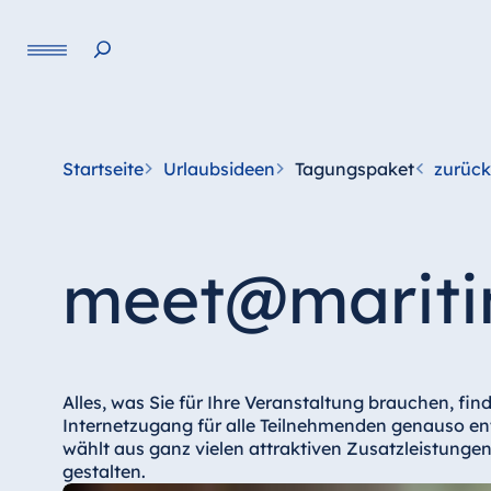
Sprache
Startseite
Urlaubsideen
Tagungspaket
zurück
meet@maritim
Alles, was Sie für Ihre Veranstaltung brauchen, fin
Internetzugang für alle Teilnehmenden genauso en
wählt aus ganz vielen attraktiven Zusatzleistunge
gestalten.