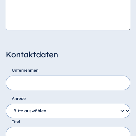
Kontaktdaten
Unternehmen
Anrede
Titel