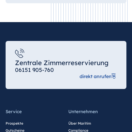
Zentrale Zimmerreservierung
06151 905-760
direkt anrufen
Service
Unternehmen
Prospekte
Über Maritim
Gutscheine
Compliance