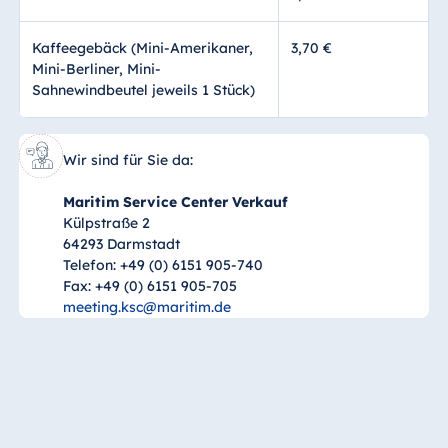
Kaffeegebäck (Mini-Amerikaner,
3,70 €
Mini-Berliner, Mini-
Sahnewindbeutel jeweils 1 Stück)
Wir sind für Sie da:
Maritim Service Center Verkauf
Külpstraße 2
64293 Darmstadt
Telefon: +49 (0) 6151 905-740
Fax: +49 (0) 6151 905-705
meeting.ksc@maritim.de