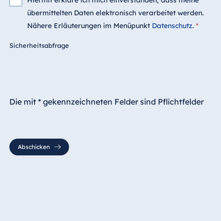
Hiermit erkläre ich mich einverstanden, dass meine
übermittelten Daten elektronisch verarbeitet werden.
Nähere Erläuterungen im Menüpunkt
Datenschutz
.
*
Sicherheitsabfrage
Die mit * gekennzeichneten Felder sind Pflichtfelder
Abschicken