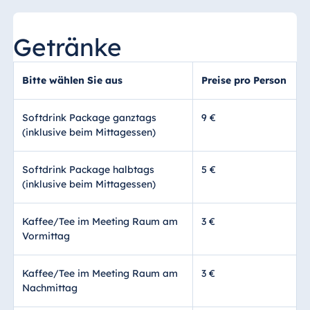
Getränke
Bitte wählen Sie aus
Preise pro Person
Softdrink Package ganztags
9 €
(inklusive beim Mittagessen)
Softdrink Package halbtags
5 €
(inklusive beim Mittagessen)
Kaffee/Tee im Meeting Raum am
3 €
Vormittag
Kaffee/Tee im Meeting Raum am
3 €
Nachmittag