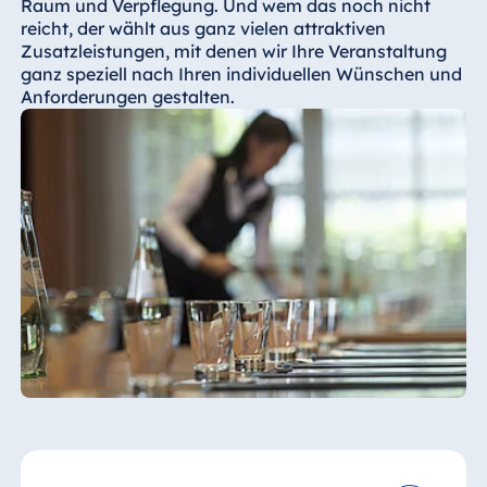
Raum und Verpflegung. Und wem das noch nicht
reicht, der wählt aus ganz vielen attraktiven
Zusatzleistungen, mit denen wir Ihre Veranstaltung
ganz speziell nach Ihren individuellen Wünschen und
Anforderungen gestalten.