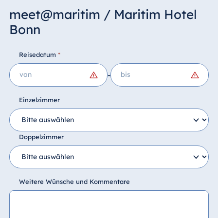
meet@maritim / Maritim Hotel
Bonn
Reisedatum
*
-
Einzelzimmer
Doppelzimmer
Weitere Wünsche und Kommentare