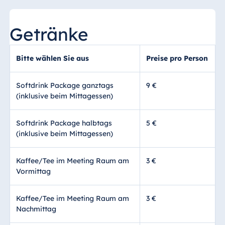
Getränke
Bitte wählen Sie aus
Preise pro Person
Softdrink Package ganztags
9 €
(inklusive beim Mittagessen)
Softdrink Package halbtags
5 €
(inklusive beim Mittagessen)
Kaffee/Tee im Meeting Raum am
3 €
Vormittag
Kaffee/Tee im Meeting Raum am
3 €
Nachmittag