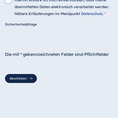
Hiermit erkläre ich mich einverstanden, dass meine
übermittelten Daten elektronisch verarbeitet werden.
Nähere Erläuterungen im Menüpunkt
Datenschutz
.
*
Sicherheitsabfrage
Die mit * gekennzeichneten Felder sind Pflichtfelder
Abschicken