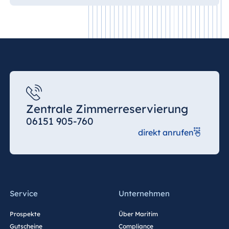
Zentrale Zimmerreservierung
06151 905-760
direkt anrufen
Service
Unternehmen
Prospekte
Über Maritim
Gutscheine
Compliance