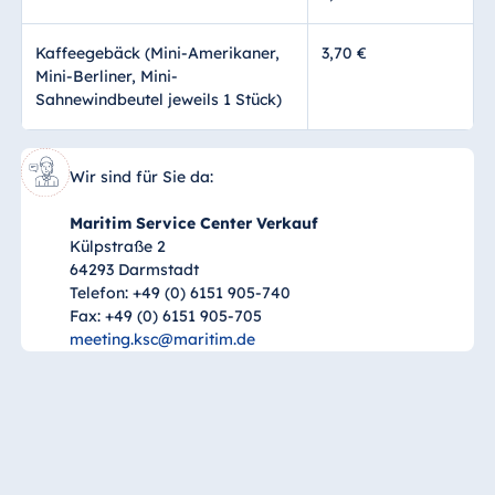
Kaffeegebäck (Mini-Amerikaner,
3,70 €
Mini-Berliner, Mini-
Sahnewindbeutel jeweils 1 Stück)
Wir sind für Sie da:
Maritim Service Center Verkauf
Külpstraße 2
64293 Darmstadt
Telefon: +49 (0) 6151 905-740
Fax: +49 (0) 6151 905-705
meeting.ksc@maritim.de