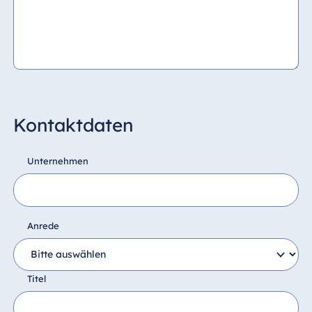
Kontaktdaten
Unternehmen
Anrede
Titel