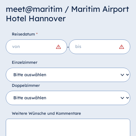
meet@maritim / Maritim Airport
Hotel Hannover
Reisedatum
*
-
Einzelzimmer
Doppelzimmer
Weitere Wünsche und Kommentare