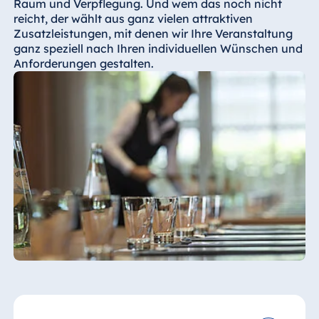
Raum und Verpflegung. Und wem das noch nicht
reicht, der wählt aus ganz vielen attraktiven
Zusatzleistungen, mit denen wir Ihre Veranstaltung
ganz speziell nach Ihren individuellen Wünschen und
Anforderungen gestalten.