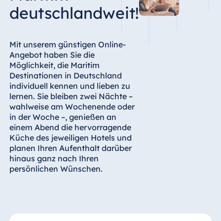
deutschlandweit!
Mit unserem günstigen Online-
Angebot haben Sie die
Möglichkeit, die Maritim
Destinationen in Deutschland
individuell kennen und lieben zu
lernen. Sie bleiben zwei Nächte –
wahlweise am Wochenende oder
in der Woche –, genießen an
einem Abend die hervorragende
Küche des jeweiligen Hotels und
planen Ihren Aufenthalt darüber
hinaus ganz nach Ihren
persönlichen Wünschen.