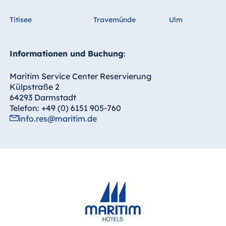
Titisee
Travemünde
Ulm
Informationen und Buchung
:
Maritim Service Center Reservierung
Külpstraße 2
64293 Darmstadt
Telefon: +49 (0) 6151 905-760
info.res@maritim.de