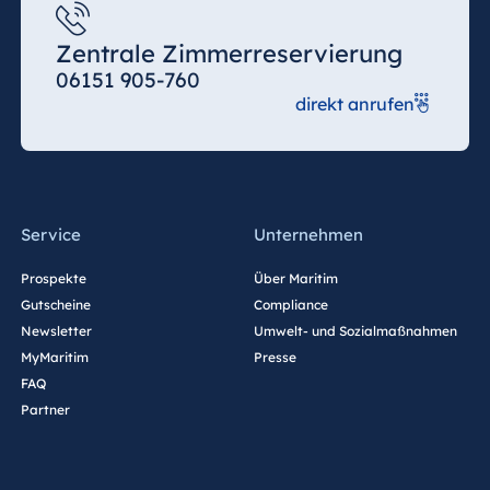
Zentrale Zimmerreservierung
06151 905-760
direkt anrufen
Service
Unternehmen
Prospekte
Über Maritim
Gutscheine
Compliance
Newsletter
Umwelt- und Sozialmaßnahmen
MyMaritim
Presse
FAQ
Partner