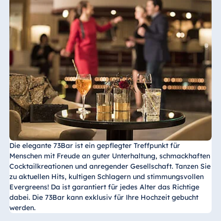
Die elegante
73Bar ist ein gepﬂegter Treffpunkt für
Menschen mit Freude an guter Unterhaltung, schmackhaften
Cocktailkreationen und anregender Gesellschaft. Tanzen Sie
zu aktuellen Hits, kultigen Schlagern und stimmungsvollen
Evergreens! Da ist garantiert für jedes Alter das Richtige
dabei. Die 73Bar kann exklusiv für Ihre Hochzeit gebucht
werden.