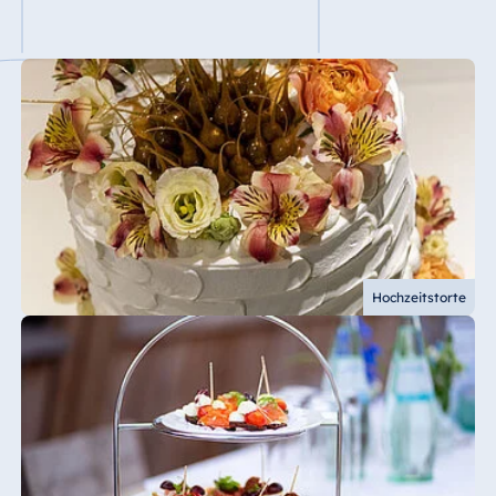
Hochzeitstorte