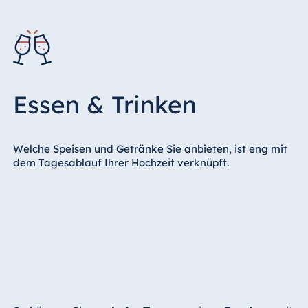
Essen & Trinken
Welche Speisen und Getränke Sie anbieten, ist eng mit
dem Tagesablauf Ihrer Hochzeit verknüpft.