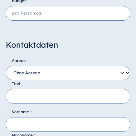
Budget
*
Kontaktdaten
Anrede
Titel
Vorname
*
Nachname
*