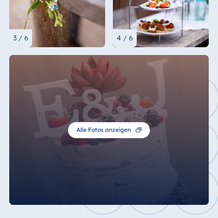
3 / 6
4 / 6
Alle Fotos anzeigen