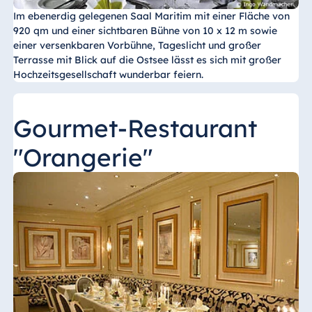
Im ebenerdig gelegenen Saal Maritim mit einer Fläche von
920 qm und einer sichtbaren Bühne von 10 x 12 m sowie
einer versenkbaren Vorbühne, Tageslicht und großer
Terrasse mit Blick auf die Ostsee lässt es sich mit großer
Hochzeitsgesellschaft wunderbar feiern.
Gourmet-Restaurant
"Orangerie"