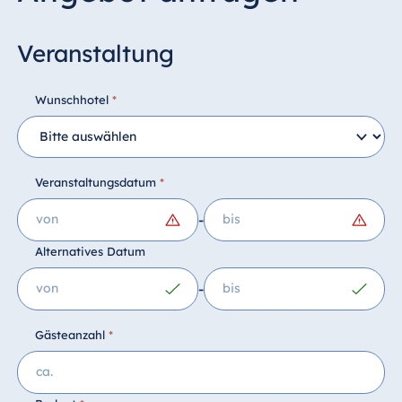
Veranstaltung
Wunschhotel
*
Veranstaltungsdatum
*
-
Alternatives Datum
-
Gästeanzahl
*