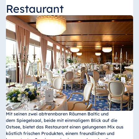
Restaurant
Mit seinen zwei abtrennbaren Räumen Baltic und
dem Spiegelsaal, beide mit einmaligem Blick auf die
Ostsee, bietet das Restaurant einen gelungenen Mix aus
köstlich frischen Produkten, einem freundlichen und