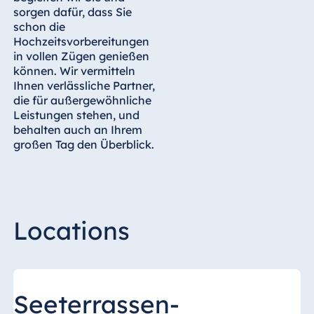
sorgen dafür, dass Sie
schon die
Hochzeitsvorbereitungen
in vollen Zügen genießen
können. Wir vermitteln
Ihnen verlässliche Partner,
die für außergewöhnliche
Leistungen stehen, und
behalten auch an Ihrem
großen Tag den Überblick.
Locations
Seeterrassen-