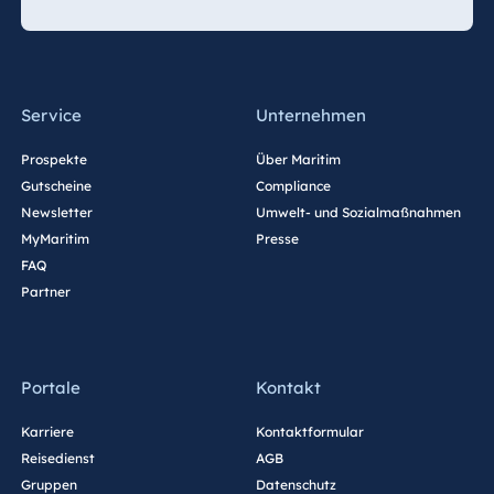
Service
Unternehmen
Prospekte
Über Maritim
Gutscheine
Compliance
Newsletter
Umwelt- und Sozialmaßnahmen
MyMaritim
Presse
FAQ
Partner
Portale
Kontakt
Karriere
Kontaktformular
Reisedienst
AGB
Gruppen
Datenschutz