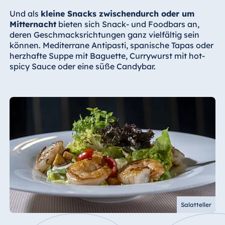
Und als
kleine Snacks zwischendurch oder um
Mitternacht
bieten sich Snack- und Foodbars an,
deren Geschmacksrichtungen ganz vielfältig sein
können. Mediterrane Antipasti, spanische Tapas oder
herzhafte Suppe mit Baguette, Currywurst mit hot-
spicy Sauce oder eine süße Candybar.
Salatteller