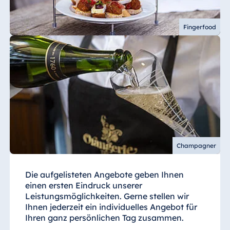
Fingerfood
Champagner
Die aufgelisteten Angebote geben Ihnen
einen ersten Eindruck unserer
Leistungsmöglichkeiten. Gerne stellen wir
Ihnen jederzeit ein individuelles Angebot für
Ihren ganz persönlichen Tag zusammen.