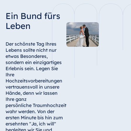
Ein Bund fürs
Leben
Der schönste Tag Ihres
Lebens sollte nicht nur
etwas Besonderes,
sondern ein einzigartiges
Erlebnis sein. Legen Sie
Ihre
Hochzeitsvorbereitungen
vertrauensvoll in unsere
Hände, denn wir lassen
Ihre ganz
persönliche Traumhochzeit
wahr werden. Von der
ersten Minute bis hin zum
ersehnten "Ja, ich will"
begleiten wir Sie und