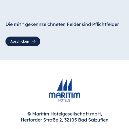
Die mit * gekennzeichneten Felder sind Pflichtfelder
Abschicken
© Maritim Hotelgesellschaft mbH,
Herforder Straße 2, 32105 Bad Salzuflen