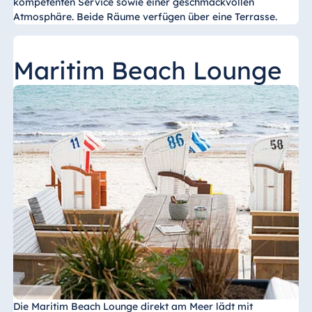
kompetenten Service sowie einer geschmackvollen
Atmosphäre. Beide Räume verfügen über eine Terrasse.
Maritim Beach Lounge
Die Maritim Beach Lounge direkt am Meer lädt mit