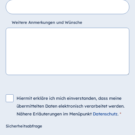
Weitere Anmerkungen und Wünsche
Hiermit erkläre ich mich einverstanden, dass meine
übermittelten Daten elektronisch verarbeitet werden.
Nähere Erläuterungen im Menüpunkt
Datenschutz
.
*
Sicherheitsabfrage