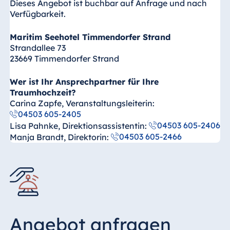
Dieses Angebot ist buchbar auf Anfrage und nach
Verfügbarkeit.
Maritim Seehotel Timmendorfer Strand
Strandallee 73
23669 Timmendorfer Strand
Wer ist Ihr Ansprechpartner für Ihre
Traumhochzeit?
Carina Zapfe, Veranstaltungsleiterin:
04503 605-2405
04503 605-2406
Lisa Pahnke, Direktionsassistentin:
04503 605-2466
Manja Brandt, Direktorin:
Angebot anfragen