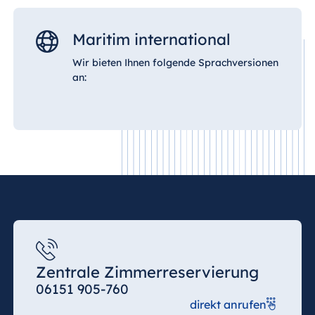
Maritim international
Wir bieten Ihnen folgende Sprachversionen
an:
Zentrale Zimmerreservierung
06151 905-760
direkt anrufen