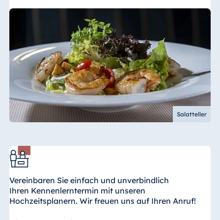
Salatteller
Vereinbaren Sie einfach und unverbindlich
Ihren Kennenlerntermin mit unseren
Hochzeitsplanern. Wir freuen uns auf Ihren Anruf!