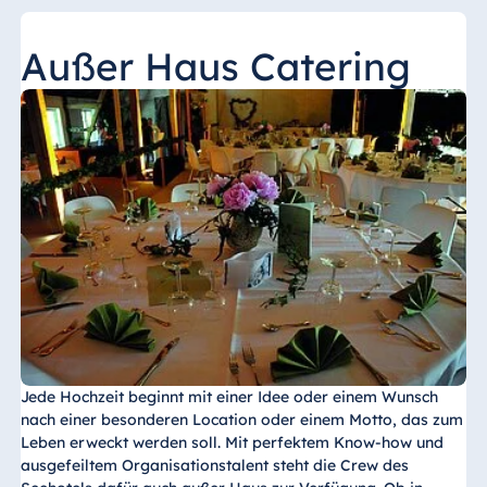
Außer Haus Catering
Jede Hochzeit beginnt mit einer Idee oder einem Wunsch
nach einer besonderen Location oder einem Motto, das zum
Leben erweckt werden soll. Mit perfektem Know-how und
ausgefeiltem Organisationstalent steht die Crew des