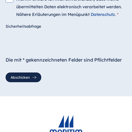
übermittelten Daten elektronisch verarbeitet werden.
Nähere Erläuterungen im Menüpunkt
Datenschutz
.
*
Sicherheitsabfrage
Die mit * gekennzeichneten Felder sind Pflichtfelder
Abschicken