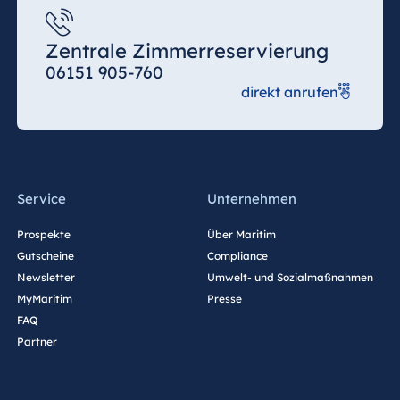
Zentrale Zimmerreservierung
06151 905-760
direkt anrufen
Service
Unternehmen
Prospekte
Über Maritim
Gutscheine
Compliance
Newsletter
Umwelt- und Sozialmaßnahmen
MyMaritim
Presse
FAQ
Partner