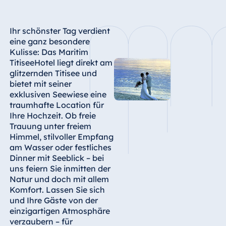
Ihr schönster Tag verdient
eine ganz besondere
Kulisse: Das Maritim
TitiseeHotel liegt direkt am
glitzernden Titisee und
bietet mit seiner
exklusiven Seewiese eine
traumhafte Location für
Ihre Hochzeit. Ob freie
Trauung unter freiem
Himmel, stilvoller Empfang
am Wasser oder festliches
Dinner mit Seeblick – bei
uns feiern Sie inmitten der
Natur und doch mit allem
Komfort. Lassen Sie sich
und Ihre Gäste von der
einzigartigen Atmosphäre
verzaubern – für