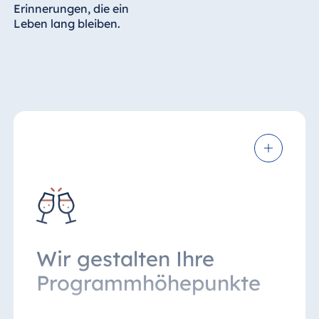
Erinnerungen, die ein
Leben lang bleiben.
Wir gestalten Ihre
Programmhöhepunkte