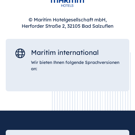
© Maritim Hotelgesellschaft mbH,
Herforder Straße 2, 32105 Bad Salzuflen
Maritim international
Wir bieten Ihnen folgende Sprachversionen
an: