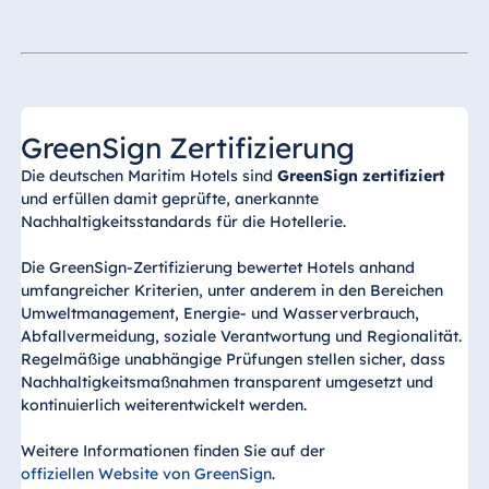
GreenSign Zertifizierung
Die deutschen Maritim Hotels sind
GreenSign zertifiziert
und erfüllen damit geprüfte, anerkannte
Nachhaltigkeitsstandards für die Hotellerie.
Die GreenSign-Zertifizierung bewertet Hotels anhand
umfangreicher Kriterien, unter anderem in den Bereichen
Umweltmanagement, Energie- und Wasserverbrauch,
Abfallvermeidung, soziale Verantwortung und Regionalität.
Regelmäßige unabhängige Prüfungen stellen sicher, dass
Nachhaltigkeitsmaßnahmen transparent umgesetzt und
kontinuierlich weiterentwickelt werden.
Weitere Informationen finden Sie auf der
offiziellen Website von GreenSign
.