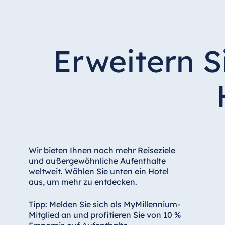
Erweitern S
Wir bieten Ihnen noch mehr Reiseziele
und außergewöhnliche Aufenthalte
weltweit. Wählen Sie unten ein Hotel
aus, um mehr zu entdecken.
Tipp: Melden Sie sich als MyMillennium-
Mitglied an und profitieren Sie von 10 %