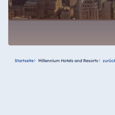
Startseite
Millennium Hotels and Resorts
zurück