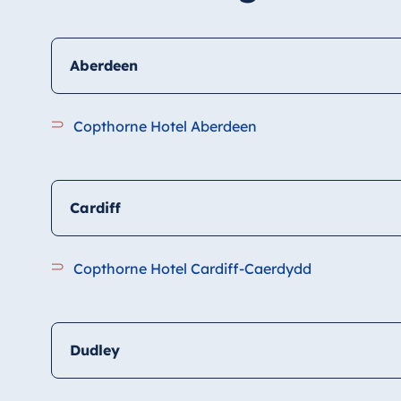
Aberdeen
Copthorne Hotel Aberdeen
Cardiff
Copthorne Hotel Cardiff-Caerdydd
Dudley