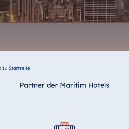
 zu Startseite
Partner der Maritim Hotels