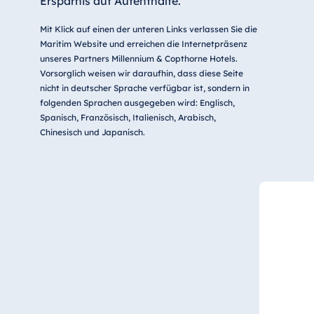
Ersparnis auf Aufenthalte.
Mit Klick auf einen der unteren Links verlassen Sie die
Maritim Website und erreichen die Internetpräsenz
unseres Partners Millennium & Copthorne Hotels.
Vorsorglich weisen wir daraufhin, dass diese Seite
nicht in deutscher Sprache verfügbar ist, sondern in
folgenden Sprachen ausgegeben wird: Englisch,
Spanisch, Französisch, Italienisch, Arabisch,
Chinesisch und Japanisch.