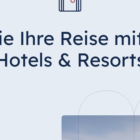
ie Ihre Reise mi
Hotels & Resort