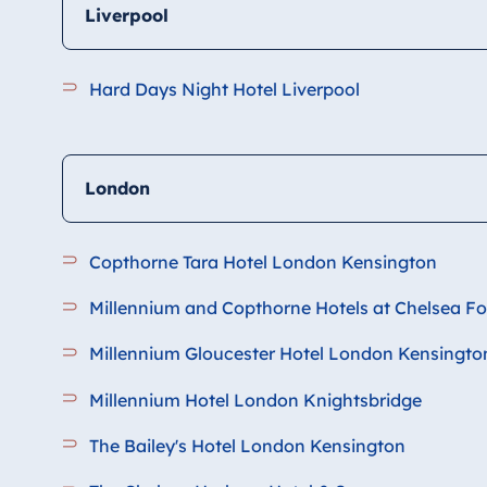
Liverpool
Hard Days Night Hotel Liverpool
London
Copthorne Tara Hotel London Kensington
Millennium and Copthorne Hotels at Chelsea Fo
Millennium Gloucester Hotel London Kensingto
Millennium Hotel London Knightsbridge
The Bailey's Hotel London Kensington