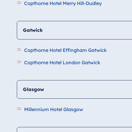
Copthorne Hotel Merry Hill-Dudley
Gatwick
Copthorne Hotel Effingham Gatwick
Copthorne Hotel London Gatwick
Glasgow
Millennium Hotel Glasgow