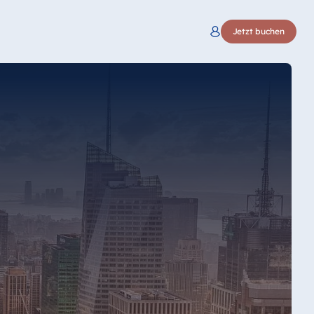
Jetzt buchen