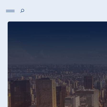
Sprache