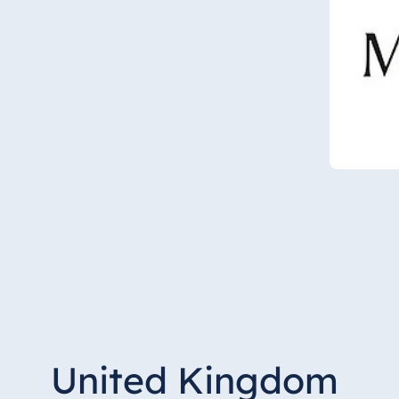
United Kingdom