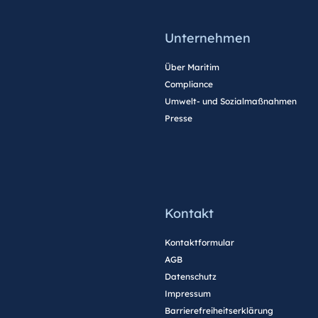
Unternehmen
Über Maritim
Compliance
Umwelt- und Sozialmaßnahmen
Presse
Kontakt
Kontaktformular
AGB
Datenschutz
Impressum
Barrierefreiheitserklärung