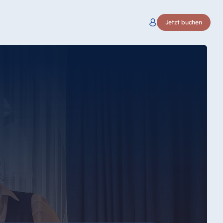
Jetzt buchen