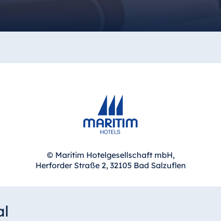
© Maritim Hotelgesellschaft mbH,
Herforder Straße 2, 32105 Bad Salzuflen
al