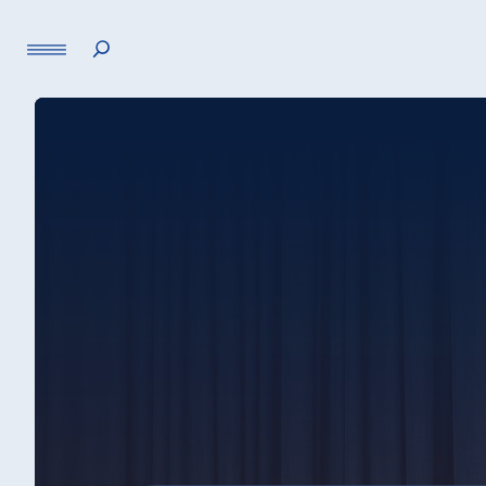
Sprache