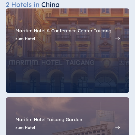
2 Hotels in
China
Maritim Hotel & Conference Center Taicang
zum Hotel
Maritim Hotel Taicang Garden
zum Hotel