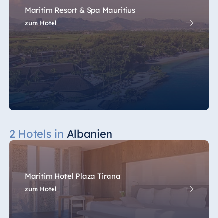
Maritim Resort & Spa Mauritius
zum Hotel
2 Hotels in
Albanien
Maritim Hotel Plaza Tirana
zum Hotel