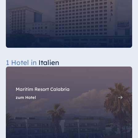
1 Hotel in
Italien
Maritim Resort Calabria
zum Hotel