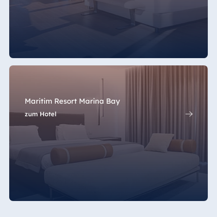
Maritim Resort Marina Bay
zum Hotel