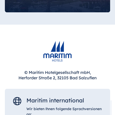
© Maritim Hotelgesellschaft mbH,
Herforder Straße 2, 32105 Bad Salzuflen
Maritim international
Wir bieten Ihnen folgende Sprachversionen
an: