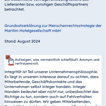
Lieferanten bzw. sonstigen Geschäftspartners
betrachtet.
Grundsatzerklärung zur Menschenrechtsstrategie der
Maritim Hotelgesellschaft mbH
Stand: August 2024
Aufzeigen, was vermeintlich schiefläuft. Anonym und
vertrauensvoll.
Integrität ist Teil unserer Unternehmensphilosophie.
Es liegt in unserem Interesse darauf zu achten, dass
Mitarbeitende, Geschäftskontakte und das
Unternehmen selbst integer handeln. Integer
Handeln bedeutet aber nicht nur, unbeobachtet das
Richtige zu tun, sondern auch auf Fehlverhalten
hinweisen zu dürfen. Wir geben Mitarbeitenden,