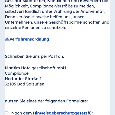
Geschäftskontakten, Kund:innen und Bewerbern die
Möglichkeit, Compliance-Verstöße zu melden,
selbstverständlich unter Wahrung der Anonymität.
Denn seriöse Hinweise helfen uns, unser
Unternehmen, unsere Geschäftspartnerschaften und
einzelne Personen zu schützen.
Verfahrensordnung
Schreiben Sie uns per Post an:
Maritim Hotelgesellschaft mbH
Compliance
Herforder Straße 2
32105 Bad Salzuflen
nutzen Sie eines der folgenden Formulare:
Nach dem
Hinweisgeberschutzgesetz
für