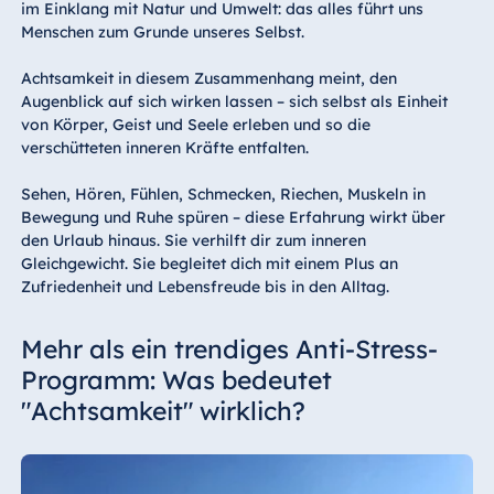
im Einklang mit Natur und Umwelt: das alles führt uns
Menschen zum Grunde unseres Selbst.
Achtsamkeit in diesem Zusammenhang meint, den
Augenblick auf sich wirken lassen – sich selbst als Einheit
von Körper, Geist und Seele erleben und so die
verschütteten inneren Kräfte entfalten.
Sehen, Hören, Fühlen, Schmecken, Riechen, Muskeln in
Bewegung und Ruhe spüren – diese Erfahrung wirkt über
den Urlaub hinaus. Sie verhilft dir zum inneren
Gleichgewicht. Sie begleitet dich mit einem Plus an
Zufriedenheit und Lebensfreude bis in den Alltag.
Mehr als ein trendiges Anti-Stress-
Programm: Was bedeutet
"Achtsamkeit" wirklich?