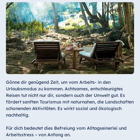
Gönne dir genügend Zeit, um vom Arbeits- in den
Urlaubsmodus zu kommen. Achtsames, entschleunigtes
Reisen tut nicht nur dir, sondern auch der Umwelt gut. Es
fördert sanften Tourismus mit naturnahen, die Landschaften
schonenden Aktivitäten. Es wirkt sozial und ökologisch
nachhaltig.
Für dich bedeutet dies Befreiung vom Alltagseinerlei und
Arbeitsstress – von Anfang an.