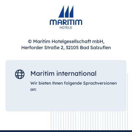
© Maritim Hotelgesellschaft mbH,
Herforder Straße 2, 32105 Bad Salzuflen
Maritim international
Wir bieten Ihnen folgende Sprachversionen
an: