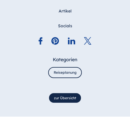
Artikel
Socials
Kategorien
Reiseplanung
zur Übersicht