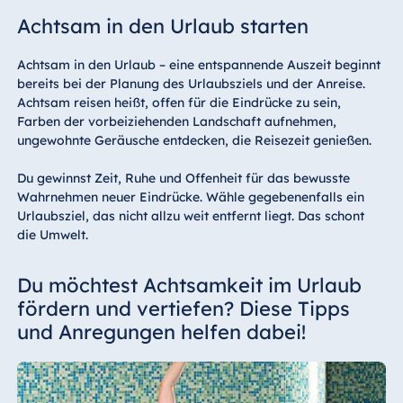
Achtsam in den Urlaub starten
Achtsam in den Urlaub – eine entspannende Auszeit beginnt
bereits bei der Planung des Urlaubsziels und der Anreise.
Achtsam reisen heißt, offen für die Eindrücke zu sein,
Farben der vorbeiziehenden Landschaft aufnehmen,
ungewohnte Geräusche entdecken, die Reisezeit genießen.
Du gewinnst Zeit, Ruhe und Offenheit für das bewusste
Wahrnehmen neuer Eindrücke. Wähle gegebenenfalls ein
Urlaubsziel, das nicht allzu weit entfernt liegt. Das schont
die Umwelt.
Du möchtest Achtsamkeit im Urlaub
fördern und vertiefen? Diese Tipps
und Anregungen helfen dabei!