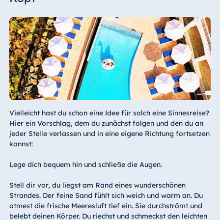
Vielleicht hast du schon eine Idee für solch eine Sinnesreise?
Hier ein Vorschlag, dem du zunächst folgen und den du an
jeder Stelle verlassen und in eine eigene Richtung fortsetzen
kannst:
Lege dich bequem hin und schließe die Augen.
Stell dir vor, du liegst am Rand eines wunderschönen
Strandes. Der feine Sand fühlt sich weich und warm an. Du
atmest die frische Meeresluft tief ein. Sie durchströmt und
belebt deinen Körper. Du riechst und schmeckst den leichten