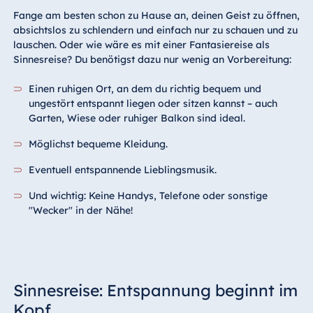
Fange am besten schon zu Hause an, deinen Geist zu öffnen,
absichtslos zu schlendern und einfach nur zu schauen und zu
lauschen. Oder wie wäre es mit einer Fantasiereise als
Sinnesreise? Du benötigst dazu nur wenig an Vorbereitung:
Einen ruhigen Ort, an dem du richtig bequem und
ungestört entspannt liegen oder sitzen kannst – auch
Garten, Wiese oder ruhiger Balkon sind ideal.
Möglichst bequeme Kleidung.
Eventuell entspannende Lieblingsmusik.
Und wichtig: Keine Handys, Telefone oder sonstige
"Wecker" in der Nähe!
Sinnesreise: Entspannung beginnt im
Kopf