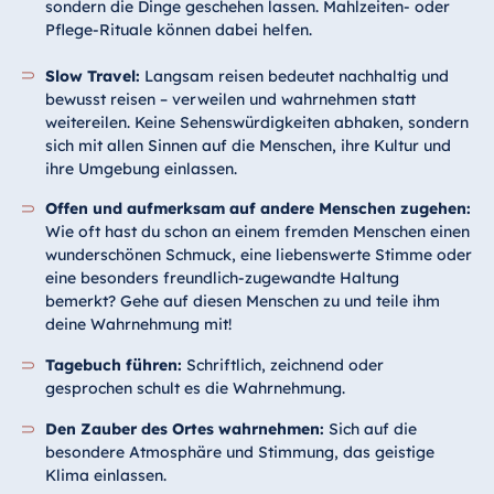
sondern die Dinge geschehen lassen. Mahlzeiten- oder
Pflege-Rituale können dabei helfen.
Slow Travel:
Langsam reisen bedeutet nachhaltig und
bewusst reisen – verweilen und wahrnehmen statt
weitereilen. Keine Sehenswürdigkeiten abhaken, sondern
sich mit allen Sinnen auf die Menschen, ihre Kultur und
ihre Umgebung einlassen.
Offen und aufmerksam auf andere Menschen zugehen:
Wie oft hast du schon an einem fremden Menschen einen
wunderschönen Schmuck, eine liebenswerte Stimme oder
eine besonders freundlich-zugewandte Haltung
bemerkt? Gehe auf diesen Menschen zu und teile ihm
deine Wahrnehmung mit!
Tagebuch führen:
Schriftlich, zeichnend oder
gesprochen schult es die Wahrnehmung.
Den Zauber des Ortes wahrnehmen:
Sich auf die
besondere Atmosphäre und Stimmung, das geistige
Klima einlassen.