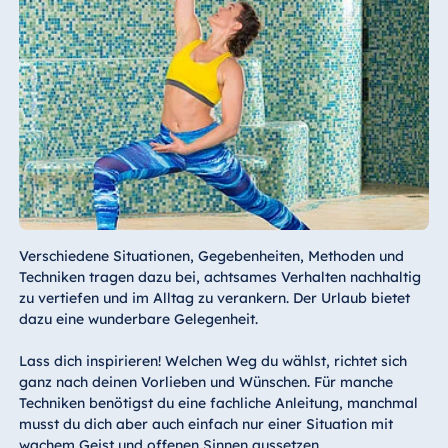
Verschiedene Situationen, Gegebenheiten, Methoden und
Techniken tragen dazu bei, achtsames Verhalten nachhaltig
zu vertiefen und im Alltag zu verankern. Der Urlaub bietet
dazu eine wunderbare Gelegenheit.
Lass dich inspirieren! Welchen Weg du wählst, richtet sich
ganz nach deinen Vorlieben und Wünschen. Für manche
Techniken benötigst du eine fachliche Anleitung, manchmal
musst du dich aber auch einfach nur einer Situation mit
wachem Geist und offenen Sinnen aussetzen.