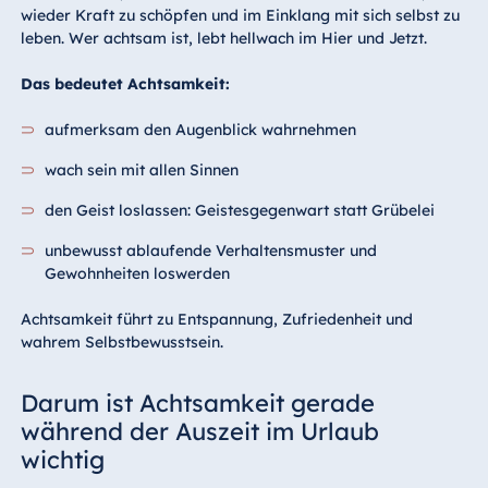
wieder Kraft zu schöpfen und im Einklang mit sich selbst zu
leben. Wer achtsam ist, lebt hellwach im Hier und Jetzt.
Das bedeutet Achtsamkeit:
aufmerksam den Augenblick wahrnehmen
wach sein mit allen Sinnen
den Geist loslassen: Geistesgegenwart statt Grübelei
unbewusst ablaufende Verhaltensmuster und
Gewohnheiten loswerden
Achtsamkeit führt zu Entspannung, Zufriedenheit und
wahrem Selbstbewusstsein.
Darum ist Achtsamkeit gerade
während der Auszeit im Urlaub
wichtig