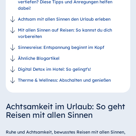
vertiefen? Diese Tipps und Anregungen helfen
dabei!
Achtsam mit allen Sinnen den Urlaub erleben
Mit allen Sinnen auf Reisen: So kannst du dich
vorbereiten
Sinnesreise: Entspannung beginnt im Kopf
Ähnliche Blogartikel
Digital Detox im Hotel: So gelingt’s!
Therme & Wellness: Abschalten und genießen
Achtsamkeit im Urlaub: So geht
Reisen mit allen Sinnen
Ruhe und Achtsamkeit, bewusstes Reisen mit allen Sinnen,