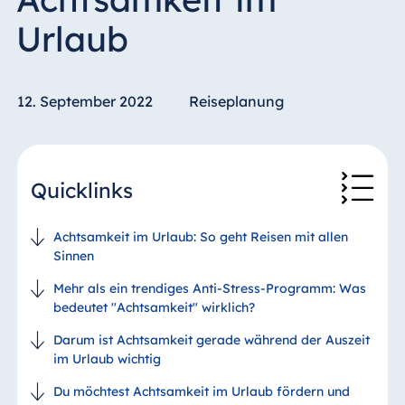
Urlaub
12. September 2022
Reiseplanung
Quicklinks
Achtsamkeit im Urlaub: So geht Reisen mit allen
Sinnen
Mehr als ein trendiges Anti-Stress-Programm: Was
bedeutet "Achtsamkeit" wirklich?
Darum ist Achtsamkeit gerade während der Auszeit
im Urlaub wichtig
Du möchtest Achtsamkeit im Urlaub fördern und