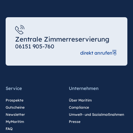
Zentrale Zimmerreservierung
06151 905-760
direkt anrufen
Service
Unternehmen
Prospekte
Über Maritim
Gutscheine
Compliance
Newsletter
Umwelt- und Sozialmaßnahmen
MyMaritim
Presse
FAQ