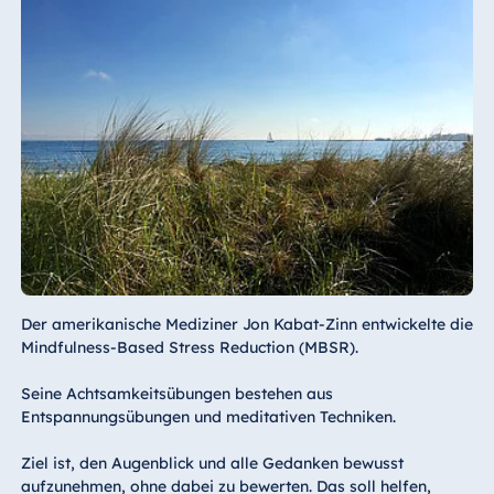
Der amerikanische Mediziner Jon Kabat-Zinn entwickelte die
Mindfulness-Based Stress Reduction (MBSR).
Seine Achtsamkeitsübungen bestehen aus
Entspannungsübungen und meditativen Techniken.
Ziel ist, den Augenblick und alle Gedanken bewusst
aufzunehmen, ohne dabei zu bewerten. Das soll helfen,