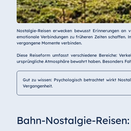
Nostalgie-Reisen erwecken bewusst Erinnerungen an v
emotionale Verbindungen zu früheren Zeiten schaffen. I
vergangene Momente verbinden.
Diese Reiseform umfasst verschiedene Bereiche: Verke
ursprüngliche Atmosphäre bewahrt haben. Besonders Fahr
Gut zu wissen: Psychologisch betrachtet wirkt Nostal
Vergangenheit.
Bahn-Nostalgie-Reisen: