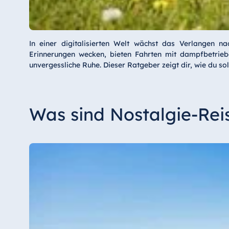
In einer digitalisierten Welt wächst das Verlangen na
Erinnerungen wecken, bieten Fahrten mit dampfbetrieb
unvergessliche Ruhe. Dieser Ratgeber zeigt dir, wie du s
Was sind Nostalgie-Rei