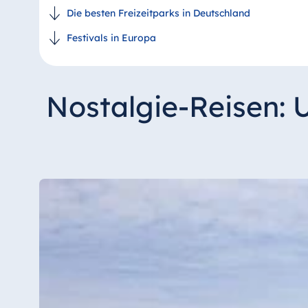
Die besten Freizeitparks in Deutschland
Festivals in Europa
Nostalgie-Reisen: 