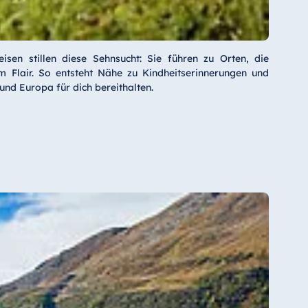
isen stillen diese Sehnsucht: Sie führen zu Orten, die
 Flair. So entsteht Nähe zu Kindheitserinnerungen und
und Europa für dich bereithalten.