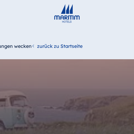
erungen wecken
zurück zu Startseite