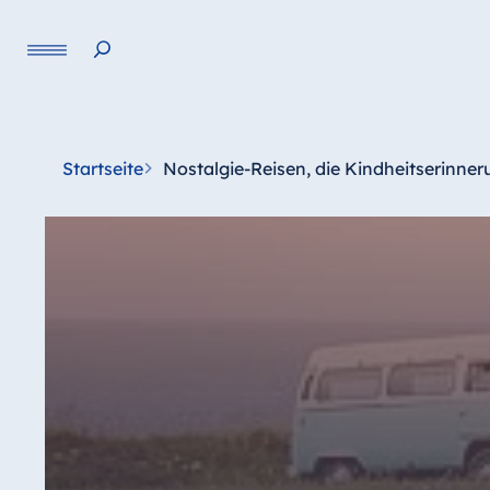
Startseite
Nostalgie-Reisen, die Kindheitserinn