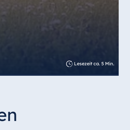
Lesezeit ca. 5 Min.
en