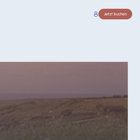
Jetzt buchen