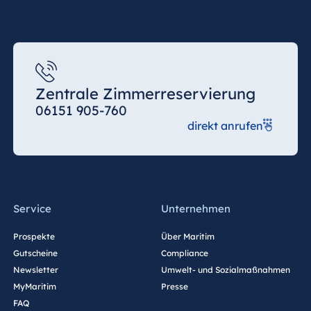
Zentrale Zimmerreservierung
06151 905-760
direkt anrufen
Service
Unternehmen
Prospekte
Über Maritim
Gutscheine
Compliance
Newsletter
Umwelt- und Sozialmaßnahmen
MyMaritim
Presse
FAQ