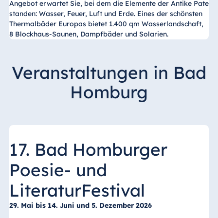
Angebot erwartet Sie, bei dem die Elemente der Antike Pate
standen: Wasser, Feuer, Luft und Erde. Eines der schönsten
Thermalbäder Europas bietet 1.400 qm Wasserlandschaft,
8 Blockhaus-Saunen, Dampfbäder und Solarien.
Veranstaltungen in Bad
Homburg
17. Bad Homburger
Poesie- und
LiteraturFestival
29. Mai bis 14. Juni und 5. Dezember 2026