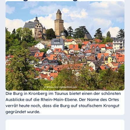
Die Burg in Kronberg im Taunus bietet einen der schönsten
Ausblicke auf die Rhein-Main-Ebene. Der Name des Ortes
verrät heute noch, dass die Burg auf staufischem Krongut
gegründet wurde.