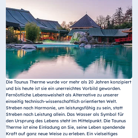
Die Taunus Therme wurde vor mehr als 20 Jahren konzipiert
und bis heute ist sie ein unerreichtes Vorbild geworden.
Fernöstliche Lebensweisheit als Alternative zu unserer
einseitig technisch-wissenschaftlich orientierten Welt.
Streben nach Harmonie, um leistungsfähig zu sein, statt
Streben nach Leistung allein. Das Wasser als Symbol für
den Ursprung des Lebens steht im Mittelpunkt. Die Taunus
Therme ist eine Einladung an Sie, seine Leben spendende
Kraft auf ganz neue Weise zu erleben. Ein vielseitiges