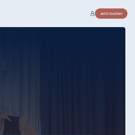
Jetzt buchen