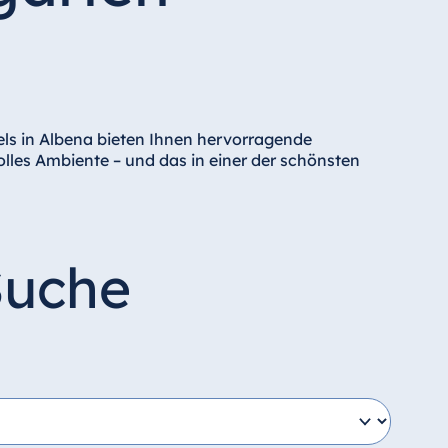
tels in Albena bieten Ihnen hervorragende
les Ambiente – und das in einer der schönsten
Suche