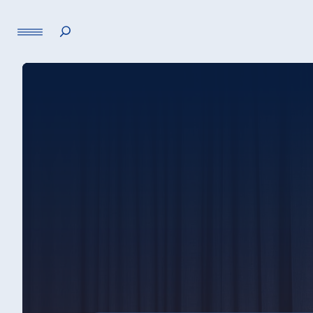
Sprache