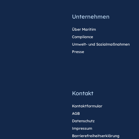
Unternehmen
Über Maritim
Compliance
Umwelt- und Sozialmaßnahmen
Presse
Kontakt
Kontaktformular
AGB
Datenschutz
Impressum
Barrierefreiheitserklärung