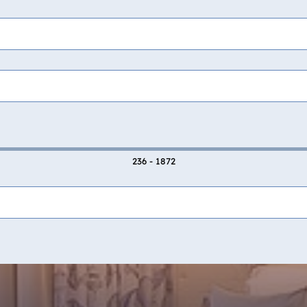
236 - 1872