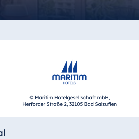
© Maritim Hotelgesellschaft mbH,
Herforder Straße 2, 32105 Bad Salzuflen
al