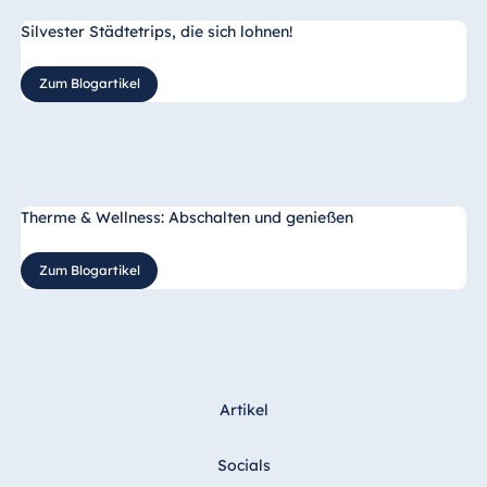
Silvester Städtetrips, die sich lohnen!
Zum Blogartikel
Therme & Wellness: Abschalten und genießen
Zum Blogartikel
Artikel
Socials