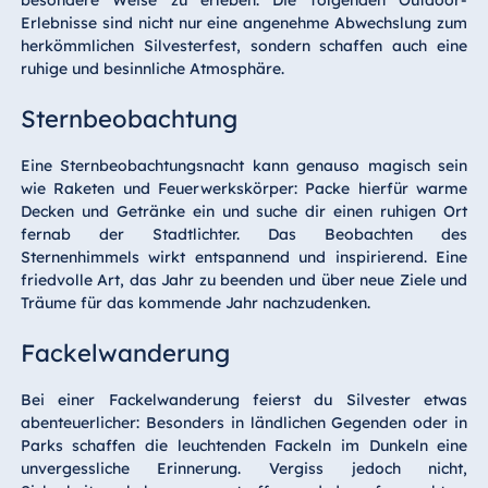
Erlebnisse sind nicht nur eine angenehme Abwechslung zum
herkömmlichen Silvesterfest, sondern schaffen auch eine
ruhige und besinnliche Atmosphäre.
Sternbeobachtung
Eine Sternbeobachtungsnacht kann genauso magisch sein
wie Raketen und Feuerwerkskörper: Packe hierfür warme
Decken und Getränke ein und suche dir einen ruhigen Ort
fernab der Stadtlichter. Das Beobachten des
Sternenhimmels wirkt entspannend und inspirierend. Eine
friedvolle Art, das Jahr zu beenden und über neue Ziele und
Träume für das kommende Jahr nachzudenken.
Fackelwanderung
Bei einer Fackelwanderung feierst du Silvester etwas
abenteuerlicher: Besonders in ländlichen Gegenden oder in
Parks schaffen die leuchtenden Fackeln im Dunkeln eine
unvergessliche Erinnerung. Vergiss jedoch nicht,