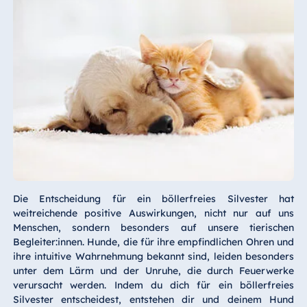
Die Entscheidung für ein böllerfreies Silvester hat
weitreichende positive Auswirkungen, nicht nur auf uns
Menschen, sondern besonders auf unsere tierischen
Begleiter:innen. Hunde, die für ihre empfindlichen Ohren und
ihre intuitive Wahrnehmung bekannt sind, leiden besonders
unter dem Lärm und der Unruhe, die durch Feuerwerke
verursacht werden. Indem du dich für ein böllerfreies
Silvester entscheidest, entstehen dir und deinem Hund