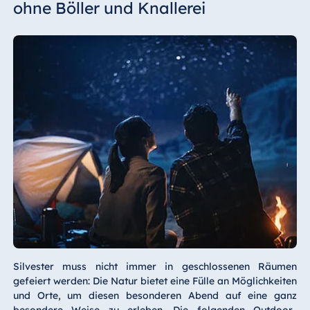
ohne Böller und Knallerei
Silvester muss nicht immer in geschlossenen Räumen
gefeiert werden: Die Natur bietet eine Fülle an Möglichkeiten
und Orte, um diesen besonderen Abend auf eine ganz
besondere Weise zu erleben. Die folgenden Outdoor-