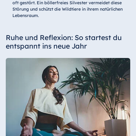
oft gestört. Ein böllerfreies Silvester vermeidet diese
Störung und schützt die Wildtiere in ihrem natürlichen
Lebensraum.
Ruhe und Reflexion: So startest du
entspannt ins neue Jahr