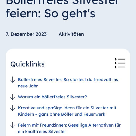
feiern: So geht's
7. Dezember 2023
Aktivitäten
Quicklinks
Böllerfreies Silvester: So startest du friedvoll ins
neue Jahr
Warum ein böllerfreies Silvester?
Kreative und spaßige Ideen für ein Silvester mit
Kindern – ganz ohne Böller und Feuerwerk
Feiern mit Freund:innen: Gesellige Alternativen für
ein knallfreies Silvester