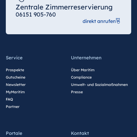
Zentrale Zimmerreservierung
06151 905-760
direkt anrufen
Service
Unternehmen
Prospekte
Über Maritim
Gutscheine
Compliance
Newsletter
Umwelt- und Sozialmaßnahmen
MyMaritim
Presse
FAQ
Partner
Portale
Kontakt