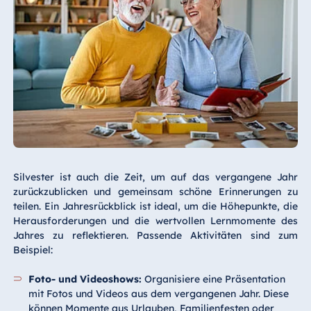
Silvester ist auch die Zeit, um auf das vergangene Jahr
zurückzublicken und gemeinsam schöne Erinnerungen zu
teilen. Ein Jahresrückblick ist ideal, um die Höhepunkte, die
Herausforderungen und die wertvollen Lernmomente des
Jahres zu reflektieren. Passende Aktivitäten sind zum
Beispiel:
Foto- und Videoshows:
Organisiere eine Präsentation
mit Fotos und Videos aus dem vergangenen Jahr. Diese
können Momente aus Urlauben, Familienfesten oder