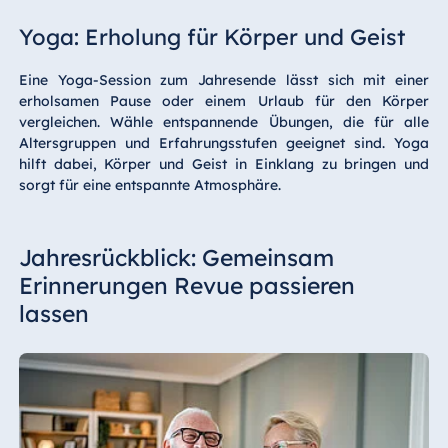
Yoga: Erholung für Körper und Geist
Eine Yoga-Session zum Jahresende lässt sich mit einer
erholsamen Pause oder einem Urlaub für den Körper
vergleichen. Wähle entspannende Übungen, die für alle
Altersgruppen und Erfahrungsstufen geeignet sind. Yoga
hilft dabei, Körper und Geist in Einklang zu bringen und
sorgt für eine entspannte Atmosphäre.
Jahresrückblick: Gemeinsam
Erinnerungen Revue passieren
lassen