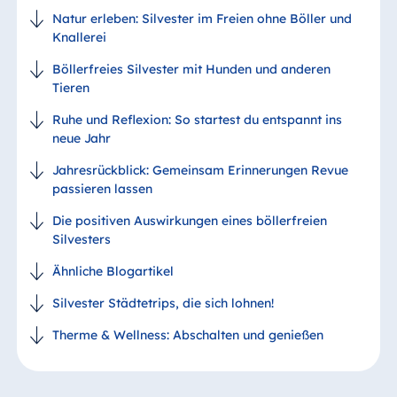
Natur erleben: Silvester im Freien ohne Böller und
Knallerei
Böllerfreies Silvester mit Hunden und anderen
Tieren
Ruhe und Reflexion: So startest du entspannt ins
neue Jahr
Jahresrückblick: Gemeinsam Erinnerungen Revue
passieren lassen
Die positiven Auswirkungen eines böllerfreien
Silvesters
Ähnliche Blogartikel
Silvester Städtetrips, die sich lohnen!
Therme & Wellness: Abschalten und genießen