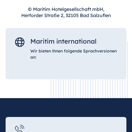
© Maritim Hotelgesellschaft mbH,
Herforder Straße 2, 32105 Bad Salzuflen
Maritim international
Wir bieten Ihnen folgende Sprachversionen
an: