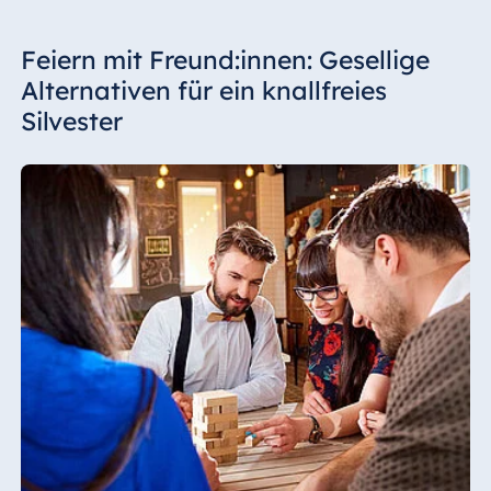
Feiern mit Freund:innen: Gesellige
Alternativen für ein knallfreies
Silvester