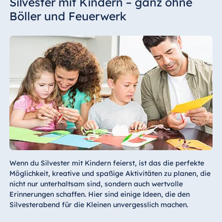
Silvester mit Kindern – ganz ohne
Böller und Feuerwerk
Wenn du Silvester mit Kindern feierst, ist das die perfekte
Möglichkeit, kreative und spaßige Aktivitäten zu planen, die
nicht nur unterhaltsam sind, sondern auch wertvolle
Erinnerungen schaffen. Hier sind einige Ideen, die den
Silvesterabend für die Kleinen unvergesslich machen.