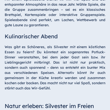
entspannter Atmosphäre in das neue Jahr. Wähle Spiele, die
die Gruppe zusammenbringen – sei es ein klassisches
Brettspiel, Kartenspiele oder interaktive Gruppenspiele.
Spieleabende sind perfekt, um Lachen, Wettbewerb und
gute Laune zu garantieren.
Kulinarischer Abend
Was gibt es Schöneres, als Silvester mit einem köstlichen
Essen zu feiern? Du könntest ein sogenanntes Potluck-
Dinner veranstalten, bei dem jeder Gast sein bzw. ihr
Lieblingsgericht mitbringt. Das ist nicht nur praktisch,
sondern auch spannend – denn so entsteht ein bunter Mix
aus verschiedenen Speisen. Alternativ könnt ihr auch
gemeinsam in der Küche kreativ werden und zusammen
kochen oder backen. Das macht nicht nur viel Spaß, sondern
stärkt auch das Wir-Gefühl.
Natur erleben: Silvester im Freien