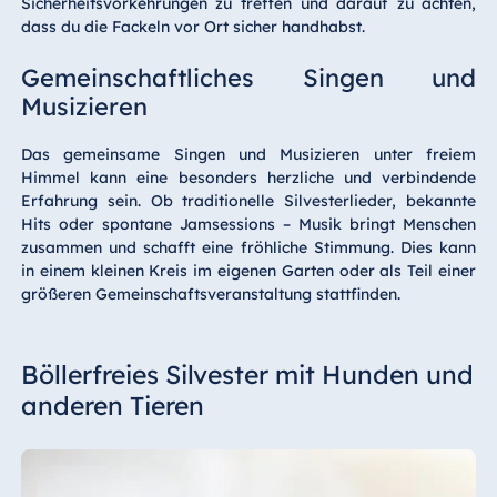
Sicherheitsvorkehrungen zu treffen und darauf zu achten,
dass du die Fackeln vor Ort sicher handhabst.
Gemeinschaftliches Singen und
Musizieren
Das gemeinsame Singen und Musizieren unter freiem
Himmel kann eine besonders herzliche und verbindende
Erfahrung sein. Ob traditionelle Silvesterlieder, bekannte
Hits oder spontane Jamsessions – Musik bringt Menschen
zusammen und schafft eine fröhliche Stimmung. Dies kann
in einem kleinen Kreis im eigenen Garten oder als Teil einer
größeren Gemeinschaftsveranstaltung stattfinden.
Böllerfreies Silvester mit Hunden und
anderen Tieren