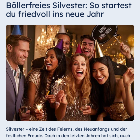
Böllerfreies Silvester: So startest
du friedvoll ins neue Jahr
Silvester – eine Zeit des Feierns, des Neuanfangs und der
festlichen Freude. Doch in den letzten Jahren hat sich, auch