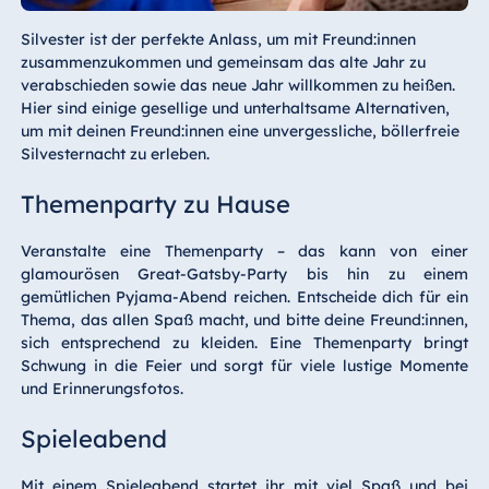
Silvester ist der perfekte Anlass, um mit Freund:innen
zusammenzukommen und gemeinsam das alte Jahr zu
verabschieden sowie das neue Jahr willkommen zu heißen.
Hier sind einige gesellige und unterhaltsame Alternativen,
um mit deinen Freund:innen eine unvergessliche, böllerfreie
Silvesternacht zu erleben.
Themenparty zu Hause
Veranstalte eine Themenparty – das kann von einer
glamourösen Great-Gatsby-Party bis hin zu einem
gemütlichen Pyjama-Abend reichen. Entscheide dich für ein
Thema, das allen Spaß macht, und bitte deine Freund:innen,
sich entsprechend zu kleiden. Eine Themenparty bringt
Schwung in die Feier und sorgt für viele lustige Momente
und Erinnerungsfotos.
Spieleabend
Mit einem Spieleabend startet ihr mit viel Spaß und bei