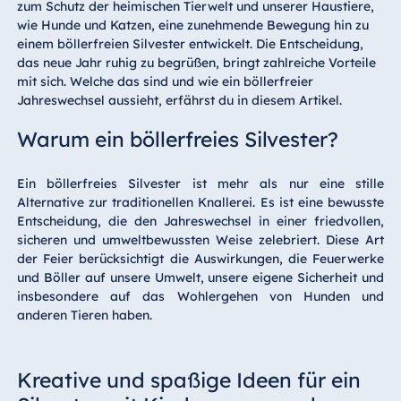
zum Schutz der heimischen Tierwelt und unserer Haustiere,
wie Hunde und Katzen, eine zunehmende Bewegung hin zu
einem böllerfreien Silvester entwickelt. Die Entscheidung,
das neue Jahr ruhig zu begrüßen, bringt zahlreiche Vorteile
mit sich. Welche das sind und wie ein böllerfreier
Jahreswechsel aussieht, erfährst du in diesem Artikel.
Warum ein böllerfreies Silvester?
Ein böllerfreies Silvester ist mehr als nur eine stille
Alternative zur traditionellen Knallerei. Es ist eine bewusste
Entscheidung, die den Jahreswechsel in einer friedvollen,
sicheren und umweltbewussten Weise zelebriert. Diese Art
der Feier berücksichtigt die Auswirkungen, die Feuerwerke
und Böller auf unsere Umwelt, unsere eigene Sicherheit und
insbesondere auf das Wohlergehen von Hunden und
anderen Tieren haben.
Kreative und spaßige Ideen für ein