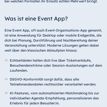
bei welchen Formaten ihr Einsatz echten Mehrwert bringt.
Was ist eine Event App?
Eine Event App, oft auch Event-Organisations-App genannt,
ist eine Anwendung für Desktop oder mobile Endgeräte, die
dich bei Planung, Durchführung und Nachbereitung deiner
Veranstaltung unterstützt. Moderne Lösungen gehen dabei
weit über den klassischen Ablaufplan hinaus:
Echtzeitdaten halten dich live über Ticketverkäufe,
Besuchendenströme oder Session-Auslastungen auf dem
Laufenden.
DSGVO-Konformität sorgt dafür, dass alle
Teilnehmendendaten rechtssicher verarbeitet werden.
KI-Features, vom automatisierten Matchmaking bis zur
individuellen Agenda-Empfehlung, personalisieren das
Erlebnis für jede:n Besucher:in.