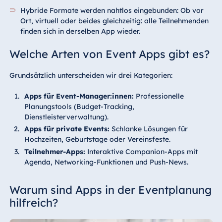
Hybride Formate werden nahtlos eingebunden: Ob vor
Ort, virtuell oder beides gleichzeitig: alle Teilnehmenden
finden sich in derselben App wieder.
Welche Arten von Event Apps gibt es?
Grundsätzlich unterscheiden wir drei Kategorien:
Apps für Event-Manager:innen:
Professionelle
Planungstools (Budget-Tracking,
Dienstleisterverwaltung).
Apps für private Events:
Schlanke Lösungen für
Hochzeiten, Geburtstage oder Vereinsfeste.
Teilnehmer-Apps:
Interaktive Companion-Apps mit
Agenda, Networking-Funktionen und Push-News.
Warum sind Apps in der Eventplanung
hilfreich?