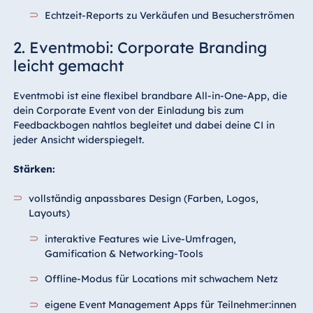
Echtzeit-Reports zu Verkäufen und Besucherströmen
2. Eventmobi: Corporate Branding
leicht gemacht
Eventmobi ist eine flexibel brandbare All-in-One-App, die
dein Corporate Event von der Einladung bis zum
Feedbackbogen nahtlos begleitet und dabei deine CI in
jeder Ansicht widerspiegelt.
Stärken:
vollständig anpassbares Design (Farben, Logos,
Layouts)
interaktive Features wie Live-Umfragen,
Gamification & Networking-Tools
Offline-Modus für Locations mit schwachem Netz
eigene Event Management Apps für Teilnehmer:innen