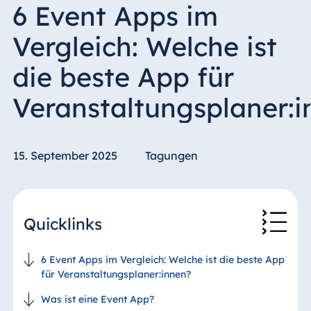
6 Event Apps im
Vergleich: Welche ist
die beste App für
Veranstaltungsplaner:i
15. September 2025
Tagungen
Quicklinks
6 Event Apps im Vergleich: Welche ist die beste App
für Veranstaltungsplaner:innen?
Was ist eine Event App?