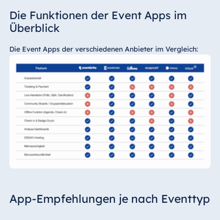
Die Funktionen der Event Apps im
Überblick
Die Event Apps der verschiedenen Anbieter im Vergleich:
App-Empfehlungen je nach Eventtyp