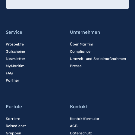
Service
Unternehmen
Prospekte
Über Maritim
Gutscheine
Compliance
Newsletter
Umwelt- und Sozialmaßnahmen
MyMaritim
Presse
FAQ
Partner
Portale
Kontakt
Karriere
Kontaktformular
Reisedienst
AGB
Gruppen
Datenschutz