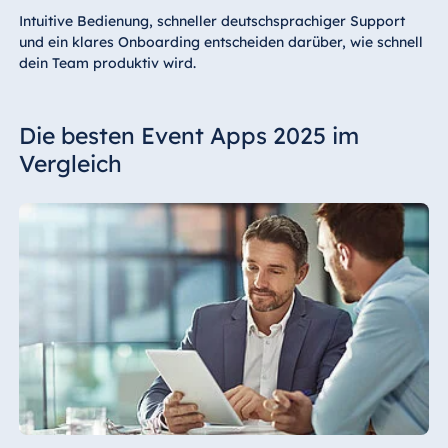
Intuitive Bedienung, schneller deutschsprachiger Support
und ein klares Onboarding entscheiden darüber, wie schnell
dein Team produktiv wird.
Die besten Event Apps 2025 im
Vergleich