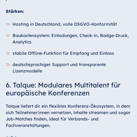
Stärken:
Hosting in Deutschland, volle DSGVO-Konformität
Baukastensystem: Einladungen, Check-in, Badge-Druck,
Analytics
stabile Offline-Funktion für Empfang und Einlass
deutschsprachiger Support und transparente
Lizenzmodelle
6. Talque: Modulares Multitalent für
europäische Konferenzen
Talque liefert dir ein flexibles Konferenz-Ökosystem, in dem
sich Teilnehmer:innen vernetzen, Inhalte streamen und sogar
Job-Matches finden, ideal für Verbands- und
Fachveranstaltungen.