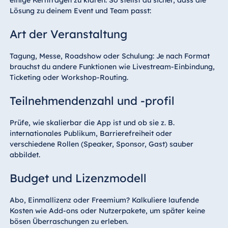
Lösung zu deinem Event und Team passt:
Art der Veranstaltung
Tagung, Messe, Roadshow oder Schulung: Je nach Format
brauchst du andere Funktionen wie Livestream-Einbindung,
Ticketing oder Workshop-Routing.
Teilnehmendenzahl und -profil
Prüfe, wie skalierbar die App ist und ob sie z. B.
internationales Publikum, Barrierefreiheit oder
verschiedene Rollen (Speaker, Sponsor, Gast) sauber
abbildet.
Budget und Lizenzmodell
Abo, Einmallizenz oder Freemium? Kalkuliere laufende
Kosten wie Add-ons oder Nutzerpakete, um später keine
bösen Überraschungen zu erleben.