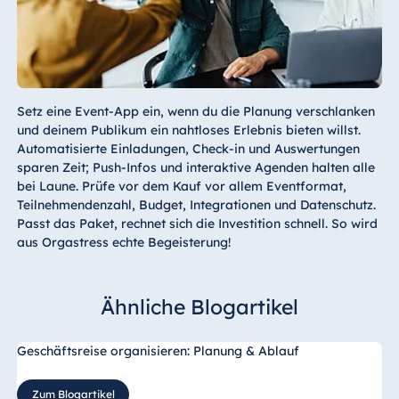
Setz eine Event-App ein, wenn du die Planung verschlanken
und deinem Publikum ein nahtloses Erlebnis bieten willst.
Automatisierte Einladungen, Check-in und Auswertungen
sparen Zeit; Push-Infos und interaktive Agenden halten alle
bei Laune. Prüfe vor dem Kauf vor allem Eventformat,
Teilnehmendenzahl, Budget, Integrationen und Datenschutz.
Passt das Paket, rechnet sich die Investition schnell. So wird
aus Orgastress echte Begeisterung!
Ähnliche Blogartikel
Geschäftsreise organisieren: Planung & Ablauf
Zum Blogartikel