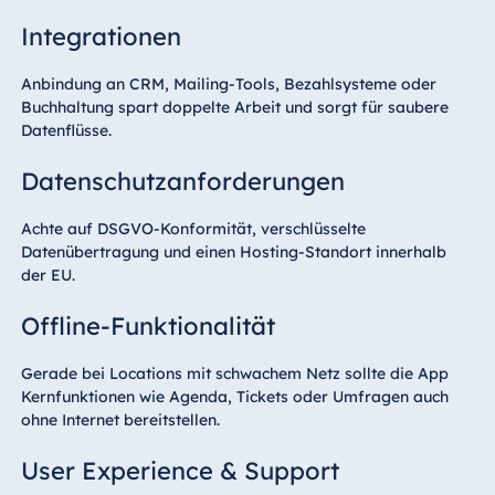
Integrationen
Anbindung an CRM, Mailing-Tools, Bezahlsysteme oder
Buchhaltung spart doppelte Arbeit und sorgt für saubere
Datenflüsse.
Datenschutzanforderungen
Achte auf DSGVO-Konformität, verschlüsselte
Datenübertragung und einen Hosting-Standort innerhalb
der EU.
Offline-Funktionalität
Gerade bei Locations mit schwachem Netz sollte die App
Kernfunktionen wie Agenda, Tickets oder Umfragen auch
ohne Internet bereitstellen.
User Experience & Support