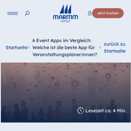
Jetzt buchen
6 Event Apps im Vergleich:
zurück zu
Startseite
Welche ist die beste App für
Startseite
Veranstaltungsplaner:innen?
Lesezeit ca. 4 Min.