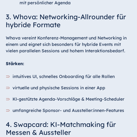
mit persönlicher Agenda
3. Whova: Networking-Allrounder für
hybride Formate
Whova vereint Konferenz-Management und Networking in
einem und eignet sich besonders für hybride Events mit
vielen parallelen Sessions und hohem Interaktionsbedarf.
Stärken:
intuitives UI, schnelles Onboarding für alle Rollen
virtuelle und physische Sessions in einer App
KI-gestützte Agenda-Vorschläge & Meeting-Scheduler
umfangreiche Sponsor- und Aussteller:innen-Features
4. Swapcard: KI-Matchmaking für
Messen & Aussteller