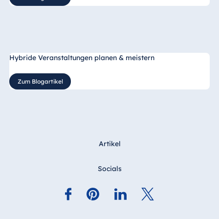
Hybride Veranstaltungen planen & meistern
Zum Blogartikel
Artikel
Socials