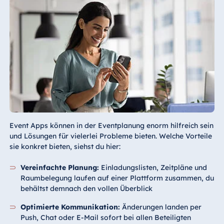
Event Apps können in der Eventplanung enorm hilfreich sein
und Lösungen für vielerlei Probleme bieten. Welche Vorteile
sie konkret bieten, siehst du hier:
Vereinfachte Planung:
Einladungslisten, Zeitpläne und
Raumbelegung laufen auf einer Plattform zusammen, du
behältst demnach den vollen Überblick
Optimierte Kommunikation:
Änderungen landen per
Push, Chat oder E-Mail sofort bei allen Beteiligten