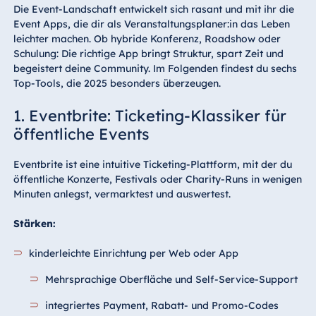
Die Event-Landschaft entwickelt sich rasant und mit ihr die
Event Apps, die dir als Veranstaltungsplaner:in das Leben
leichter machen. Ob hybride Konferenz, Roadshow oder
Schulung: Die richtige App bringt Struktur, spart Zeit und
begeistert deine Community. Im Folgenden findest du sechs
Top-Tools, die 2025 besonders überzeugen.
1. Eventbrite: Ticketing-Klassiker für
öffentliche Events
Eventbrite ist eine intuitive Ticketing-Plattform, mit der du
öffentliche Konzerte, Festivals oder Charity-Runs in wenigen
Minuten anlegst, vermarktest und auswertest.
Stärken:
kinderleichte Einrichtung per Web oder App
Mehrsprachige Oberfläche und Self-Service-Support
integriertes Payment, Rabatt- und Promo-Codes