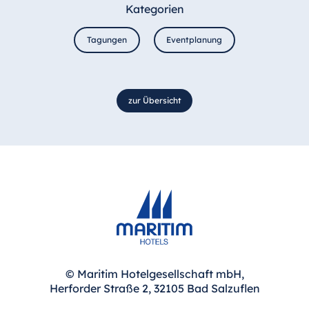
Kategorien
Tagungen
Eventplanung
zur Übersicht
© Maritim Hotelgesellschaft mbH,
Herforder Straße 2, 32105 Bad Salzuflen