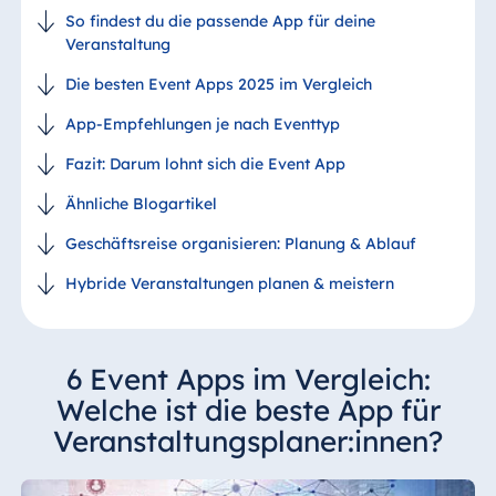
So findest du die passende App für deine
Veranstaltung
Die besten Event Apps 2025 im Vergleich
App-Empfehlungen je nach Eventtyp
Fazit: Darum lohnt sich die Event App
Ähnliche Blogartikel
Geschäftsreise organisieren: Planung & Ablauf
Hybride Veranstaltungen planen & meistern
6 Event Apps im Vergleich:
Welche ist die beste App für
Veranstaltungsplaner:innen?