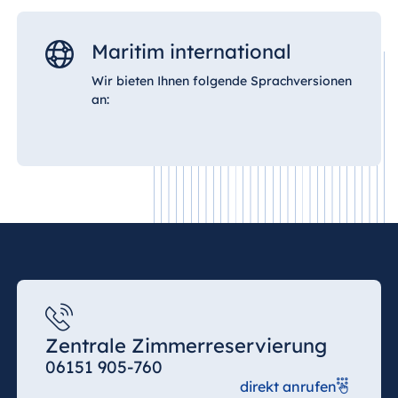
Maritim international
Wir bieten Ihnen folgende Sprachversionen
an:
Zentrale Zimmerreservierung
06151 905-760
direkt anrufen