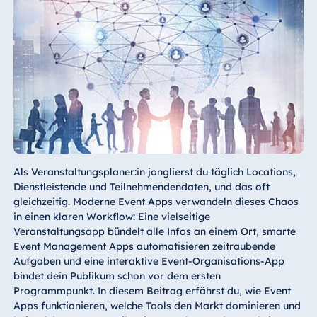
Als Veranstaltungsplaner:in jonglierst du täglich Locations,
Dienstleistende und Teilnehmendendaten, und das oft
gleichzeitig. Moderne Event Apps verwandeln dieses Chaos
in einen klaren Workflow: Eine vielseitige
Veranstaltungsapp bündelt alle Infos an einem Ort, smarte
Event Management Apps automatisieren zeitraubende
Aufgaben und eine interaktive Event-Organisations-App
bindet dein Publikum schon vor dem ersten
Programmpunkt. In diesem Beitrag erfährst du, wie Event
Apps funktionieren, welche Tools den Markt dominieren und