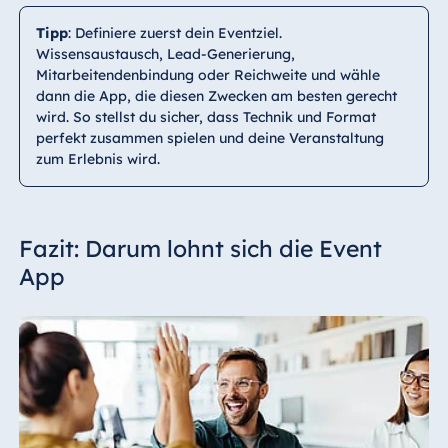
Tipp
: Definiere zuerst dein Eventziel.
Wissensaustausch, Lead-Generierung,
Mitarbeitendenbindung oder Reichweite und wähle
dann die App, die diesen Zwecken am besten gerecht
wird. So stellst du sicher, dass Technik und Format
perfekt zusammen spielen und deine Veranstaltung
zum Erlebnis wird.
Fazit: Darum lohnt sich die Event
App