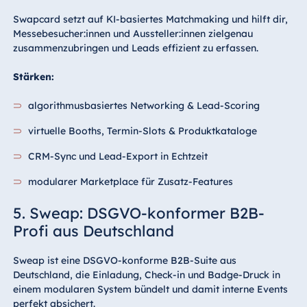
Swapcard setzt auf KI-basiertes Matchmaking und hilft dir,
Messebesucher:innen und Aussteller:innen zielgenau
zusammenzubringen und Leads effizient zu erfassen.
Stärken:
algorithmusbasiertes Networking & Lead-Scoring
virtuelle Booths, Termin-Slots & Produktkataloge
CRM-Sync und Lead-Export in Echtzeit
modularer Marketplace für Zusatz-Features
5. Sweap: DSGVO-konformer B2B-
Profi aus Deutschland
Sweap ist eine DSGVO-konforme B2B-Suite aus
Deutschland, die Einladung, Check-in und Badge-Druck in
einem modularen System bündelt und damit interne Events
perfekt absichert.