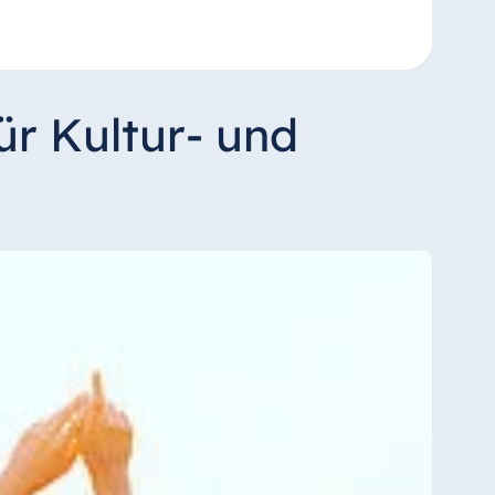
ür Kultur- und