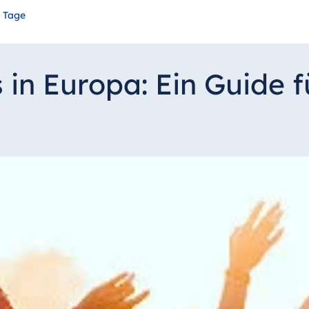
e Tage
 in Europa: Ein Guide f