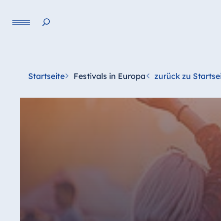
Startseite
Festivals in Europa
zurück zu Startse