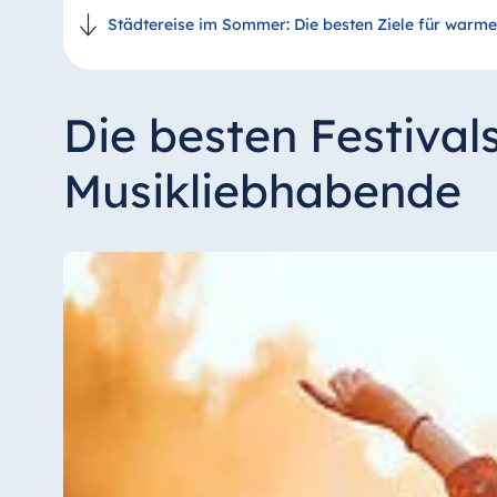
Städtereise im Sommer: Die besten Ziele für warm
Die besten Festivals
Musikliebhabende