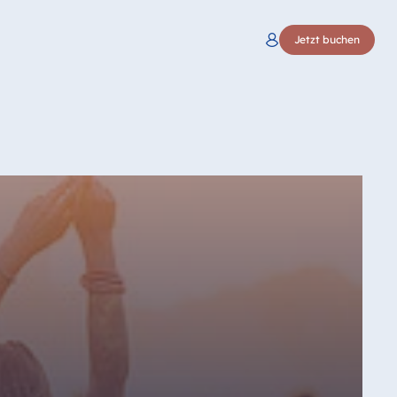
Jetzt buchen