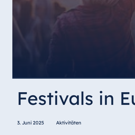
Festivals in 
3. Juni 2025
Aktivitäten