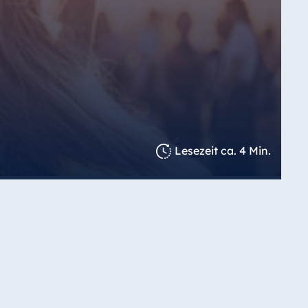
Lesezeit ca. 4 Min.