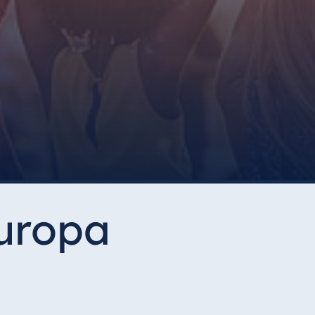
Europa