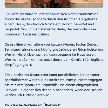
Ein Hotelrestaurant unterscheidet sich nicht grundsätzlich
durch die Küche, sondern durch den Rahmen. Es gehört zu
einem Haus, das täglich Gäste empfängt, bewirtet und
begleitet. Dadurch entstehen Vorteile, die besonders bei
planbaren Anlässen zählen.
Du profitierst vor allem von kurzen Wegen, festen Zeiten,
Serviceerfahrung und häufig großzügigeren Räumlichkeiten.
Wer im Hotel übernachtet, kann bequem im Haus essen.
Wer von außen kommt, nutzt denselben Komfort für jegliche
Verpflegungsart.
Ein klassisches Restaurant kann persönlicher, kleiner oder
spezialisierter wirken. Ein Hotelrestaurant punktet dagegen
oft mit Verfügbarkeit, Kapazität und einem eingespielten
Service. Es eignet sich deshalb besonders, wenn der Besuch
verlässlich funktionieren soll.
Praktische Vorteile im Überblick: