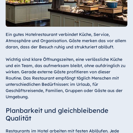
Ein gutes Hotelrestaurant verbindet Küche, Service,
Atmosphäre und Organisation. Gäste merken das vor allem
daran, dass der Besuch ruhig und strukturiert abläuft.
Wichtig sind klare Öffnungszeiten, eine verlässliche Küche
und ein Team, das aufmerksam bleibt, ohne aufdringlich zu
wirken. Gerade externe Gäste profitieren von dieser
Routine. Das Restaurant empfängt täglich Menschen mit
unterschiedlichen Bedürfnissen: im Urlaub, für
Geschäftsreisende, Familien, Gruppen oder Gäste aus der
Umgebung.
Planbarkeit und gleichbleibende
Qualität
Restaurants im Hotel arbeiten mit festen Abläufen. Jede