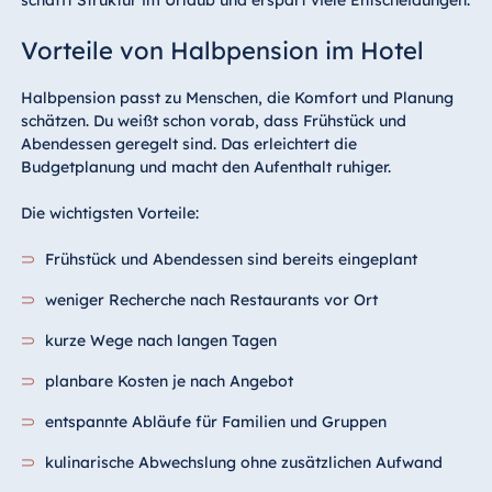
schafft Struktur im Urlaub und erspart viele Entscheidungen.
Vorteile von Halbpension im Hotel
Halbpension passt zu Menschen, die Komfort und Planung
schätzen. Du weißt schon vorab, dass Frühstück und
Abendessen geregelt sind. Das erleichtert die
Budgetplanung und macht den Aufenthalt ruhiger.
Die wichtigsten Vorteile:
Frühstück und Abendessen sind bereits eingeplant
weniger Recherche nach Restaurants vor Ort
kurze Wege nach langen Tagen
planbare Kosten je nach Angebot
entspannte Abläufe für Familien und Gruppen
kulinarische Abwechslung ohne zusätzlichen Aufwand