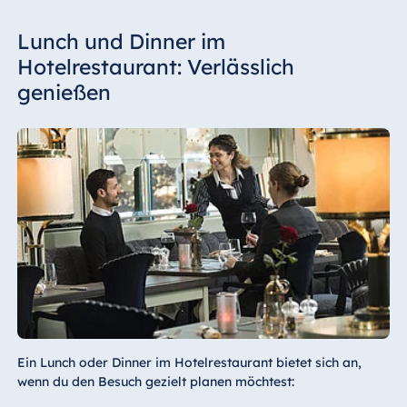
Lunch und Dinner im
Hotelrestaurant: Verlässlich
genießen
Ein Lunch oder Dinner im Hotelrestaurant bietet sich an,
wenn du den Besuch gezielt planen möchtest: