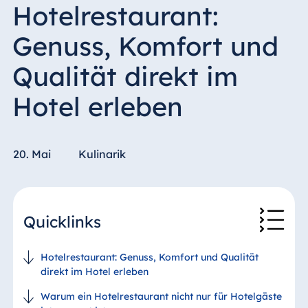
Hotelrestaurant:
Genuss, Komfort und
Qualität direkt im
Hotel erleben
20. Mai
Kulinarik
Quicklinks
Hotelrestaurant: Genuss, Komfort und Qualität
direkt im Hotel erleben
Warum ein Hotelrestaurant nicht nur für Hotelgäste