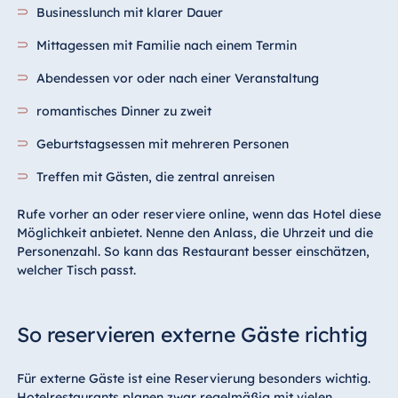
Businesslunch mit klarer Dauer
Mittagessen mit Familie nach einem Termin
Abendessen vor oder nach einer Veranstaltung
romantisches Dinner zu zweit
Geburtstagsessen mit mehreren Personen
Treffen mit Gästen, die zentral anreisen
Rufe vorher an oder reserviere online, wenn das Hotel diese
Möglichkeit anbietet. Nenne den Anlass, die Uhrzeit und die
Personenzahl. So kann das Restaurant besser einschätzen,
welcher Tisch passt.
So reservieren externe Gäste richtig
Für externe Gäste ist eine Reservierung besonders wichtig.
Hotelrestaurants planen zwar regelmäßig mit vielen