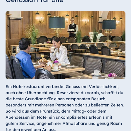
Ein Hotelrestaurant verbindet Genuss mit Verlässlichkeit,
auch ohne Übernachtung. Reservierst du vorab, schaffst du
die beste Grundlage für einen entspannten Besuch,
besonders mit mehreren Personen oder zu beliebten Zeiten.
So wird aus dem Frühstück, dem Mittag- oder dem
Abendessen im Hotel ein unkompliziertes Erlebnis mit
gutem Service, angenehmer Atmosphäre und genug Raum
für den jeweiligen Anlass.