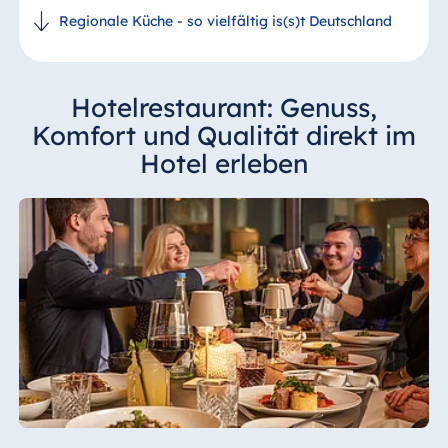
Regionale Küche - so vielfältig is(s)t Deutschland
Hotelrestaurant: Genuss,
Komfort und Qualität direkt im
Hotel erleben