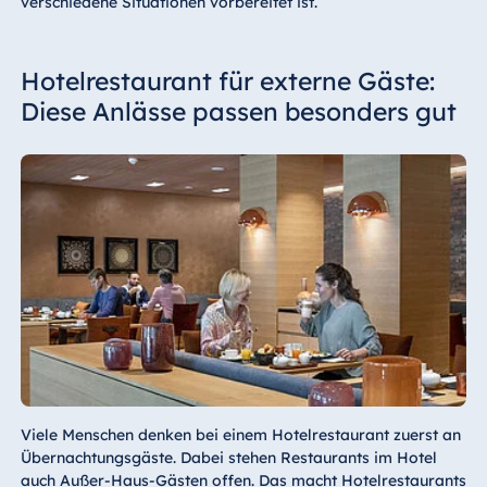
verschiedene Situationen vorbereitet ist.
Hotelrestaurant für externe Gäste:
Diese Anlässe passen besonders gut
Viele Menschen denken bei einem Hotelrestaurant zuerst an
Übernachtungsgäste. Dabei stehen Restaurants im Hotel
auch Außer-Haus-Gästen offen. Das macht Hotelrestaurants