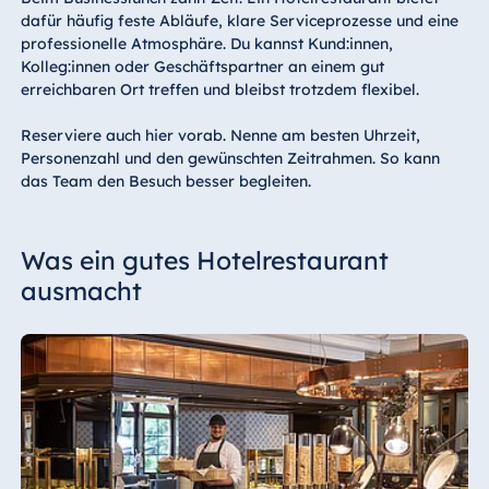
dafür häufig feste Abläufe, klare Serviceprozesse und eine
professionelle Atmosphäre. Du kannst Kund:innen,
Kolleg:innen oder Geschäftspartner an einem gut
erreichbaren Ort treffen und bleibst trotzdem flexibel.
Reserviere auch hier vorab. Nenne am besten Uhrzeit,
Personenzahl und den gewünschten Zeitrahmen. So kann
das Team den Besuch besser begleiten.
Was ein gutes Hotelrestaurant
ausmacht