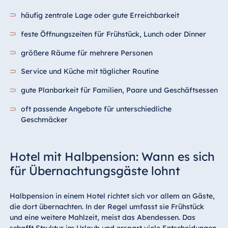
häufig zentrale Lage oder gute Erreichbarkeit
feste Öffnungszeiten für Frühstück, Lunch oder Dinner
größere Räume für mehrere Personen
Service und Küche mit täglicher Routine
gute Planbarkeit für Familien, Paare und Geschäftsessen
oft passende Angebote für unterschiedliche
Geschmäcker
Hotel mit Halbpension: Wann es sich
für Übernachtungsgäste lohnt
Halbpension in einem Hotel richtet sich vor allem an Gäste,
die dort übernachten. In der Regel umfasst sie Frühstück
und eine weitere Mahlzeit, meist das Abendessen. Das