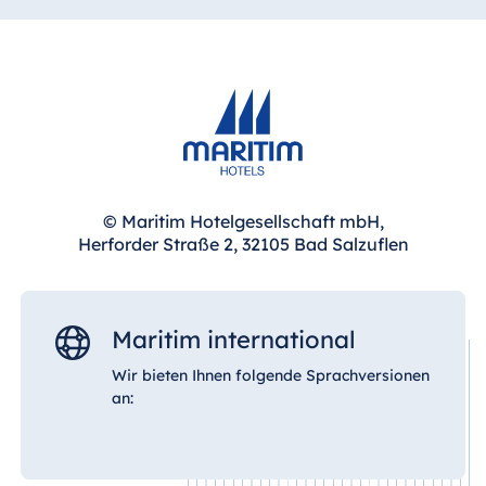
© Maritim Hotelgesellschaft mbH,
Herforder Straße 2, 32105 Bad Salzuflen
Maritim international
Wir bieten Ihnen folgende Sprachversionen
an: