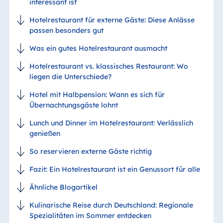
interessant ist
Hotelrestaurant für externe Gäste: Diese Anlässe
passen besonders gut
Was ein gutes Hotelrestaurant ausmacht
Hotelrestaurant vs. klassisches Restaurant: Wo
liegen die Unterschiede?
Hotel mit Halbpension: Wann es sich für
Übernachtungsgäste lohnt
Lunch und Dinner im Hotelrestaurant: Verlässlich
genießen
So reservieren externe Gäste richtig
Fazit: Ein Hotelrestaurant ist ein Genussort für alle
Ähnliche Blogartikel
Kulinarische Reise durch Deutschland: Regionale
Spezialitäten im Sommer entdecken