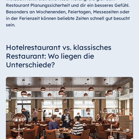
Restaurant Planungssicherheit und dir ein besseres Gefühl.
Besonders an Wochenenden, Feiertagen, Messezeiten oder
in der Ferienzeit können beliebte Zeiten schnell gut besucht
sein.
Hotelrestaurant vs. klassisches
Restaurant: Wo liegen die
Unterschiede?