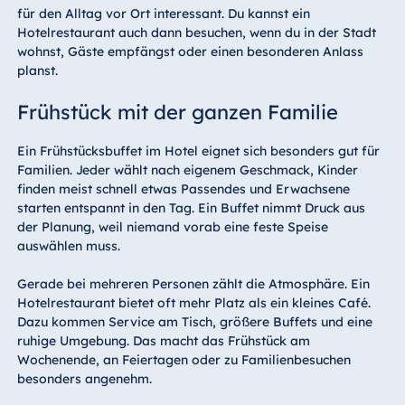
für den Alltag vor Ort interessant. Du kannst ein
Hotelrestaurant auch dann besuchen, wenn du in der Stadt
wohnst, Gäste empfängst oder einen besonderen Anlass
planst.
Frühstück mit der ganzen Familie
Ein Frühstücksbuffet im Hotel eignet sich besonders gut für
Familien. Jeder wählt nach eigenem Geschmack, Kinder
finden meist schnell etwas Passendes und Erwachsene
starten entspannt in den Tag. Ein Buffet nimmt Druck aus
der Planung, weil niemand vorab eine feste Speise
auswählen muss.
Gerade bei mehreren Personen zählt die Atmosphäre. Ein
Hotelrestaurant bietet oft mehr Platz als ein kleines Café.
Dazu kommen Service am Tisch, größere Buffets und eine
ruhige Umgebung. Das macht das Frühstück am
Wochenende, an Feiertagen oder zu Familienbesuchen
besonders angenehm.