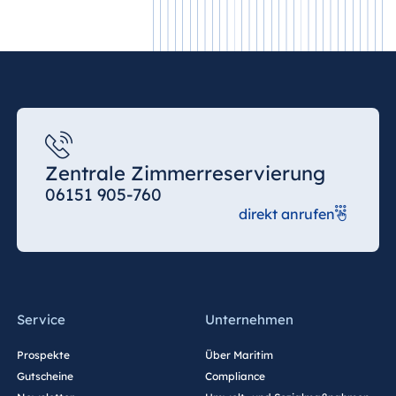
Zentrale Zimmerreservierung
06151 905-760
direkt anrufen
Service
Unternehmen
Prospekte
Über Maritim
Gutscheine
Compliance