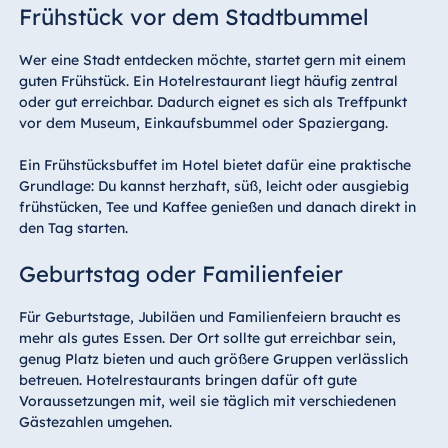
Frühstück vor dem Stadtbummel
Wer eine Stadt entdecken möchte, startet gern mit einem
guten Frühstück. Ein Hotelrestaurant liegt häufig zentral
oder gut erreichbar. Dadurch eignet es sich als Treffpunkt
vor dem Museum, Einkaufsbummel oder Spaziergang.
Ein Frühstücksbuffet im Hotel bietet dafür eine praktische
Grundlage: Du kannst herzhaft, süß, leicht oder ausgiebig
frühstücken, Tee und Kaffee genießen und danach direkt in
den Tag starten.
Geburtstag oder Familienfeier
Für Geburtstage, Jubiläen und Familienfeiern braucht es
mehr als gutes Essen. Der Ort sollte gut erreichbar sein,
genug Platz bieten und auch größere Gruppen verlässlich
betreuen. Hotelrestaurants bringen dafür oft gute
Voraussetzungen mit, weil sie täglich mit verschiedenen
Gästezahlen umgehen.