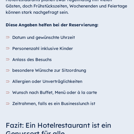
Gästen, doch Frühstückszeiten, Wochenenden und Feiertage
können stark nachgefragt sein.
Diese Angaben helfen bei der Reservierung:
Datum und gewünschte Uhrzeit
Personenzahl inklusive Kinder
Anlass des Besuchs
besondere Wünsche zur Sitzordnung
Allergien oder Unverträglichkeiten
Wunsch nach Buffet, Menü oder à la carte
Zeitrahmen, falls es ein Businesslunch ist
Fazit: Ein Hotelrestaurant ist ein
Genussort für alle