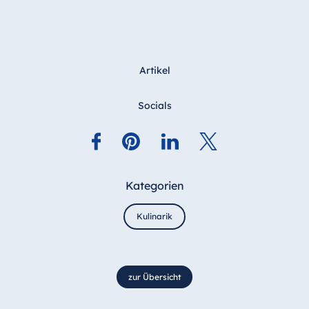
Artikel
Socials
Kategorien
Kulinarik
zur Übersicht