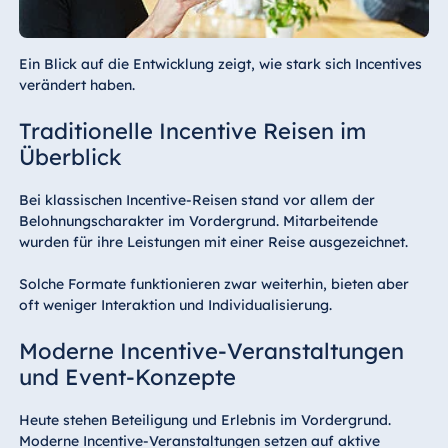
Ein Blick auf die Entwicklung zeigt, wie stark sich Incentives
verändert haben.
Traditionelle Incentive Reisen im
Überblick
Bei klassischen Incentive-Reisen stand vor allem der
Belohnungscharakter im Vordergrund. Mitarbeitende
wurden für ihre Leistungen mit einer Reise ausgezeichnet.
Solche Formate funktionieren zwar weiterhin, bieten aber
oft weniger Interaktion und Individualisierung.
Moderne Incentive-Veranstaltungen
und Event-Konzepte
Heute stehen Beteiligung und Erlebnis im Vordergrund.
Moderne Incentive-Veranstaltungen setzen auf aktive