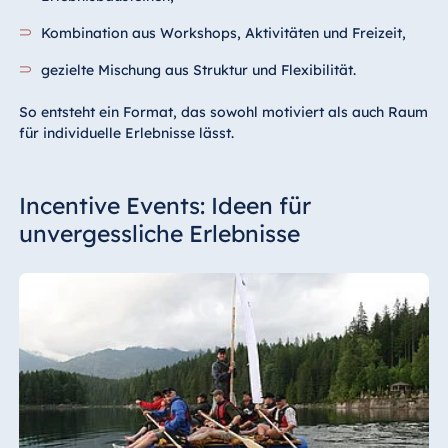
Kombination aus Workshops, Aktivitäten und Freizeit,
gezielte Mischung aus Struktur und Flexibilität.
So entsteht ein Format, das sowohl motiviert als auch Raum
für individuelle Erlebnisse lässt.
Incentive Events: Ideen für
unvergessliche Erlebnisse