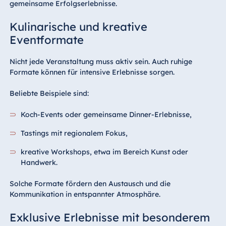
gemeinsame Erfolgserlebnisse.
Kulinarische und kreative
Eventformate
Nicht jede Veranstaltung muss aktiv sein. Auch ruhige
Formate können für intensive Erlebnisse sorgen.
Beliebte Beispiele sind:
Koch-Events oder gemeinsame Dinner-Erlebnisse,
Tastings mit regionalem Fokus,
kreative Workshops, etwa im Bereich Kunst oder
Handwerk.
Solche Formate fördern den Austausch und die
Kommunikation in entspannter Atmosphäre.
Exklusive Erlebnisse mit besonderem