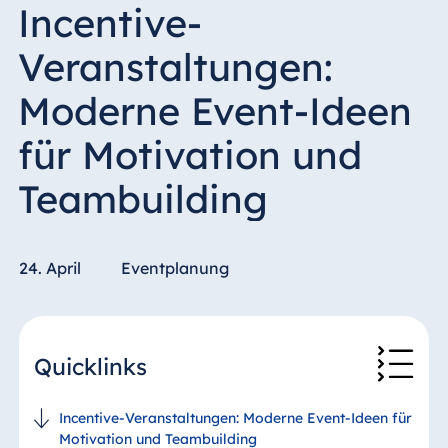
Incentive-
Veranstaltungen:
Moderne Event-Ideen
für Motivation und
Teambuilding
24. April
Eventplanung
Quicklinks
Incentive-Veranstaltungen: Moderne Event-Ideen für
Motivation und Teambuilding