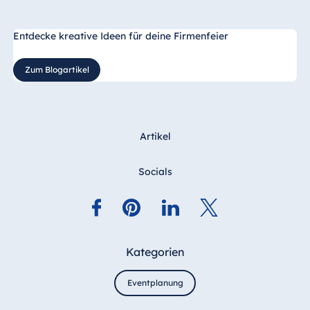
Entdecke kreative Ideen für deine Firmenfeier
Zum Blogartikel
Artikel
Socials
Kategorien
Eventplanung