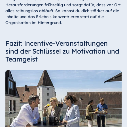
Herausforderungen frühzeitig und sorgt dafür, dass vor Ort
alles reibungslos abläuft. So kannst du dich stärker auf die
Inhalte und das Erlebnis konzentrieren statt auf die
Organisation im Hintergrund.
Fazit: Incentive-Veranstaltungen
sind der Schlüssel zu Motivation und
Teamgeist