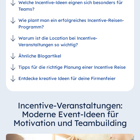
Welche Incentive-Ideen eignen sich besonders für
Teams?
Wie plant man ein erfolgreiches Incentive-Reisen-
Programm?
Warum ist die Location bei Incentive-
Veranstaltungen so wichtig?
Ähnliche Blogartikel
Tipps für die richtige Planung einer Incentive Reise
Entdecke kreative Ideen für deine Firmenfeier
Incentive-Veranstaltungen:
Moderne Event-Ideen für
Motivation und Teambuilding