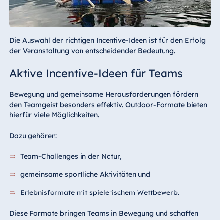
Die Auswahl der richtigen Incentive-Ideen ist für den Erfolg
der Veranstaltung von entscheidender Bedeutung.
Aktive Incentive-Ideen für Teams
Bewegung und gemeinsame Herausforderungen fördern
den Teamgeist besonders effektiv. Outdoor-Formate bieten
hierfür viele Möglichkeiten.
Dazu gehören:
Team-Challenges in der Natur,
gemeinsame sportliche Aktivitäten und
Erlebnisformate mit spielerischem Wettbewerb.
Diese Formate bringen Teams in Bewegung und schaffen