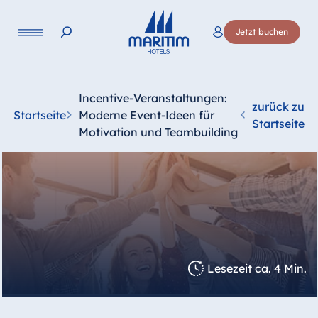
Jetzt buchen
Incentive-Veranstaltungen:
zurück zu
Startseite
Moderne Event-Ideen für
Startseite
Motivation und Teambuilding
Lesezeit ca. 4 Min.