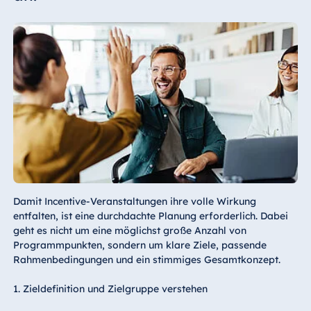
Damit Incentive-Veranstaltungen ihre volle Wirkung
entfalten, ist eine durchdachte Planung erforderlich. Dabei
geht es nicht um eine möglichst große Anzahl von
Programmpunkten, sondern um klare Ziele, passende
Rahmenbedingungen und ein stimmiges Gesamtkonzept.
1. Zieldefinition und Zielgruppe verstehen