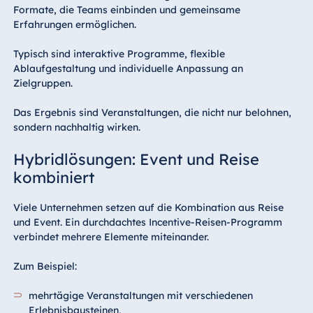
Formate, die Teams einbinden und gemeinsame
Erfahrungen ermöglichen.
Typisch sind interaktive Programme, flexible
Ablaufgestaltung und individuelle Anpassung an
Zielgruppen.
Das Ergebnis sind Veranstaltungen, die nicht nur belohnen,
sondern nachhaltig wirken.
Hybridlösungen: Event und Reise
kombiniert
Viele Unternehmen setzen auf die Kombination aus Reise
und Event. Ein durchdachtes Incentive-Reisen-Programm
verbindet mehrere Elemente miteinander.
Zum Beispiel:
mehrtägige Veranstaltungen mit verschiedenen
Erlebnisbausteinen,