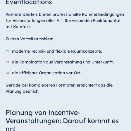
Eventlocations
Konferenzhotels bieten professionelle Rahmenbedingungen
für Veranstaltungen aller Art. Sie verbinden Funktionalität
mit Komfort.
Zu den Vorteilen zählen:
moderne Technik und flexible Raumkonzepte,
die Kombination aus Veranstaltung und Unterkunft,
die effiziente Organisation vor Ort.
Gerade bei komplexeren Formaten erleichtert das die
Planung deutlich.
Planung von Incentive-
Veranstaltungen: Darauf kommt es
an!