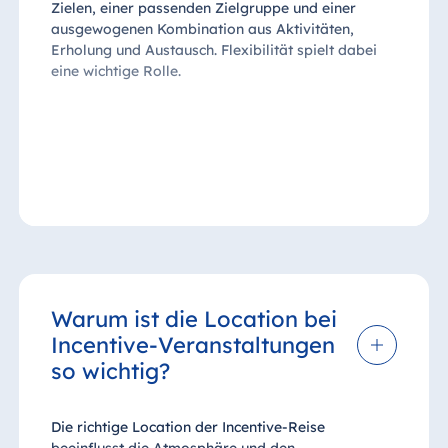
Zielen, einer passenden Zielgruppe und einer
ausgewogenen Kombination aus Aktivitäten,
Erholung und Austausch. Flexibilität spielt dabei
eine wichtige Rolle.
Warum ist die Location bei
Incentive-Veranstaltungen
so wichtig?
Die richtige Location der Incentive-Reise
beeinflusst die Atmosphäre und den