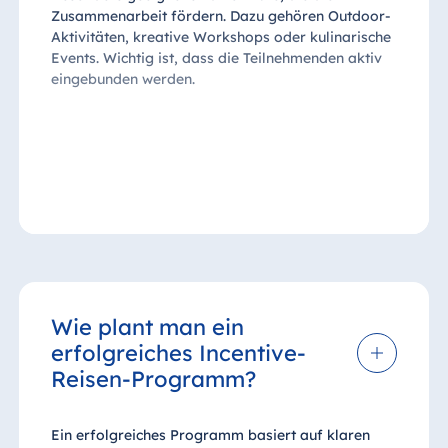
Zusammenarbeit fördern. Dazu gehören Outdoor-
Aktivitäten, kreative Workshops oder kulinarische
Events. Wichtig ist, dass die Teilnehmenden aktiv
eingebunden werden.
Wie plant man ein
erfolgreiches Incentive-
Reisen-Programm?
Ein erfolgreiches Programm basiert auf klaren