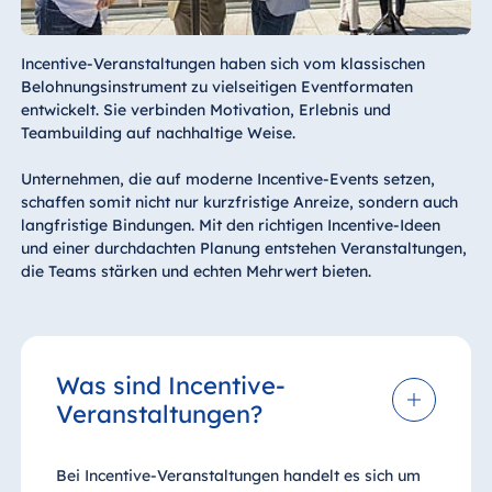
Incentive-Veranstaltungen haben sich vom klassischen
Belohnungsinstrument zu vielseitigen Eventformaten
entwickelt. Sie verbinden Motivation, Erlebnis und
Teambuilding auf nachhaltige Weise.
Unternehmen, die auf moderne Incentive-Events setzen,
schaffen somit nicht nur kurzfristige Anreize, sondern auch
langfristige Bindungen. Mit den richtigen Incentive-Ideen
und einer durchdachten Planung entstehen Veranstaltungen,
die Teams stärken und echten Mehrwert bieten.
Was sind Incentive-
Veranstaltungen?
Bei Incentive-Veranstaltungen handelt es sich um