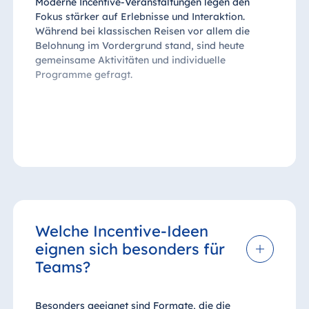
Moderne Incentive-Veranstaltungen legen den
Fokus stärker auf Erlebnisse und Interaktion.
Während bei klassischen Reisen vor allem die
Belohnung im Vordergrund stand, sind heute
gemeinsame Aktivitäten und individuelle
Programme gefragt.
Welche Incentive-Ideen
eignen sich besonders für
Teams?
Besonders geeignet sind Formate, die die