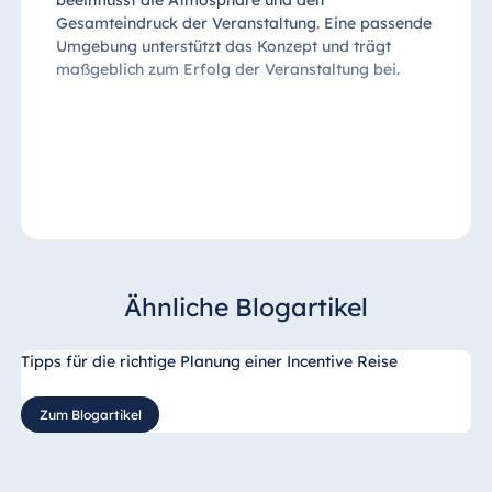
Gesamteindruck der Veranstaltung. Eine passende
Umgebung unterstützt das Konzept und trägt
maßgeblich zum Erfolg der Veranstaltung bei.
Ähnliche Blogartikel
Tipps für die richtige Planung einer Incentive Reise
Zum Blogartikel