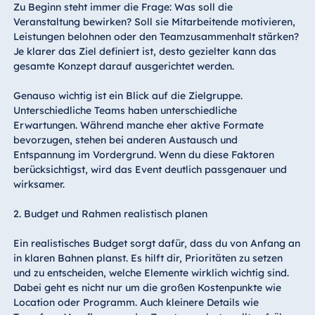
Zu Beginn steht immer die Frage: Was soll die
Veranstaltung bewirken? Soll sie Mitarbeitende motivieren,
Leistungen belohnen oder den Teamzusammenhalt stärken?
Je klarer das Ziel definiert ist, desto gezielter kann das
gesamte Konzept darauf ausgerichtet werden.
Genauso wichtig ist ein Blick auf die Zielgruppe.
Unterschiedliche Teams haben unterschiedliche
Erwartungen. Während manche eher aktive Formate
bevorzugen, stehen bei anderen Austausch und
Entspannung im Vordergrund. Wenn du diese Faktoren
berücksichtigst, wird das Event deutlich passgenauer und
wirksamer.
2. Budget und Rahmen realistisch planen
Ein realistisches Budget sorgt dafür, dass du von Anfang an
in klaren Bahnen planst. Es hilft dir, Prioritäten zu setzen
und zu entscheiden, welche Elemente wirklich wichtig sind.
Dabei geht es nicht nur um die großen Kostenpunkte wie
Location oder Programm. Auch kleinere Details wie