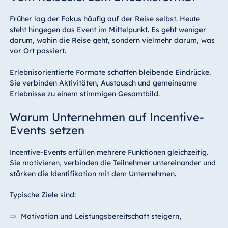
Früher lag der Fokus häufig auf der Reise selbst. Heute
steht hingegen das Event im Mittelpunkt. Es geht weniger
darum, wohin die Reise geht, sondern vielmehr darum, was
vor Ort passiert.
Erlebnisorientierte Formate schaffen bleibende Eindrücke.
Sie verbinden Aktivitäten, Austausch und gemeinsame
Erlebnisse zu einem stimmigen Gesamtbild.
Warum Unternehmen auf Incentive-
Events setzen
Incentive-Events erfüllen mehrere Funktionen gleichzeitig.
Sie motivieren, verbinden die Teilnehmer untereinander und
stärken die Identifikation mit dem Unternehmen.
Typische Ziele sind:
Motivation und Leistungsbereitschaft steigern,