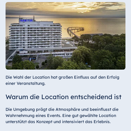
Die Wahl der Location hat großen Einfluss auf den Erfolg
einer Veranstaltung.
Warum die Location entscheidend ist
Die Umgebung prägt die Atmosphäre und beeinflusst die
Wahrnehmung eines Events. Eine gut gewählte Location
unterstützt das Konzept und intensiviert das Erlebnis.