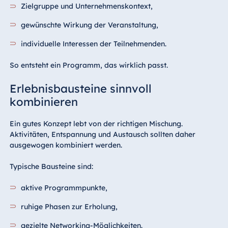
Zielgruppe und Unternehmenskontext,
gewünschte Wirkung der Veranstaltung,
individuelle Interessen der Teilnehmenden.
So entsteht ein Programm, das wirklich passt.
Erlebnisbausteine sinnvoll
kombinieren
Ein gutes Konzept lebt von der richtigen Mischung.
Aktivitäten, Entspannung und Austausch sollten daher
ausgewogen kombiniert werden.
Typische Bausteine sind:
aktive Programmpunkte,
ruhige Phasen zur Erholung,
gezielte Networking-Möglichkeiten.