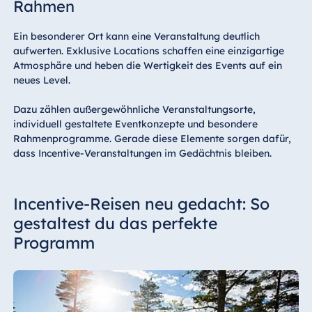
Rahmen
Ein besonderer Ort kann eine Veranstaltung deutlich
aufwerten. Exklusive Locations schaffen eine einzigartige
Atmosphäre und heben die Wertigkeit des Events auf ein
neues Level.
Dazu zählen außergewöhnliche Veranstaltungsorte,
individuell gestaltete Eventkonzepte und besondere
Rahmenprogramme. Gerade diese Elemente sorgen dafür,
dass Incentive-Veranstaltungen im Gedächtnis bleiben.
Incentive-Reisen neu gedacht: So
gestaltest du das perfekte
Programm