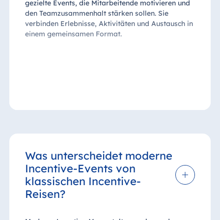
gezielte Events, die Mitarbeitende motivieren und
den Teamzusammenhalt stärken sollen. Sie
verbinden Erlebnisse, Aktivitäten und Austausch in
einem gemeinsamen Format.
Was unterscheidet moderne
Incentive-Events von
klassischen Incentive-
Reisen?