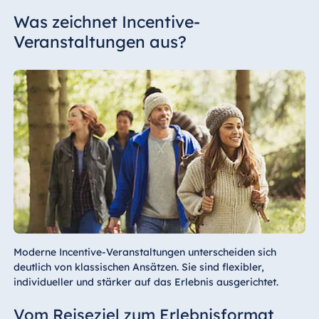
Was zeichnet Incentive-
Veranstaltungen aus?
Moderne Incentive-Veranstaltungen unterscheiden sich
deutlich von klassischen Ansätzen. Sie sind flexibler,
individueller und stärker auf das Erlebnis ausgerichtet.
Vom Reiseziel zum Erlebnisformat