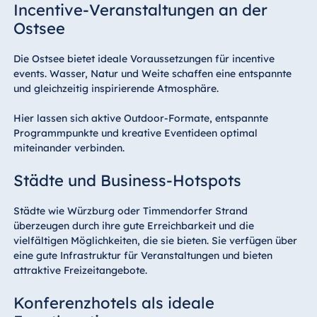
Incentive-Veranstaltungen an der
Ostsee
Die Ostsee bietet ideale Voraussetzungen für incentive
events. Wasser, Natur und Weite schaffen eine entspannte
und gleichzeitig inspirierende Atmosphäre.
Hier lassen sich aktive Outdoor-Formate, entspannte
Programmpunkte und kreative Eventideen optimal
miteinander verbinden.
Städte und Business-Hotspots
Städte wie Würzburg oder Timmendorfer Strand
überzeugen durch ihre gute Erreichbarkeit und die
vielfältigen Möglichkeiten, die sie bieten. Sie verfügen über
eine gute Infrastruktur für Veranstaltungen und bieten
attraktive Freizeitangebote.
Konferenzhotels als ideale