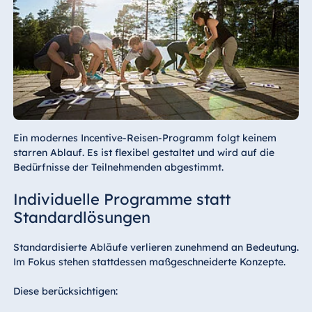
Ein modernes Incentive-Reisen-Programm folgt keinem
starren Ablauf. Es ist flexibel gestaltet und wird auf die
Bedürfnisse der Teilnehmenden abgestimmt.
Individuelle Programme statt
Standardlösungen
Standardisierte Abläufe verlieren zunehmend an Bedeutung.
Im Fokus stehen stattdessen maßgeschneiderte Konzepte.
Diese berücksichtigen: