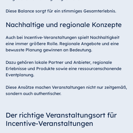
Diese Balance sorgt für ein stimmiges Gesamterlebnis.
Nachhaltige und regionale Konzepte
Auch bei Incentive-Veranstaltungen spielt Nachhaltigkeit
eine immer größere Rolle. Regionale Angebote und eine
bewusste Planung gewinnen an Bedeutung.
Dazu gehören lokale Partner und Anbieter, regionale
Erlebnisse und Produkte sowie eine ressourcenschonende
Eventplanung.
Diese Ansätze machen Veranstaltungen nicht nur zeitgemäß,
sondern auch authentischer.
Der richtige Veranstaltungsort für
Incentive-Veranstaltungen