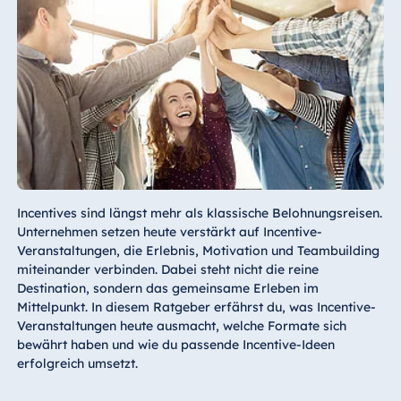
Incentives sind längst mehr als klassische Belohnungsreisen.
Unternehmen setzen heute verstärkt auf Incentive-
Veranstaltungen, die Erlebnis, Motivation und Teambuilding
miteinander verbinden. Dabei steht nicht die reine
Destination, sondern das gemeinsame Erleben im
Mittelpunkt. In diesem Ratgeber erfährst du, was Incentive-
Veranstaltungen heute ausmacht, welche Formate sich
bewährt haben und wie du passende Incentive-Ideen
erfolgreich umsetzt.