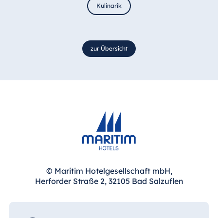
Kulinarik
zur Übersicht
© Maritim Hotelgesellschaft mbH,
Herforder Straße 2, 32105 Bad Salzuflen