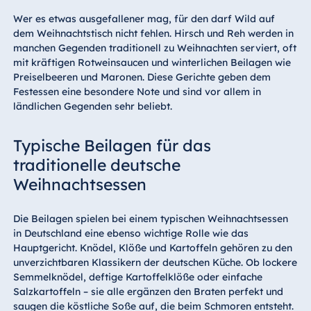
Wer es etwas ausgefallener mag, für den darf Wild auf
dem Weihnachtstisch nicht fehlen. Hirsch und Reh werden in
manchen Gegenden traditionell zu Weihnachten serviert, oft
mit kräftigen Rotweinsaucen und winterlichen Beilagen wie
Preiselbeeren und Maronen. Diese Gerichte geben dem
Festessen eine besondere Note und sind vor allem in
ländlichen Gegenden sehr beliebt.
Typische Beilagen für das
traditionelle deutsche
Weihnachtsessen
Die Beilagen spielen bei einem typischen Weihnachtsessen
in Deutschland eine ebenso wichtige Rolle wie das
Hauptgericht. Knödel, Klöße und Kartoffeln gehören zu den
unverzichtbaren Klassikern der deutschen Küche. Ob lockere
Semmelknödel, deftige Kartoffelklöße oder einfache
Salzkartoffeln – sie alle ergänzen den Braten perfekt und
saugen die köstliche Soße auf, die beim Schmoren entsteht.