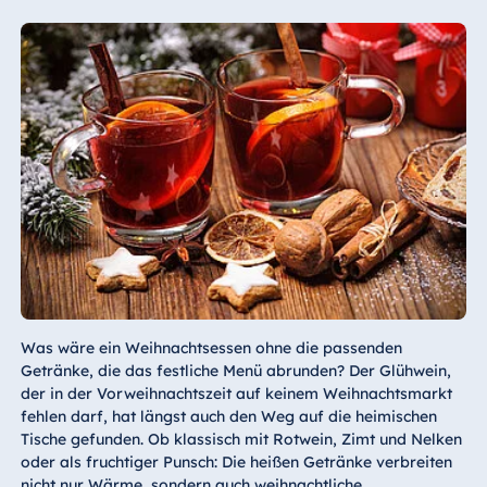
Was wäre ein Weihnachtsessen ohne die passenden
Getränke, die das festliche Menü abrunden? Der Glühwein,
der in der Vorweihnachtszeit auf keinem Weihnachtsmarkt
fehlen darf, hat längst auch den Weg auf die heimischen
Tische gefunden. Ob klassisch mit Rotwein, Zimt und Nelken
oder als fruchtiger Punsch: Die heißen Getränke verbreiten
nicht nur Wärme, sondern auch weihnachtliche