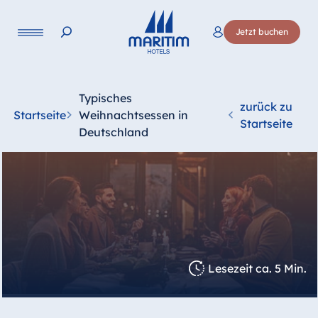
Jetzt buchen
Typisches
zurück zu
Startseite
Weihnachtsessen in
Startseite
Deutschland
Lesezeit ca. 5 Min.