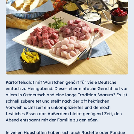
Kartoffelsalat mit Würstchen gehört für viele Deutsche
einfach zu Heiligabend. Dieses eher einfache Gericht hat vor
allem in Ostdeutschland eine lange Tradition. Warum? Es ist
schnell zubereitet und stellt nach der oft hektischen
Vorweihnachtszeit ein unkompliziertes und dennoch
festliches Essen dar. Außerdem bleibt genügend Zeit, den
Abend entspannt mit der Familie zu genießen.
In vielen Haushalten haben sich auch Raclette oder Fondue