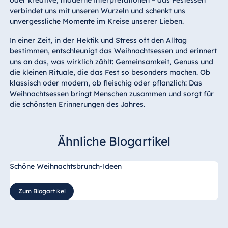
oder kreative, moderne Interpretationen – das Festessen
verbindet uns mit unseren Wurzeln und schenkt uns
unvergessliche Momente im Kreise unserer Lieben.
In einer Zeit, in der Hektik und Stress oft den Alltag
bestimmen, entschleunigt das Weihnachtsessen und erinnert
uns an das, was wirklich zählt: Gemeinsamkeit, Genuss und
die kleinen Rituale, die das Fest so besonders machen. Ob
klassisch oder modern, ob fleischig oder pflanzlich: Das
Weihnachtsessen bringt Menschen zusammen und sorgt für
die schönsten Erinnerungen des Jahres.
Ähnliche Blogartikel
Schöne Weihnachtsbrunch-Ideen
Zum Blogartikel