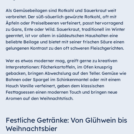
Als Gemüsebeilagen sind Rotkohl und Sauerkraut weit
verbreitet. Der süß-säuerlich gewürzte Rotkohl, oft mit
Äpfeln oder Preiselbeeren verfeinert, passt hervorragend
zu Gans, Ente oder Wild. Sauerkraut, traditionell im Winter
geerntet, ist vor allem in süddeutschen Haushalten eine
beliebte Beilage und bietet mit seiner frischen Säure einen
gelungenen Kontrast zu den oft schweren Fleischgerichten.
Wer es etwas moderner mag, greift gerne zu kreativen
Interpretationen: Fächerkartoffeln, im Ofen knusprig
gebacken, bringen Abwechslung auf den Teller. Gemüse wie
Bohnen oder Spargel im Schinkenmantel oder mit einem
Hauch Vanille verfeinert, geben dem klassischen
Festtagsessen einen modernen Touch und bringen neue
Aromen auf den Weihnachtstisch.
Festliche Getränke: Von Glühwein bis
Weihnachtsbier