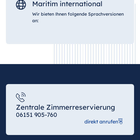
Maritim international
Wir bieten Ihnen folgende Sprachversionen
an:
Zentrale Zimmerreservierung
06151 905-760
direkt anrufen