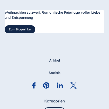
Weihnachten zu zweit: Romantische Feiertage voller Liebe
und Entspannung
Zum Blogartikel
Artikel
Socials
Kategorien