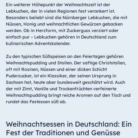
Ein weiterer Höhepunkt der Weihnachtszeit ist der
Lebkuchen, der in vielen Regionen fest verankert ist.
Besonders beliebt sind die Nürnberger Lebkuchen, die mit
Nüssen, Honig und weihnachtlichen Gewürzen gebacken
werden. Ob in Herzform, mit Zuckerguss verziert oder
einfach pur – Lebkuchen gehören in Deutschland zum
kulinarischen Adventskalender.
Zu den typischen Süßspeisen an den Feiertagen gehören
Weihnachtspudding und Stollen. Der saftige Christstollen,
oft mit Rosinen, Nüssen und einer dicken Schicht
Puderzucker, ist ein Klassiker, der seinen Ursprung in
Sachsen hat, heute aber bundesweit geschätzt wird. Auch
der mit Zimt, Vanille und Trockenfrüchten verfeinerte
Weihnachtspudding bringt reiche Aromen auf den Tisch und
rundet das Festessen süß ab.
Weihnachtsessen in Deutschland: Ein
Fest der Traditionen und Genüsse