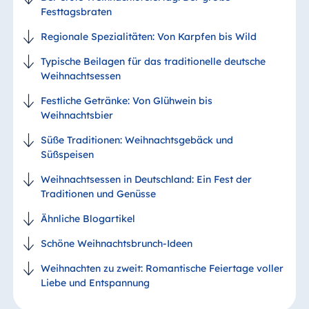
Festtagsbraten
Regionale Spezialitäten: Von Karpfen bis Wild
Typische Beilagen für das traditionelle deutsche
Weihnachtsessen
Festliche Getränke: Von Glühwein bis
Weihnachtsbier
Süße Traditionen: Weihnachtsgebäck und
Süßspeisen
Weihnachtsessen in Deutschland: Ein Fest der
Traditionen und Genüsse
Ähnliche Blogartikel
Schöne Weihnachtsbrunch-Ideen
Weihnachten zu zweit: Romantische Feiertage voller
Liebe und Entspannung