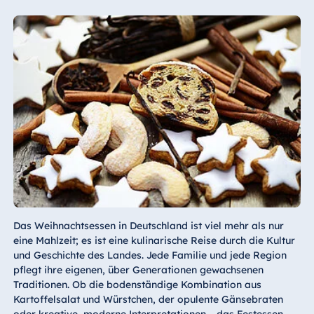
Das Weihnachtsessen in Deutschland ist viel mehr als nur
eine Mahlzeit; es ist eine kulinarische Reise durch die Kultur
und Geschichte des Landes. Jede Familie und jede Region
pflegt ihre eigenen, über Generationen gewachsenen
Traditionen. Ob die bodenständige Kombination aus
Kartoffelsalat und Würstchen, der opulente Gänsebraten