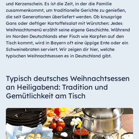
und Kerzenschein. Es ist die Zeit, in der die Familie
zusammenkommt, um traditionelle Gerichte zu genießen,
die seit Generationen überliefert werden. Ob knusprige
Gans oder deftiger Kartoffelsalat mit Würstchen: Jedes
Weihnachtsmenü erzählt seine eigene Geschichte. Während
im Norden Deutschlands eher Fisch wie Karpfen auf den
Tisch kommt, wird in Bayern oft eine üppige Ente oder ein
Schweinebraten serviert. Wir zeigen dir hier, welche
typischen Weihnachtsessen es in Deutschland gibt.
Typisch deutsches Weihnachtsessen
an Heiligabend: Tradition und
Gemütlichkeit am Tisch