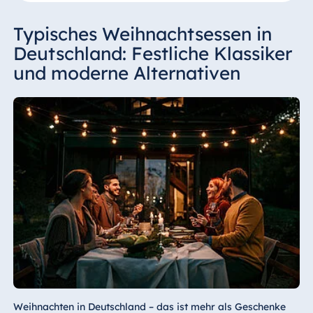
Typisches Weihnachtsessen in
Deutschland: Festliche Klassiker
und moderne Alternativen
Weihnachten in Deutschland – das ist mehr als Geschenke