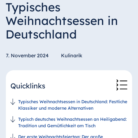
Typisches
Weihnachtsessen in
Deutschland
7. November 2024
Kulinarik
Quicklinks
Typisches Weihnachtsessen in Deutschland: Festliche
Klassiker und moderne Alternativen
Typisch deutsches Weihnachtsessen an Heiligabend:
Tradition und Gemütlichkeit am Tisch
Der erste Weihnachtsfeiertag: Der große