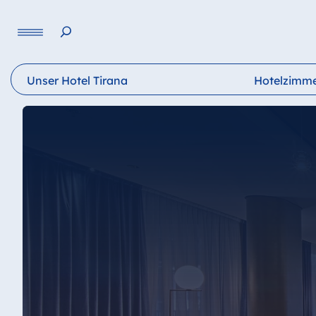
Sprache
Unser Hotel Tirana
Hotelzimm