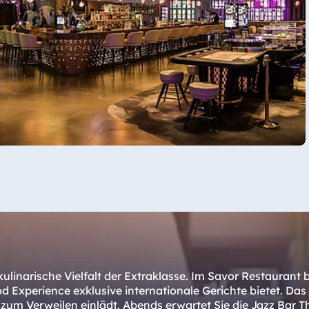
kulinarische Vielfalt der Extraklasse. Im Savor Restaurant 
Experience exklusive internationale Gerichte bietet. Das 
ie zum Verweilen einlädt. Abends erwartet Sie die Jazz Bar 