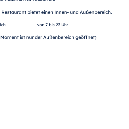
 Restaurant bietet einen Innen- und Außenbereich.
ich
von 7 bis 23 Uhr
 Moment ist nur der Außenbereich geöffnet)