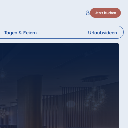
Jetzt buchen
Tagen & Feiern
Urlaubsideen