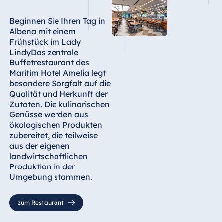
Beginnen Sie Ihren Tag in
Albena mit einem
Frühstück im Lady
LindyDas zentrale
Buffetrestaurant des
Maritim Hotel Amelia legt
besondere Sorgfalt auf die
Qualität und Herkunft der
Zutaten. Die kulinarischen
Genüsse werden aus
ökologischen Produkten
zubereitet, die teilweise
aus der eigenen
landwirtschaftlichen
Produktion in der
Umgebung stammen.
zum Restaurant