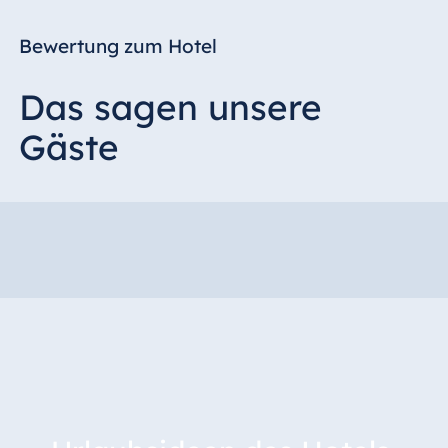
Bewertung zum Hotel
Das sagen unsere
Gäste