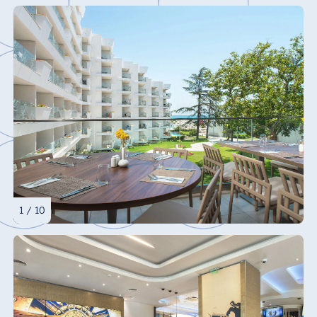
1 / 10