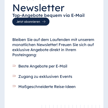
Newsletter
Top-Angebote bequem via E-Mail
Jetzt abonnieren
Bleiben Sie auf dem Laufenden mit unserem
monatlichen Newsletter! Freuen Sie sich auf
exklusive Angebote direkt in Ihrem
Posteingang:
Beste Angebote per E-Mail
Zugang zu exklusiven Events
Maßgeschneiderte Reise-Ideen