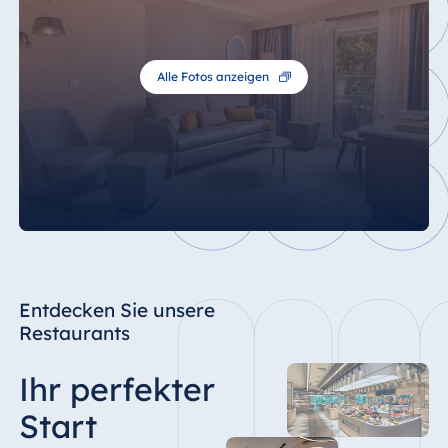
Alle Fotos anzeigen
Entdecken Sie unsere
Restaurants
Ihr perfekter
Start