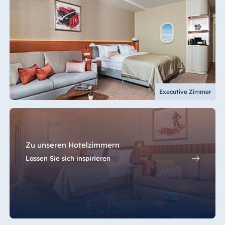
Executive Zimmer
Zu unseren Hotelzimmern
Lassen Sie sich inspirieren