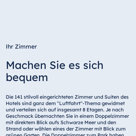
Ihr Zimmer
Machen Sie es sich
bequem
Die 141 stilvoll eingerichteten Zimmer und Suiten des
Hotels sind ganz dem "Luftfahrt"-Thema gewidmet
und verteilen sich auf insgesamt 8 Etagen. Je nach
Geschmack übernachten Sie in einem Doppelzimmer
mit direktem Blick aufs Schwarze Meer und den
Strand oder wählen eines der Zimmer mit Blick zum
grünen Garten. Die Doppelzimmer zum Park haben