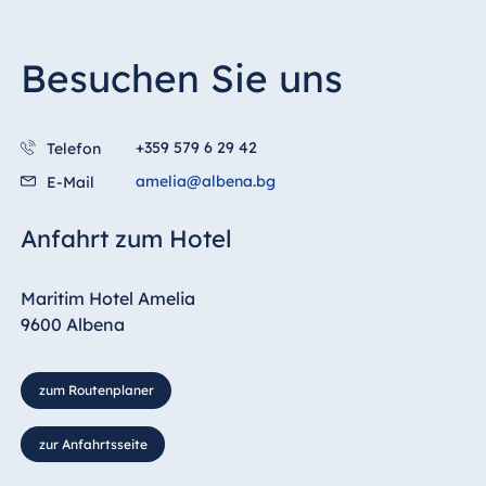
Besuchen Sie uns
+359 579 6 29 42
Telefon
amelia@albena.bg
E-Mail
Anfahrt zum Hotel
Maritim Hotel Amelia
9600 Albena
zum Routenplaner
zur Anfahrtsseite