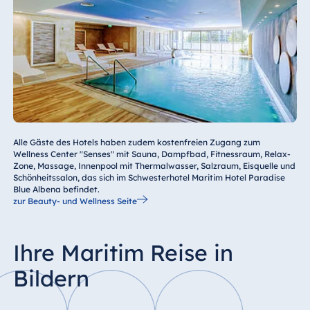
Alle Gäste des Hotels haben zudem kostenfreien Zugang zum
Wellness Center "Senses" mit Sauna, Dampfbad, Fitnessraum, Relax-
Zone, Massage, Innenpool mit Thermalwasser, Salzraum, Eisquelle und
Schönheitssalon, das sich im Schwesterhotel Maritim Hotel Paradise
Blue Albena befindet.
zur Beauty- und Wellness Seite
Ihre Maritim Reise in
Bildern