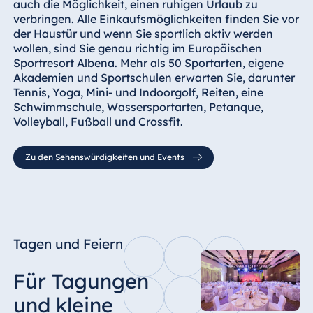
auch die Möglichkeit, einen ruhigen Urlaub zu
verbringen. Alle Einkaufsmöglichkeiten finden Sie vor
der Haustür und wenn Sie sportlich aktiv werden
wollen, sind Sie genau richtig im Europäischen
Sportresort Albena. Mehr als 50 Sportarten, eigene
Akademien und Sportschulen erwarten Sie, darunter
Tennis, Yoga, Mini- und Indoorgolf, Reiten, eine
Schwimmschule, Wassersportarten, Petanque,
Volleyball, Fußball und Crossfit.
Zu den Sehenswürdigkeiten und Events
Tagen und Feiern
Für Tagungen
und kleine