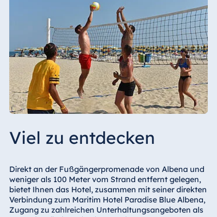
Viel zu entdecken
Direkt an der Fußgängerpromenade von Albena und
weniger als 100 Meter vom Strand entfernt gelegen,
bietet Ihnen das Hotel, zusammen mit seiner direkten
Verbindung zum Maritim Hotel Paradise Blue Albena,
Zugang zu zahlreichen Unterhaltungsangeboten als