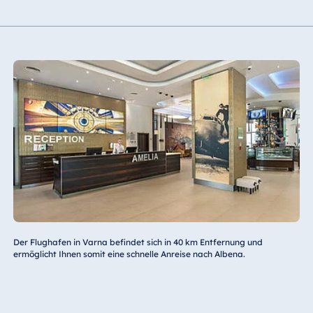
Der Flughafen in Varna befindet sich in 40 km Entfernung und
ermöglicht Ihnen somit eine schnelle Anreise nach Albena.