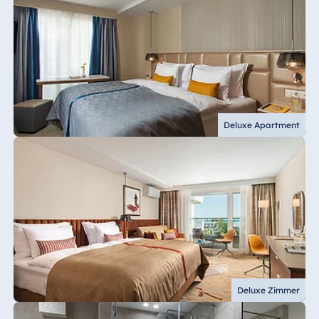
Deluxe Apartment
Deluxe Zimmer