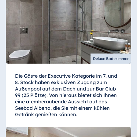
Deluxe Badezimmer
Die Gäste der Executive Kategorie im 7. und
8. Stock haben exklusiven Zugang zum
Außenpool auf dem Dach und zur Bar Club
99 (25 Plätze). Von hieraus bietet sich Ihnen
eine atemberaubende Aussicht auf das
Seebad Albena, die Sie mit einem kühlen
Getränk genießen können.