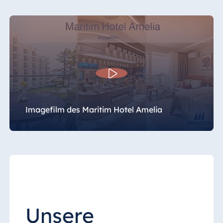
Imagefilm des Maritim Hotel Amelia
Unsere