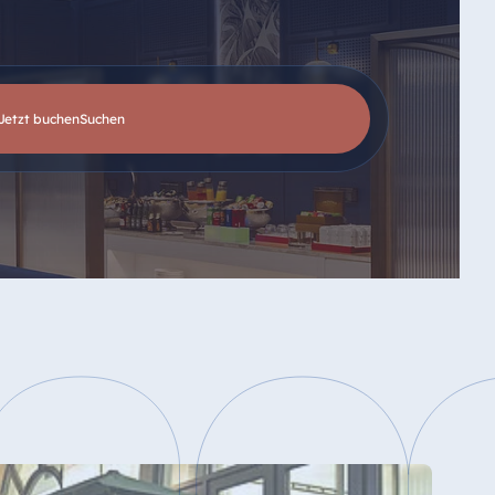
Jetzt buchen
suchen