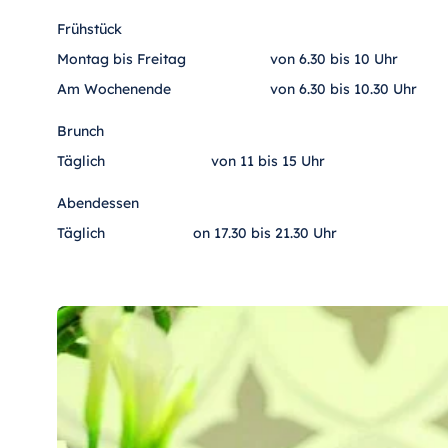
Frühstück
Montag bis Freitag
von 6.30 bis 10 Uhr
Am Wochenende
von 6.30 bis 10.30 Uhr
Brunch
Täglich
von 11 bis 15 Uhr
Abendessen
Täglich
on 17.30 bis 21.30 Uhr