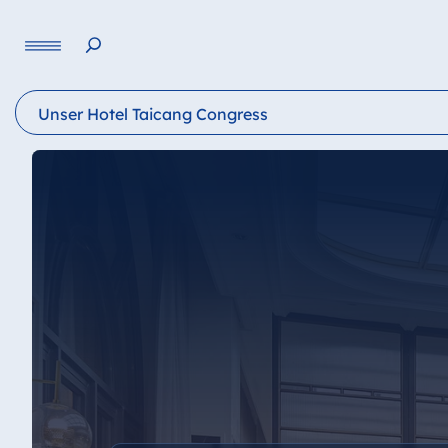
Sprache
Unser Hotel Taicang Congress