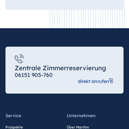
Zentrale Zimmerreservierung
06151 905-760
direkt anrufen
Service
Unternehmen
Prospekte
Über Maritim