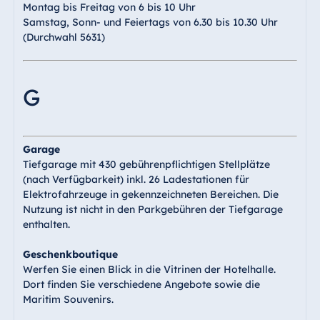
Montag bis Freitag von 6 bis 10 Uhr
Samstag, Sonn- und Feiertags von 6.30 bis 10.30 Uhr
(Durchwahl 5631)
G
Garage
Tiefgarage mit 430 gebührenpflichtigen Stellplätze
(nach Verfügbarkeit) inkl. 26 Ladestationen für
Elektrofahrzeuge in gekennzeichneten Bereichen. Die
Nutzung ist nicht in den Parkgebühren der Tiefgarage
enthalten.
Geschenkboutique
Werfen Sie einen Blick in die Vitrinen der Hotelhalle.
Dort finden Sie verschiedene Angebote sowie die
Maritim Souvenirs.