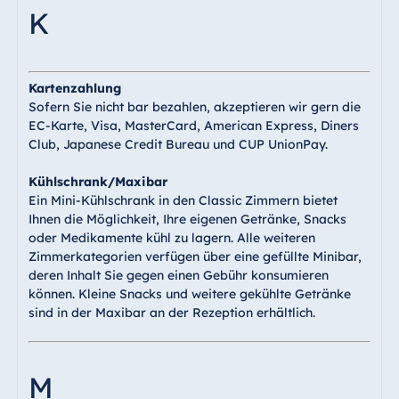
K
Kartenzahlung
Sofern Sie nicht bar bezahlen, akzeptieren wir gern die
EC-Karte, Visa, MasterCard, American Express, Diners
Club, Japanese Credit Bureau und CUP UnionPay.
Kühlschrank/Maxibar
Ein Mini-Kühlschrank in den Classic Zimmern bietet
Ihnen die Möglichkeit, Ihre eigenen Getränke, Snacks
oder Medikamente kühl zu lagern. Alle weiteren
Zimmerkategorien verfügen über eine gefüllte Minibar,
deren Inhalt Sie gegen einen Gebühr konsumieren
können. Kleine Snacks und weitere gekühlte Getränke
sind in der Maxibar an der Rezeption erhältlich.
M