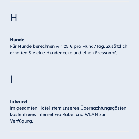
H
Hunde
Für Hunde berechnen wir 25 € pro Hund/Tag. Zusätzlich
erhalten Sie eine Hundedecke und einen Fressnapf.
I
Internet
Im gesamten Hotel steht unseren Übernachtungsgästen
kostenfreies Internet via Kabel und WLAN zur
Verfügung.