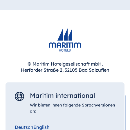
© Maritim Hotelgesellschaft mbH,
Herforder Straße 2, 32105 Bad Salzuflen
Maritim international
Wir bieten Ihnen folgende Sprachversionen
an:
Deutsch
English