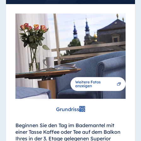
Weitere Fotos
anzeigen
Grundriss
Beginnen Sie den Tag im Bademantel mit
einer Tasse Kaffee oder Tee auf dem Balkon
Ihres in der 3. Etage gelegenen Superior