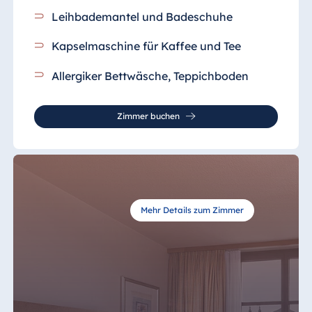
Leihbademantel und Badeschuhe
Kapselmaschine für Kaffee und Tee
Allergiker Bettwäsche, Teppichboden
Zimmer buchen
Mehr Details zum Zimmer