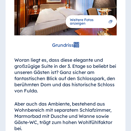
Weitere Fotos
anzeigen
Grundriss
Woran liegt es, dass diese elegante und
großzügige Suite in der 3. Etage so beliebt bei
unseren Gästen ist? Ganz sicher am
fantastischen Blick auf den Schlosspark, den
berühmten Dom und das historische Schloss
von Fulda.
Aber auch das Ambiente, bestehend aus
Wohnbereich mit separatem Schlafzimmer,
Marmorbad mit Dusche und Wanne sowie
Gäste-WC, trägt zum hohen Wohlfühlfaktor
bei.