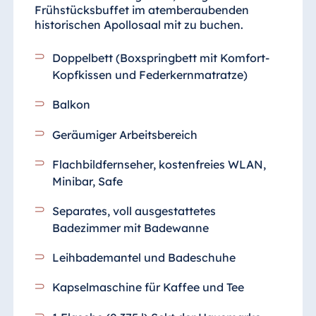
Frühstücksbuffet im atemberaubenden
historischen Apollosaal mit zu buchen.
Doppelbett (Boxspringbett mit Komfort-
Kopfkissen und Federkernmatratze)
Balkon
Geräumiger Arbeitsbereich
Flachbildfernseher, kostenfreies WLAN,
Minibar, Safe
Separates, voll ausgestattetes
Badezimmer
mit Badewanne
Leihbademantel und Badeschuhe
Kapselmaschine für Kaffee und Tee