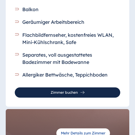
Balkon
Geräumiger Arbeitsbereich
Flachbildfernseher, kostenfreies WLAN,
Mini-Kühlschrank, Safe
Separates, voll ausgestattetes
Badezimmer
mit Badewanne
Allergiker Bettwäsche, Teppichboden
Zimmer buchen
Mehr Details zum Zimmer