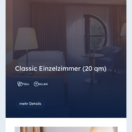
Classic Einzelzimmer (20 qm)
Föhn
WLAN
mehr Details