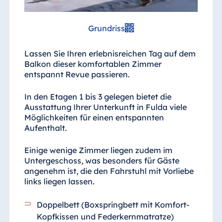
Grundriss
Lassen Sie Ihren erlebnisreichen Tag auf dem
Balkon dieser komfortablen Zimmer
entspannt Revue passieren.
In den Etagen 1 bis 3 gelegen bietet die
Ausstattung Ihrer Unterkunft in Fulda viele
Möglichkeiten für einen entspannten
Aufenthalt.
Einige wenige Zimmer liegen zudem im
Untergeschoss, was besonders für Gäste
angenehm ist, die den Fahrstuhl mit Vorliebe
links liegen lassen.
Doppelbett (Boxspringbett mit Komfort-
Kopfkissen und Federkernmatratze)