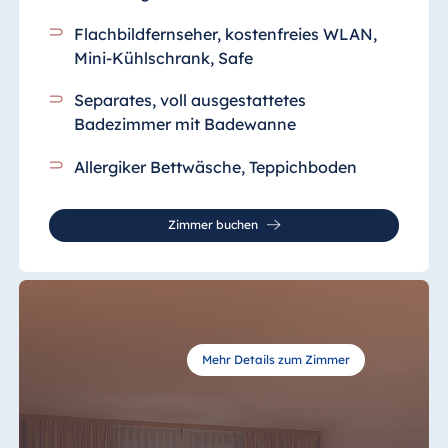
Flachbildfernseher, kostenfreies WLAN,
Mini-Kühlschrank, Safe
Separates, voll ausgestattetes
Badezimmer
mit Badewanne
Allergiker Bettwäsche, Teppichboden
Zimmer buchen
Mehr Details zum Zimmer