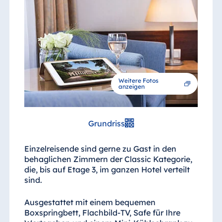
Weitere Fotos
anzeigen
Grundriss
Einzelreisende sind gerne zu Gast in den
behaglichen Zimmern der Classic Kategorie,
die, bis auf Etage 3, im ganzen Hotel verteilt
sind.
Ausgestattet mit einem bequemen
Boxspringbett, Flachbild-TV, Safe für Ihre