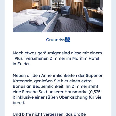
Grundriss
Noch etwas geräumiger sind diese mit einem
"Plus" versehenen Zimmer im Maritim Hotel
in Fulda.
Neben all den Annehmlichkeiten der Superior
Kategorie, genießen Sie hier einen extra
Bonus an Bequemlichkeit. Im Zimmer steht
eine Flasche Sekt unserer Hausmarke (0,375
l) inklusive einer süßen Überraschung für Sie
bereit.
Und bitte nicht vergessen, das große