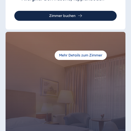
Zimmer buchen
Mehr Details zum Zimmer