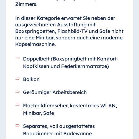
Zimmers.
In dieser Kategorie erwartet Sie neben der
ausgezeichneten Ausstattung mit
Boxspringbetten, Flachbild-TV und Safe nicht
nur eine Minibar, sondern auch eine moderne
Kapselmaschine.
Doppelbett (Boxspringbett mit Komfort-
Kopfkissen und Federkernmatratze)
Balkon
Geräumiger Arbeitsbereich
Flachbildfernseher, kostenfreies WLAN,
Minibar, Safe
Separates, voll ausgestattetes
Badezimmer
mit Badewanne