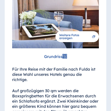
Weitere Fotos
anzeigen
Grundriss
Für Ihre Reise mit der Familie nach Fulda ist
diese Wahl unseres Hotels genau die
richtige.
Auf großzügigen 30 qm werden die
Boxspringbetten für die Erwachsenen durch
ein Schlafsofa ergänzt. Zwei Kleinkinder oder
ein größeres Kind können hier ganz bequem