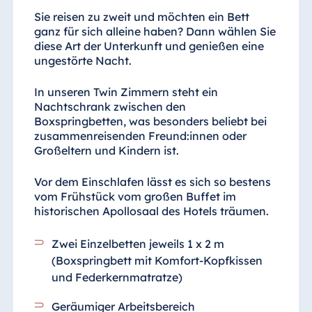
Sie reisen zu zweit und möchten ein Bett
ganz für sich alleine haben? Dann wählen Sie
diese Art der Unterkunft und genießen eine
ungestörte Nacht.
In unseren Twin Zimmern steht ein
Nachtschrank zwischen den
Boxspringbetten, was besonders beliebt bei
zusammenreisenden Freund:innen oder
Großeltern und Kindern ist.
Vor dem Einschlafen lässt es sich so bestens
vom Frühstück vom großen Buffet im
historischen Apollosaal des Hotels träumen.
Zwei Einzelbetten jeweils 1 x 2 m
(Boxspringbett mit Komfort-Kopfkissen
und Federkernmatratze)
Geräumiger Arbeitsbereich