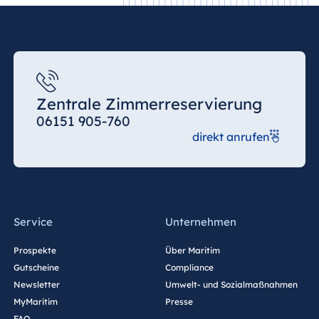
Zentrale Zimmerreservierung
06151 905-760
direkt anrufen
Service
Unternehmen
Prospekte
Über Maritim
Gutscheine
Compliance
Newsletter
Umwelt- und Sozialmaßnahmen
MyMaritim
Presse
FAQ