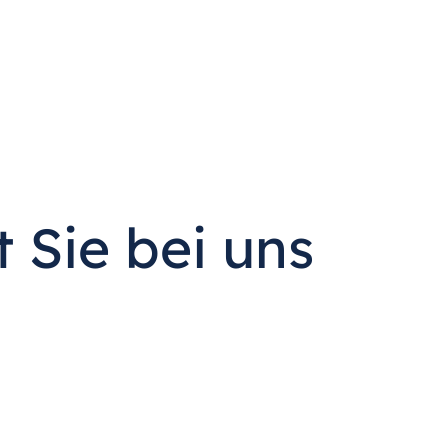
 Sie bei uns