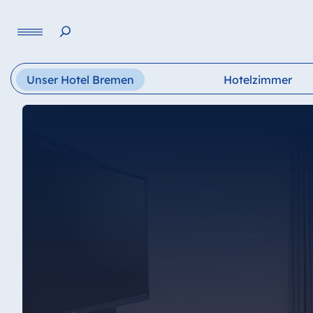
Sprache
Unser Hotel Bremen
Hotelzimmer