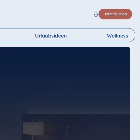
Jetzt buchen
Urlaubsideen
Wellness