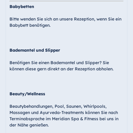
Babybetten
Bitte wenden Sie sich an unsere Rezeption, wenn Sie ein
Babybett benötigen.
Bademantel und Slipper
Benötigen Sie einen Bademantel und Slipper? Sie
können diese gern direkt an der Rezeption abholen.
Beauty/Wellness
Beautybehandlungen, Pool, Saunen, Whirlpools,
Massagen und Ayurveda-Treatments können Sie nach
Terminabsprache im Meridian Spa & Fitness bei uns in
der Nähe genießen.