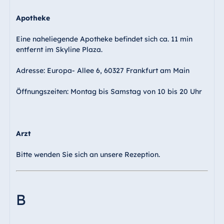
Apotheke
Eine naheliegende Apotheke befindet sich ca. 11 min
entfernt im Skyline Plaza.
Adresse: Europa- Allee 6, 60327 Frankfurt am Main
Öffnungszeiten: Montag bis Samstag von 10 bis 20 Uhr
Arzt
Bitte wenden Sie sich an unsere Rezeption.
B