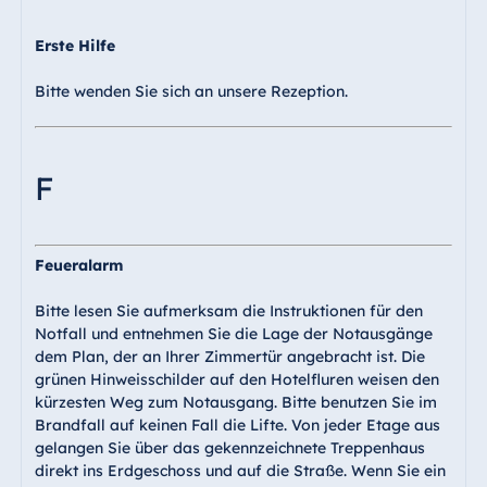
Erste Hilfe
Bitte wenden Sie sich an unsere Rezeption.
F
Feueralarm
Bitte lesen Sie aufmerksam die Instruktionen für den
Notfall und entnehmen Sie die Lage der Notausgänge
dem Plan, der an Ihrer Zimmertür angebracht ist. Die
grünen Hinweisschilder auf den Hotelfluren weisen den
kürzesten Weg zum Notausgang. Bitte benutzen Sie im
Brandfall auf keinen Fall die Lifte. Von jeder Etage aus
gelangen Sie über das gekennzeichnete Treppenhaus
direkt ins Erdgeschoss und auf die Straße. Wenn Sie ein