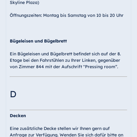
Skyline Plaza)
Öffnungszeiten: Montag bis Samstag von 10 bis 20 Uhr
Bügeleisen und Bügelbrett
Ein Bügeleisen und Bügelbrett befindet sich auf der 8.
Etage bei den Fahrstühlen zu Ihrer Linken, gegenüber
von Zimmer 844 mit der Aufschrift "Pressing room“.
D
Decken
Eine zusätzliche Decke stellen wir Ihnen gern auf
Anfrage zur Verfügung. Wenden Sie sich dafür bitte an