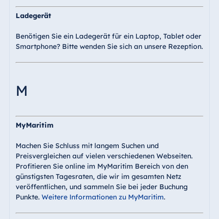
Ladegerät
Benötigen Sie ein Ladegerät für ein Laptop, Tablet oder
Smartphone? Bitte wenden Sie sich an unsere Rezeption.
M
MyMaritim
Machen Sie Schluss mit langem Suchen und
Preisvergleichen auf vielen verschiedenen Webseiten.
Profitieren Sie online im MyMaritim Bereich von den
günstigsten Tagesraten, die wir im gesamten Netz
veröffentlichen, und sammeln Sie bei jeder Buchung
Punkte.
Weitere Informationen zu MyMaritim
.