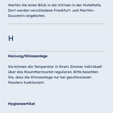
Werfen Sie einen Blick in die Vitrinen in der Hotelhalle.
Dort werden verschiedene Frankfurt- und Maritim-
Souvenirs angeboten.
H
Heizung/Klimaanlage
Sie können die Temperatur in Ihrem Zimmer individuell
über das Raumthermostat regulieren. Bitte beachten
Sie, dass die Klimaanlage nur bei geschlossenen
Fenstern funktioniert.
Hygieneartikel