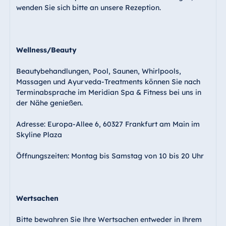
wenden Sie sich bitte an unsere Rezeption.
Wellness/Beauty
Beautybehandlungen, Pool, Saunen, Whirlpools,
Massagen und Ayurveda-Treatments können Sie nach
Terminabsprache im Meridian Spa & Fitness bei uns in
der Nähe genießen.
Adresse: Europa-Allee 6, 60327 Frankfurt am Main im
Skyline Plaza
Öffnungszeiten: Montag bis Samstag von 10 bis 20 Uhr
Wertsachen
Bitte bewahren Sie Ihre Wertsachen entweder in Ihrem