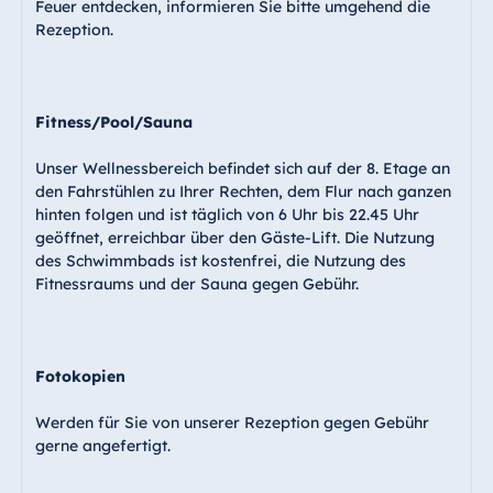
Feuer entdecken, informieren Sie bitte umgehend die
Rezeption.
Fitness/Pool/Sauna
Unser Wellnessbereich befindet sich auf der 8. Etage an
den Fahrstühlen zu Ihrer Rechten, dem Flur nach ganzen
hinten folgen und ist täglich von 6 Uhr bis 22.45 Uhr
geöffnet, erreichbar über den Gäste-Lift. Die Nutzung
des Schwimmbads ist kostenfrei, die Nutzung des
Fitnessraums und der Sauna gegen Gebühr.
Fotokopien
Werden für Sie von unserer Rezeption gegen Gebühr
gerne angefertigt.