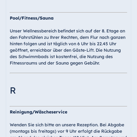
Pool/Fitness/Sauna
Unser Wellnessbereich befindet sich auf der 8. Etage an
den Fahrstühlen zu Ihrer Rechten, dem Flur nach ganzen
hinten folgen und ist täglich von 6 Uhr bis 22.45 Uhr
geöffnet, erreichbar über den Gäste-Lift. Die Nutzung
des Schwimmbads ist kostenfrei, die Nutzung des
Fitnessraums und der Sauna gegen Gebühr.
R
Reinigung/Wäscheservice
Wenden Sie sich bitte an unsere Rezeption. Bei Abgabe
(montags bis freitags) vor 9 Uhr erfolgt die Rückgabe