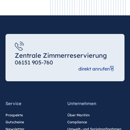
Zentrale Zimmerreservierung
06151 905-760
direkt anrufen
Service
Unternehmen
Prospekte
Über Maritim
Gutscheine
Compliance
Newsletter
Umwelt- und Sozialmaßnahmen