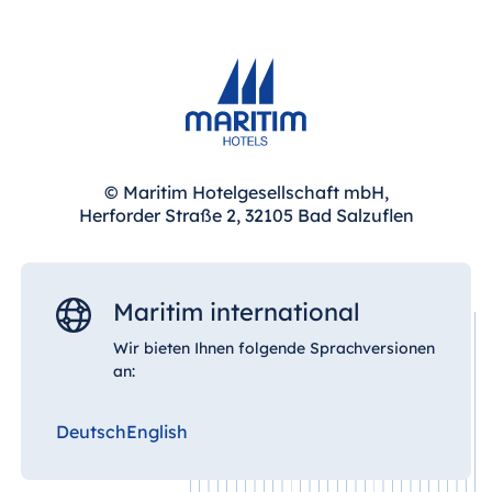
© Maritim Hotelgesellschaft mbH,
Herforder Straße 2, 32105 Bad Salzuflen
Maritim international
Wir bieten Ihnen folgende Sprachversionen
an:
Deutsch
English