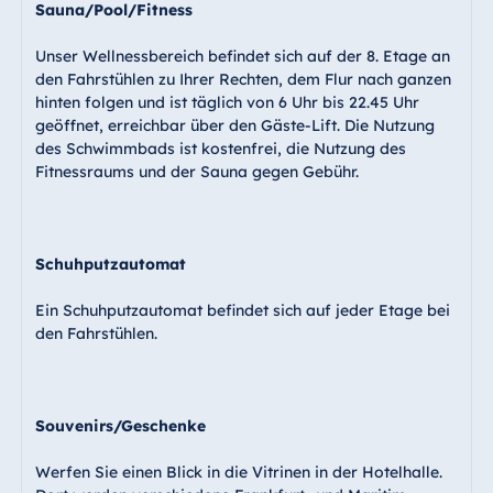
Sauna/Pool/Fitness
Unser Wellnessbereich befindet sich auf der 8. Etage an
den Fahrstühlen zu Ihrer Rechten, dem Flur nach ganzen
hinten folgen und ist täglich von 6 Uhr bis 22.45 Uhr
geöffnet, erreichbar über den Gäste-Lift. Die Nutzung
des Schwimmbads ist kostenfrei, die Nutzung des
Fitnessraums und der Sauna gegen Gebühr.
Schuhputzautomat
Ein Schuhputzautomat befindet sich auf jeder Etage bei
den Fahrstühlen.
Souvenirs/Geschenke
Werfen Sie einen Blick in die Vitrinen in der Hotelhalle.