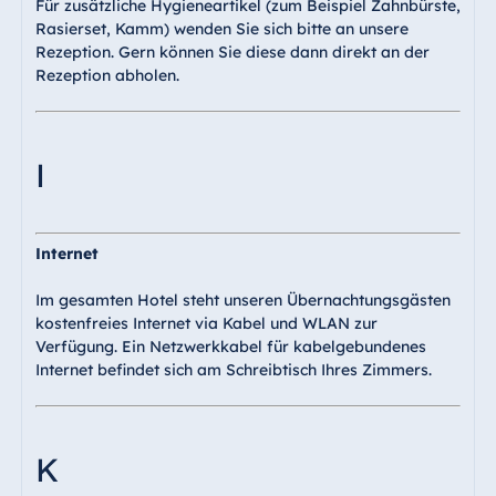
Für zusätzliche Hygieneartikel (zum Beispiel Zahnbürste,
Rasierset, Kamm) wenden Sie sich bitte an unsere
Rezeption. Gern können Sie diese dann direkt an der
Rezeption abholen.
I
Internet
Im gesamten Hotel steht unseren Übernachtungsgästen
kostenfreies Internet via Kabel und WLAN zur
Verfügung. Ein Netzwerkkabel für kabelgebundenes
Internet befindet sich am Schreibtisch Ihres Zimmers.
K