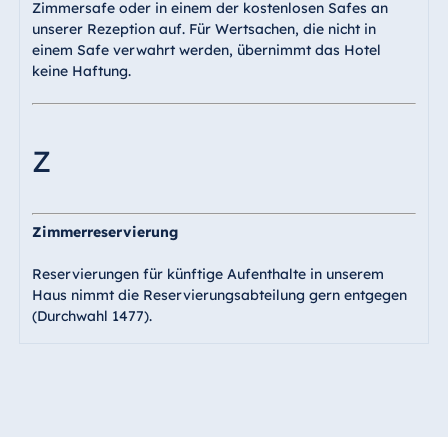
Zimmersafe oder in einem der kostenlosen Safes an
unserer Rezeption auf. Für Wertsachen, die nicht in
einem Safe verwahrt werden, übernimmt das Hotel
keine Haftung.
Z
Zimmerreservierung
Reservierungen für künftige Aufenthalte in unserem
Haus nimmt die Reservierungsabteilung gern entgegen
(Durchwahl 1477).