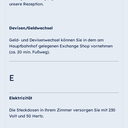
unsere Rezeption.
Devisen/Geldwechsel
Geld- und Devisenwechsel können Sie in dem am
Hauptbahnhof gelegenen Exchange Shop vornehmen
(ca. 20 min. Fußweg).
E
Elektrizität
Die Steckdosen in Ihrem Zimmer versorgen Sie mit 230
Volt und 50 Hertz.