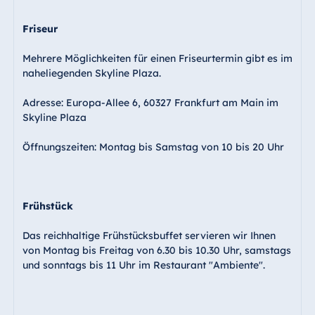
Friseur
Mehrere Möglichkeiten für einen Friseurtermin gibt es im
naheliegenden Skyline Plaza.
Adresse: Europa-Allee 6, 60327 Frankfurt am Main im
Skyline Plaza
Öffnungszeiten: Montag bis Samstag von 10 bis 20 Uhr
Frühstück
Das reichhaltige Frühstücksbuffet servieren wir Ihnen
von Montag bis Freitag von 6.30 bis 10.30 Uhr, samstags
und sonntags bis 11 Uhr im Restaurant "Ambiente".