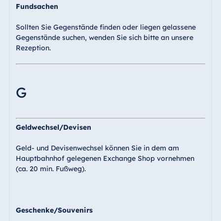
Fundsachen
Sollten Sie Gegenstände finden oder liegen gelassene
Gegenstände suchen, wenden Sie sich bitte an unsere
Rezeption.
G
Geldwechsel/Devisen
Geld- und Devisenwechsel können Sie in dem am
Hauptbahnhof gelegenen Exchange Shop vornehmen
(ca. 20 min. Fußweg).
Geschenke/Souvenirs