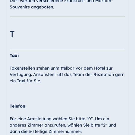
Dort werden verschiedene Frankfurt- und Maritim-
Souvenirs angeboten.
T
Taxi
Taxenstellen stehen unmittelbar vor dem Hotel zur
Verfügung. Ansonsten ruft das Team der Rezeption gern
ein Taxi für Sie.
Telefon
Für eine Amtsleitung wählen Sie bitte "0". Um ein
anderes Zimmer anzurufen, wählen Sie bitte "2" und
dann die 3-stellige Zimmernummer.