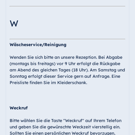
W
Wäscheservice/Reinigung
Wenden Sie sich bitte an unsere Rezeption. Bei Abgabe
(montags bis freitags) vor 9 Uhr erfolgt die Rückgabe
am Abend des gleichen Tages (18 Uhr). Am Samstag und
Sonntag erfolgt dieser Service gern auf Anfrage. Eine
Preisliste finden Sie im Kleiderschank.
Weckruf
Bitte wählen Sie die Taste "Weckruf" auf Ihrem Telefon
und geben Sie die gewünschte Weckzeit vierstellig ein.
Sollten Sie einen persönlichen Weckruf bevorzugen,