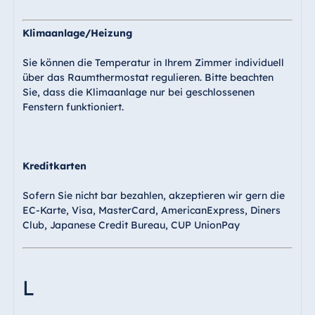
Klimaanlage/Heizung
Sie können die Temperatur in Ihrem Zimmer individuell
über das Raumthermostat regulieren. Bitte beachten
Sie, dass die Klimaanlage nur bei geschlossenen
Fenstern funktioniert.
Kreditkarten
Sofern Sie nicht bar bezahlen, akzeptieren wir gern die
EC-Karte, Visa, MasterCard, AmericanExpress, Diners
Club, Japanese Credit Bureau, CUP UnionPay
L