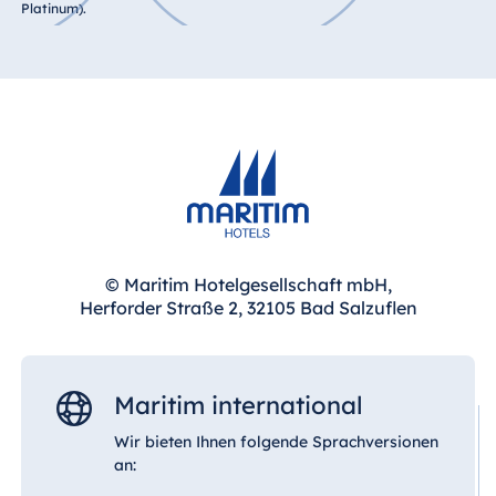
Platinum).
© Maritim Hotelgesellschaft mbH,
Herforder Straße 2, 32105 Bad Salzuflen
Maritim international
Wir bieten Ihnen folgende Sprachversionen
an: