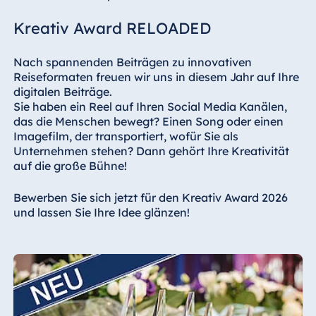
Kreativ Award RELOADED
Nach spannenden Beiträgen zu innovativen
Reiseformaten freuen wir uns in diesem Jahr auf Ihre
digitalen Beiträge.
Sie haben ein Reel auf Ihren Social Media Kanälen,
das die Menschen bewegt? Einen Song oder einen
Imagefilm, der transportiert, wofür Sie als
Unternehmen stehen? Dann gehört Ihre Kreativität
auf die große Bühne!
Bewerben Sie sich jetzt für den Kreativ Award 2026
und lassen Sie Ihre Idee glänzen!