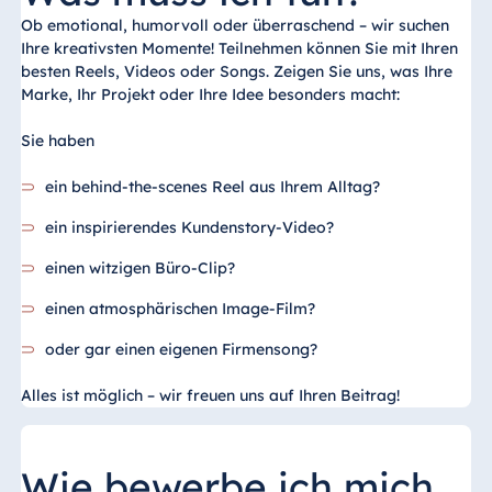
Ob emotional, humorvoll oder überraschend – wir suchen
Ihre kreativsten Momente! Teilnehmen können Sie mit Ihren
besten Reels, Videos oder Songs. Zeigen Sie uns, was Ihre
Marke, Ihr Projekt oder Ihre Idee besonders macht:
Sie haben
ein behind-the-scenes Reel aus Ihrem Alltag?
ein inspirierendes Kundenstory-Video?
einen witzigen Büro-Clip?
einen atmosphärischen Image-Film?
oder gar einen eigenen Firmensong?
Alles ist möglich – wir freuen uns auf Ihren Beitrag!
Wie bewerbe ich mich