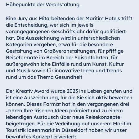
Höhepunkte der Veranstaltung.
Eine Jury aus Mitarbeitenden der Maritim Hotels trifft
die Entscheidung, wer sich im jeweils
vorangegangenen Geschäftsjahr dafür qualifiziert
hat. Die Auszeichnung wird in unterschiedlichen
Kategorien vergeben, etwa für die besondere
Gestaltung von Großveranstaltungen, für pfiffige
Reiseformate im Bereich der Saisonfahrten, für
außergewöhnliche Einfälle rund um Kunst, Kultur
und Musik sowie für innovative Ideen und Trends
rund um das Thema Gesundheit
Der Kreativ Award wurde 2023 ins Leben gerufen und
ist eine Auszeichnung, für die Sie sich aktiv bewerben
können. Dieses Format hat in den vergangenen drei
Jahren Ihre frischen Ideen prämiert und zu einem
lebendigen Austausch über neue Reisekonzepte
beigetragen. Für die Verleihung auf unserem Maritim
Touristik Ideenmarkt in Düsseldorf haben wir unser
bewährtes Konzept erweitert: