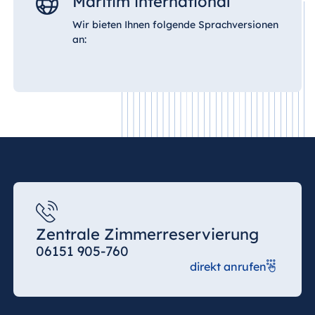
Maritim international
Wir bieten Ihnen folgende Sprachversionen
an:
Zentrale Zimmerreservierung
06151 905-760
direkt anrufen