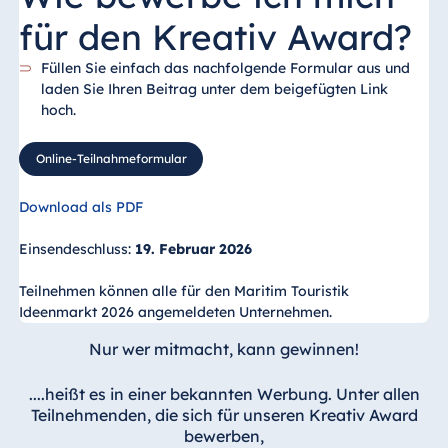
für den Kreativ Award?
Füllen Sie einfach das nachfolgende Formular aus und
laden Sie Ihren Beitrag unter dem beigefügten Link
hoch.
Online-Teilnahmeformular
Download als PDF
Einsendeschluss:
19. Februar 2026
Teilnehmen können alle für den Maritim Touristik
Ideenmarkt 2026 angemeldeten Unternehmen.
Nur wer mitmacht, kann gewinnen!
....heißt es in einer bekannten Werbung. Unter allen
Teilnehmenden, die sich für unseren Kreativ Award
bewerben,