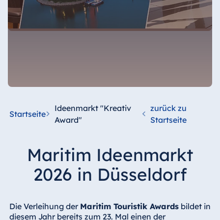
Ideenmarkt "Kreativ
zurück zu
Startseite
Award"
Startseite
Maritim Ideenmarkt
2026 in Düsseldorf
Die Verleihung der
Maritim Touristik Awards
bildet in
diesem Jahr bereits zum 23. Mal einen der