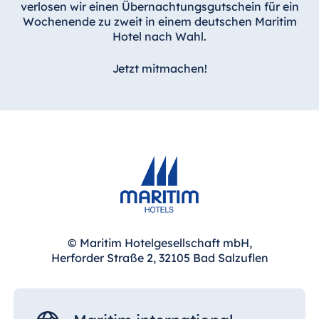
verlosen wir einen Übernachtungsgutschein für ein
Wochenende zu zweit in einem deutschen Maritim
Hotel nach Wahl.
Jetzt mitmachen!
© Maritim Hotelgesellschaft mbH,
Herforder Straße 2, 32105 Bad Salzuflen