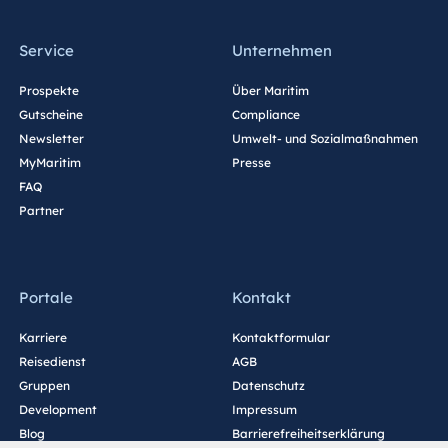
Service
Unternehmen
Prospekte
Über Maritim
Gutscheine
Compliance
Newsletter
Umwelt- und Sozialmaßnahmen
MyMaritim
Presse
FAQ
Partner
Portale
Kontakt
Karriere
Kontaktformular
Reisedienst
AGB
Gruppen
Datenschutz
Development
Impressum
Blog
Barrierefreiheitserklärung