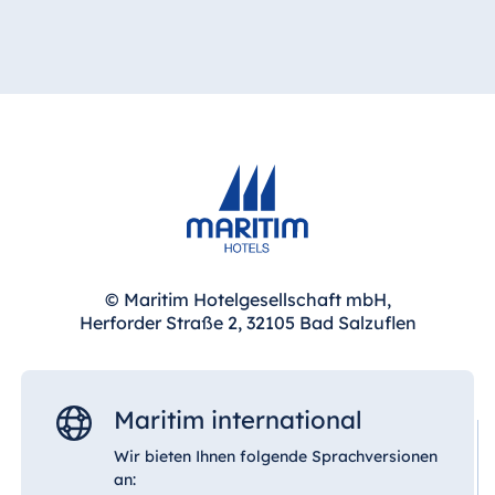
© Maritim Hotelgesellschaft mbH,
Herforder Straße 2, 32105 Bad Salzuflen
Maritim international
Wir bieten Ihnen folgende Sprachversionen
an: