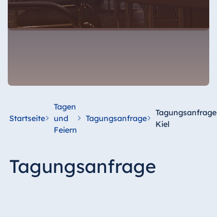
Tagen
Tagungsanfrage
Startseite
und
Tagungsanfrage
Kiel
Feiern
Tagungsanfrage