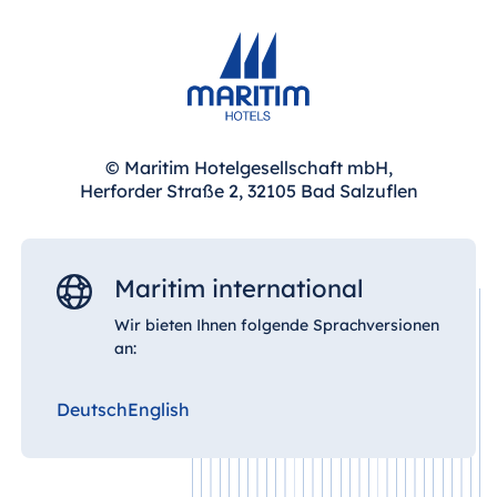
© Maritim Hotelgesellschaft mbH,
Herforder Straße 2, 32105 Bad Salzuflen
Maritim international
Wir bieten Ihnen folgende Sprachversionen
an:
Deutsch
English