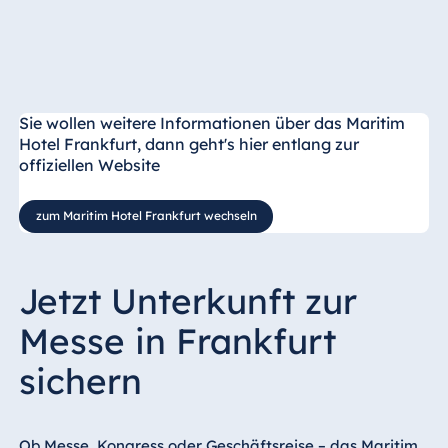
Sie wollen weitere Informationen über das Maritim
Hotel Frankfurt, dann geht's hier entlang zur
offiziellen Website
zum Maritim Hotel Frankfurt wechseln
Jetzt Unterkunft zur
Messe in Frankfurt
sichern
Ob Messe, Kongress oder Geschäftsreise – das Maritim