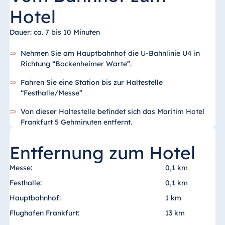
Hotel
Dauer: ca. 7 bis 10 Minuten
Nehmen Sie am Hauptbahnhof die U-Bahnlinie U4 in
Richtung “Bockenheimer Warte”.
Fahren Sie eine Station bis zur Haltestelle
“Festhalle/Messe”
Von dieser Haltestelle befindet sich das Maritim Hotel
Frankfurt 5 Gehminuten entfernt.
Entfernung zum Hotel
Messe:
0,1 km
Festhalle:
0,1 km
Hauptbahnhof:
1 km
Flughafen Frankfurt:
13 km