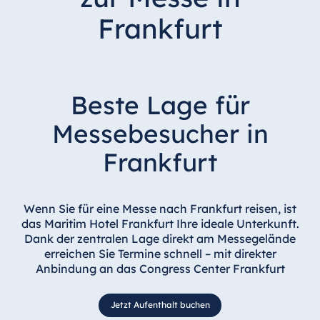
Frankfurt
Beste Lage für
Messebesucher in
Frankfurt
Wenn Sie für eine Messe nach Frankfurt reisen, ist
das Maritim Hotel Frankfurt Ihre ideale Unterkunft.
Dank der zentralen Lage direkt am Messegelände
erreichen Sie Termine schnell – mit direkter
Anbindung an das Congress Center Frankfurt
Jetzt Aufenthalt buchen