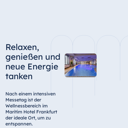
Relaxen,
genießen und
neue Energie
tanken
Nach einem intensiven
Messetag ist der
Wellnessbereich im
Maritim Hotel Frankfurt
der ideale Ort, um zu
entspannen.