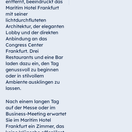
entfernt, beeindruckt das
Maritim Hotel Frankfurt
mit seiner
lichtdurchfluteten
Architektur, der eleganten
Lobby und der direkten
Anbindung an das
Congress Center
Frankfurt. Drei
Restaurants und eine Bar
laden dazu ein, den Tag
genussvoll zu beginnen
oder in stilvollem
Ambiente ausklingen zu
lassen.
Nach einem langen Tag
auf der Messe oder im
Business-Meeting erwartet
Sie im Maritim Hotel
Frankfurt ein Zimmer, das