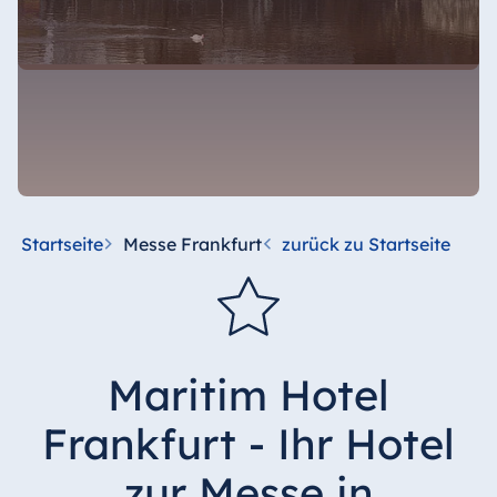
Startseite
Messe Frankfurt
zurück zu Startseite
Maritim Hotel
Frankfurt - Ihr Hotel
zur Messe in