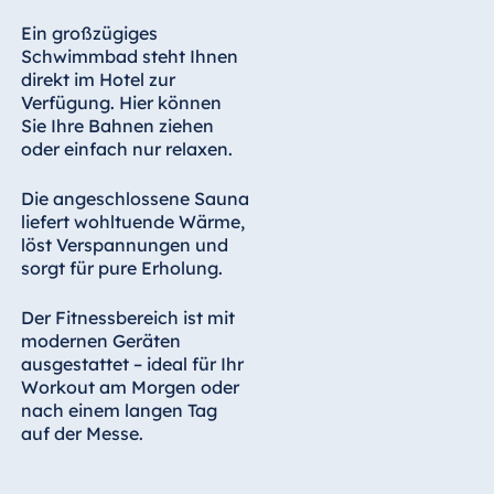
Ein großzügiges
Schwimmbad steht Ihnen
direkt im Hotel zur
Verfügung. Hier können
Sie Ihre Bahnen ziehen
oder einfach nur relaxen.
Die angeschlossene Sauna
liefert wohltuende Wärme,
löst Verspannungen und
sorgt für pure Erholung.
Der Fitnessbereich ist mit
modernen Geräten
ausgestattet – ideal für Ihr
Workout am Morgen oder
nach einem langen Tag
auf der Messe.