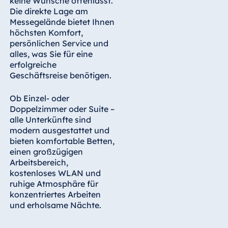
keine Wünsche offenlässt.
Die direkte Lage am
Messegelände bietet Ihnen
höchsten Komfort,
persönlichen Service und
alles, was Sie für eine
erfolgreiche
Geschäftsreise benötigen.
Ob Einzel- oder
Doppelzimmer oder Suite –
alle Unterkünfte sind
modern ausgestattet und
bieten komfortable Betten,
einen großzügigen
Arbeitsbereich,
kostenloses WLAN und
ruhige Atmosphäre für
konzentriertes Arbeiten
und erholsame Nächte.