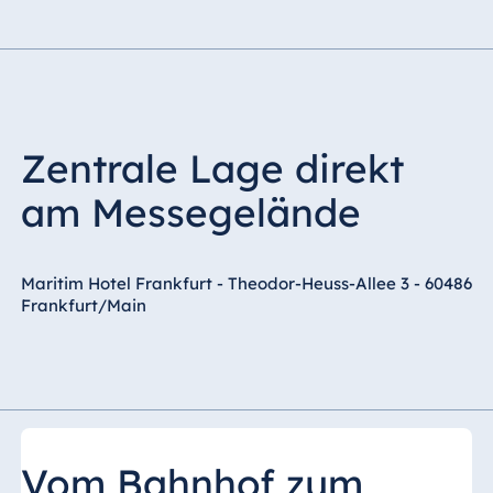
Zentrale Lage direkt
am Messegelände
Maritim Hotel Frankfurt - Theodor-Heuss-Allee 3 - 60486
Frankfurt/Main
Vom Bahnhof zum