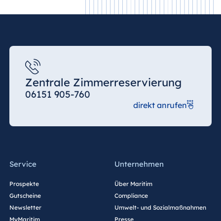
Zentrale Zimmerreservierung
06151 905-760
direkt anrufen
Service
Unternehmen
Prospekte
Über Maritim
Gutscheine
Compliance
Newsletter
Umwelt- und Sozialmaßnahmen
MyMaritim
Presse