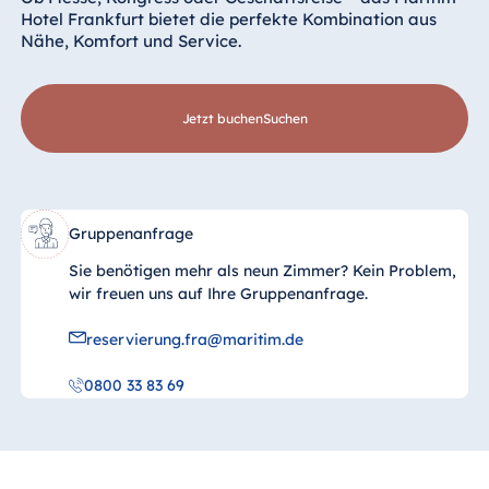
Hotel Frankfurt bietet die perfekte Kombination aus
Nähe, Komfort und Service.
Jetzt buchen
suchen
Gruppenanfrage
Sie benötigen mehr als neun Zimmer? Kein Problem,
wir freuen uns auf Ihre Gruppenanfrage.
reservierung.fra@maritim.de
0800 33 83 69