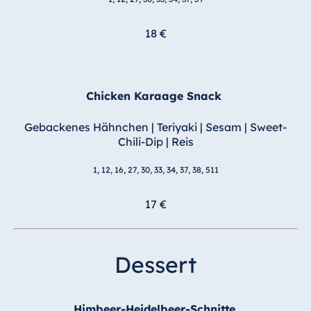
18 €
Chicken Karaage Snack
Gebackenes Hähnchen | Teriyaki | Sesam | Sweet-
Chili-Dip | Reis
1, 12, 16, 27, 30, 33, 34, 37, 38, 511
17 €
Dessert
Himbeer-Heidelbeer-Schnitte