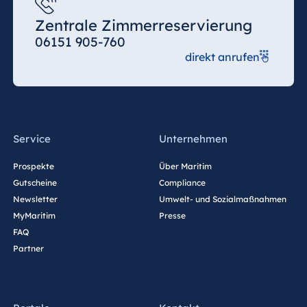
Zentrale Zimmerreservierung
06151 905-760
direkt anrufen
Service
Unternehmen
Prospekte
Über Maritim
Gutscheine
Compliance
Newsletter
Umwelt- und Sozialmaßnahmen
MyMaritim
Presse
FAQ
Partner