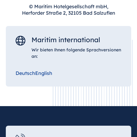
© Maritim Hotelgesellschaft mbH,
Herforder Straße 2, 32105 Bad Salzuflen
Maritim international
Wir bieten Ihnen folgende Sprachversionen
an:
Deutsch
English