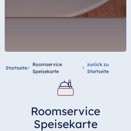
Roomservice
zurück zu
Startseite
Speisekarte
Startseite
Roomservice
Speisekarte