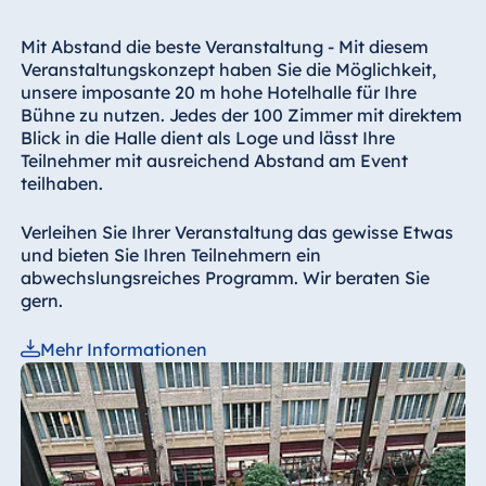
Mit Abstand die beste Veranstaltung - Mit diesem
Veranstaltungskonzept haben Sie die Möglichkeit,
unsere imposante 20 m hohe Hotelhalle für Ihre
Bühne zu nutzen. Jedes der 100 Zimmer mit direktem
Blick in die Halle dient als Loge und lässt Ihre
Teilnehmer mit ausreichend Abstand am Event
teilhaben.
Verleihen Sie Ihrer Veranstaltung das gewisse Etwas
und bieten Sie Ihren Teilnehmern ein
abwechslungsreiches Programm. Wir beraten Sie
gern.
Mehr Informationen