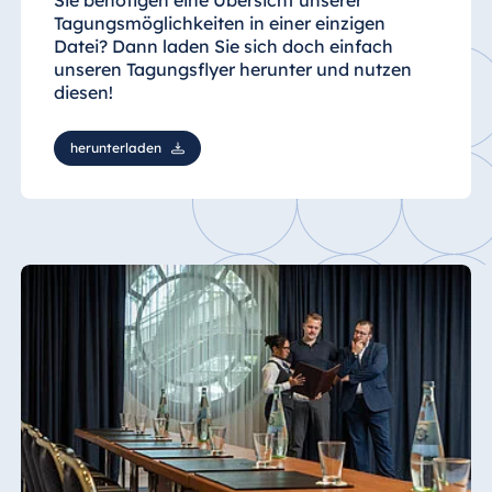
Tagungsmöglichkeiten in einer einzigen
Datei? Dann laden Sie sich doch einfach
unseren Tagungsflyer herunter und nutzen
diesen!
herunterladen