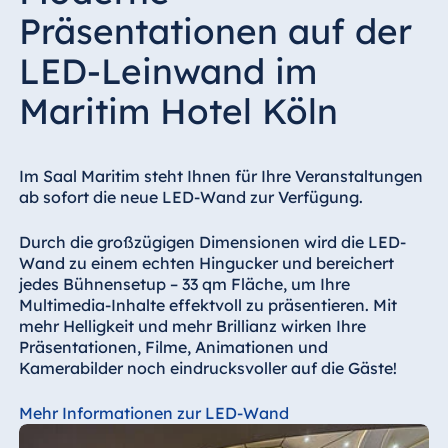
Präsentationen auf der
LED-Leinwand im
Maritim Hotel Köln
Im Saal Maritim steht Ihnen für Ihre Veranstaltungen
ab sofort die neue LED-Wand zur Verfügung.
Durch die großzügigen Dimensionen wird die LED-
Wand zu einem echten Hingucker und bereichert
jedes Bühnensetup – 33 qm Fläche, um Ihre
Multimedia-Inhalte effektvoll zu präsentieren. Mit
mehr Helligkeit und mehr Brillianz wirken Ihre
Präsentationen, Filme, Animationen und
Kamerabilder noch eindrucksvoller auf die Gäste!
Mehr Informationen zur LED-Wand