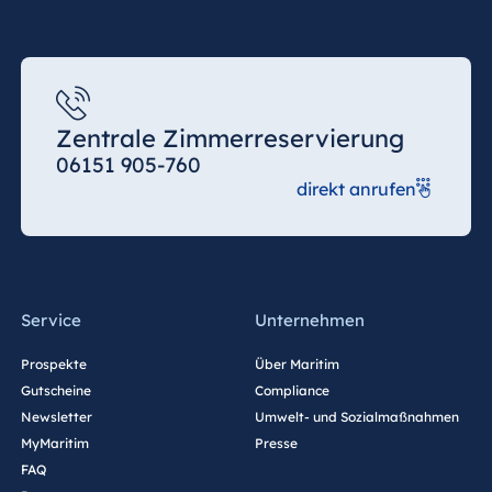
Zentrale Zimmerreservierung
06151 905-760
direkt anrufen
Service
Unternehmen
Prospekte
Über Maritim
Gutscheine
Compliance
Newsletter
Umwelt- und Sozialmaßnahmen
MyMaritim
Presse
FAQ