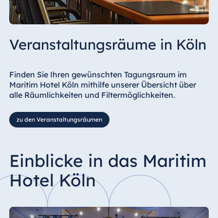
Veranstaltungsräume in Köln
Finden Sie Ihren gewünschten Tagungsraum im
Maritim Hotel Köln mithilfe unserer Übersicht über
alle Räumlichkeiten und Filtermöglichkeiten.
zu den Veranstaltungsräumen
Einblicke in das Maritim
Hotel Köln