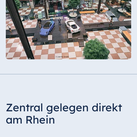
Zentral gelegen direkt
am Rhein