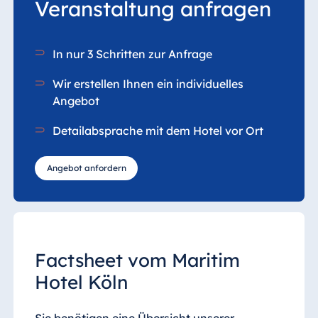
Veranstaltung anfragen
In nur 3 Schritten zur Anfrage
Wir erstellen Ihnen ein individuelles
Angebot
Detailabsprache mit dem Hotel vor Ort
Angebot anfordern
Factsheet vom Maritim
Hotel Köln
Sie benötigen eine Übersicht unserer