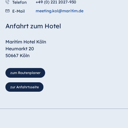
+49 (0) 221 2027-930
Telefon
meeting.kol@maritim.de
E-Mail
Anfahrt zum Hotel
Maritim Hotel Köln
Heumarkt 20
50667 Köln
zum Routenplaner
zur Anfahrtsseite