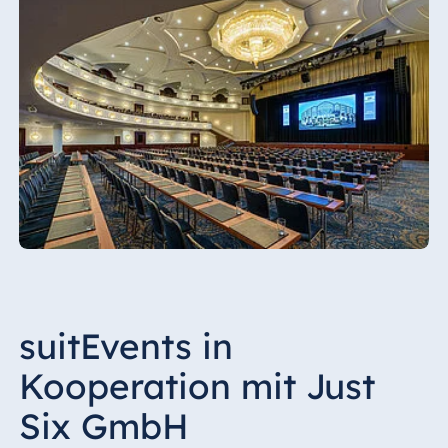
suitEvents in
Kooperation mit Just
Six GmbH