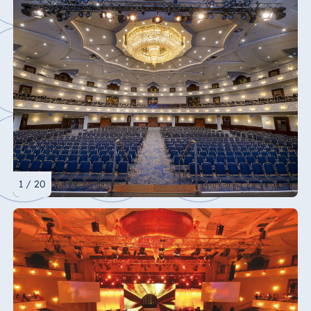
1 / 20