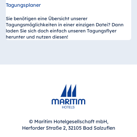
Tagungsplaner
Sie benötigen eine Übersicht unserer
Tagungsmöglichkeiten in einer einzigen Datei? Dann
laden Sie sich doch einfach unseren Tagungsflyer
herunter und nutzen diesen!
© Maritim Hotelgesellschaft mbH,
Herforder Straße 2, 32105 Bad Salzuflen