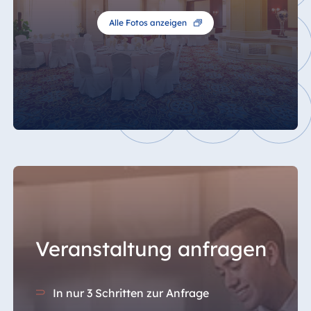
Alle Fotos anzeigen
Veranstaltung anfragen
In nur 3 Schritten zur Anfrage