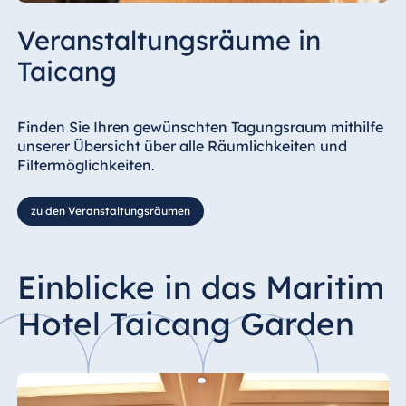
Veranstaltungsräume in
Taicang
Finden Sie Ihren gewünschten Tagungsraum mithilfe
unserer Übersicht über alle Räumlichkeiten und
Filtermöglichkeiten.
zu den Veranstaltungsräumen
Einblicke in das Maritim
Hotel Taicang Garden