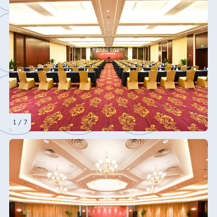
1 / 7