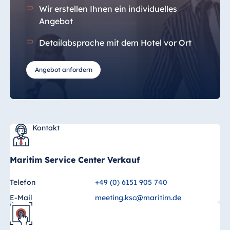
Wir erstellen Ihnen ein individuelles
Angebot
Detailabsprache mit dem Hotel vor Ort
Angebot anfordern
Kontakt
Maritim Service Center Verkauf
Telefon
+49 (0) 6151 905 740
E-Mail
meeting.ksc@maritim.de