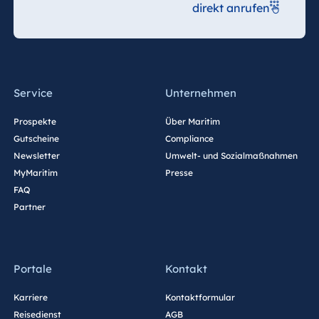
direkt anrufen
Service
Unternehmen
Prospekte
Über Maritim
Gutscheine
Compliance
Newsletter
Umwelt- und Sozialmaßnahmen
MyMaritim
Presse
FAQ
Partner
Portale
Kontakt
Karriere
Kontaktformular
Reisedienst
AGB