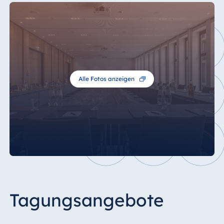
Alle Fotos anzeigen
Tagungsangebote