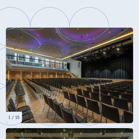
1 / 15