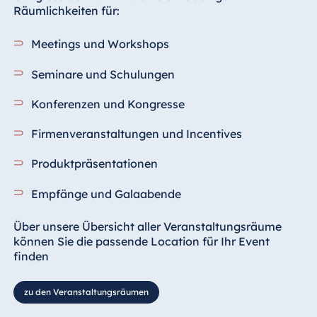
Räumlichkeiten für:
Meetings und Workshops
Seminare und Schulungen
Konferenzen und Kongresse
Firmenveranstaltungen und Incentives
Produktpräsentationen
Empfänge und Galaabende
Über unsere Übersicht aller Veranstaltungsräume
können Sie die passende Location für Ihr Event
finden
zu den Veranstaltungsräumen