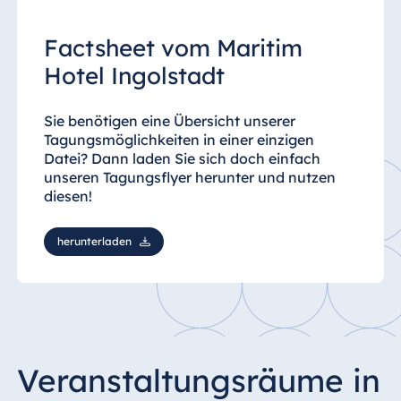
Factsheet vom Maritim
Hotel Ingolstadt
Sie benötigen eine Übersicht unserer
Tagungsmöglichkeiten in einer einzigen
Datei? Dann laden Sie sich doch einfach
unseren Tagungsflyer herunter und nutzen
diesen!
herunterladen
Veranstaltungsräume in