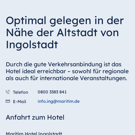
Optimal gelegen in der
Nähe der Altstadt von
Ingolstadt
Durch die gute Verkehrsanbindung ist das
Hotel ideal erreichbar – sowohl für regionale
als auch für internationale Veranstaltungen.
0800 3383 841
Telefon
info.ing@maritim.de
E-Mail
Anfahrt zum Hotel
Maritim Hotel Ingolstadt