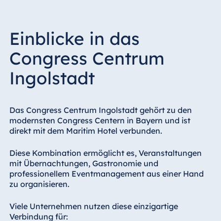
Einblicke in das
Congress Centrum
Ingolstadt
Das Congress Centrum Ingolstadt gehört zu den
modernsten Congress Centern in Bayern und ist
direkt mit dem Maritim Hotel verbunden.
Diese Kombination ermöglicht es, Veranstaltungen
mit Übernachtungen, Gastronomie und
professionellem Eventmanagement aus einer Hand
zu organisieren.
Viele Unternehmen nutzen diese einzigartige
Verbindung für: