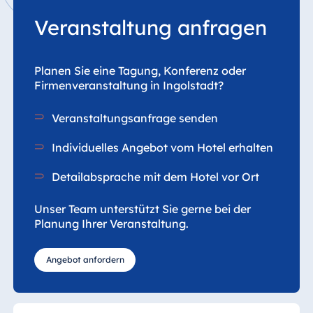
Veranstaltung anfragen
Planen Sie eine Tagung, Konferenz oder
Firmenveranstaltung in Ingolstadt?
Veranstaltungsanfrage senden
Individuelles Angebot vom Hotel erhalten
Detailabsprache mit dem Hotel vor Ort
Unser Team unterstützt Sie gerne bei der
Planung Ihrer Veranstaltung.
Angebot anfordern