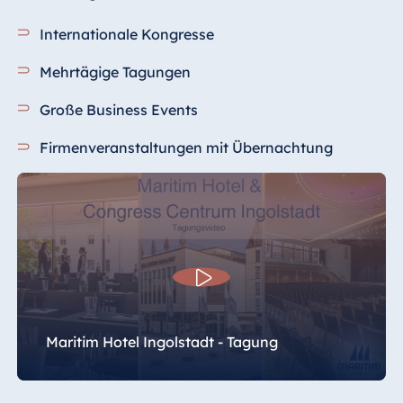
Internationale Kongresse
Mehrtägige Tagungen
Große Business Events
Firmenveranstaltungen mit Übernachtung
Maritim Hotel Ingolstadt - Tagung