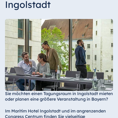
Ingolstadt
Sie möchten einen Tagungsraum in Ingolstadt mieten
oder planen eine größere Veranstaltung in Bayern?
Im Maritim Hotel Ingolstadt und im angrenzenden
Congress Centrum finden Sie vielseitige