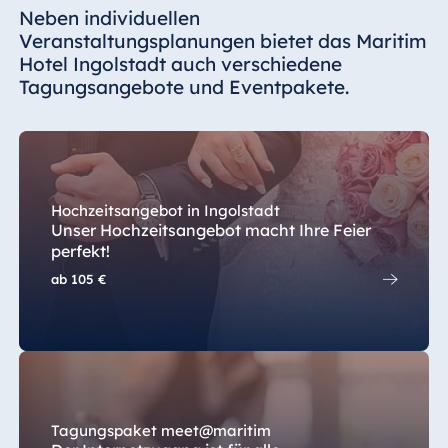
Neben individuellen
Veranstaltungsplanungen bietet das Maritim
Hotel Ingolstadt auch verschiedene
Tagungsangebote und Eventpakete.
Hochzeitsangebot in Ingolstadt
Unser Hochzeitsangebot macht Ihre Feier
perfekt!
ab
105 €
Tagungspaket meet@maritim