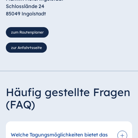
Schlosslände 24
85049 Ingolstadt
zum Routenplaner
zur Anfahrtsseite
Häufig gestellte Fragen
(FAQ)
Welche Tagungsmöglichkeiten bietet das