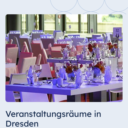
Veranstaltungsräume in
Dresden