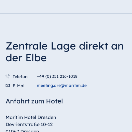
Zentrale Lage direkt an
der Elbe
+49 (0) 351 216-1018
Telefon
meeting.dre@maritim.de
E-Mail
Anfahrt zum Hotel
Maritim Hotel Dresden
Devrientstraße 10-12
01067 Dresden