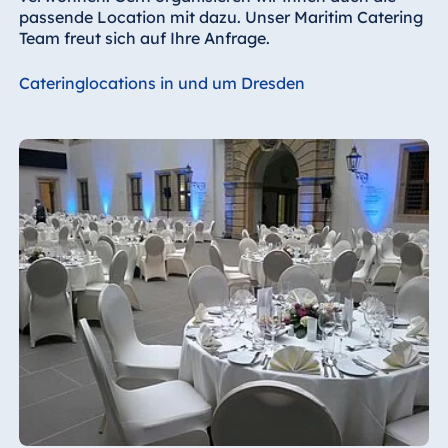
passende Location mit dazu. Unser Maritim Catering
Team freut sich auf Ihre Anfrage.
Cateringlocations in und um Dresden