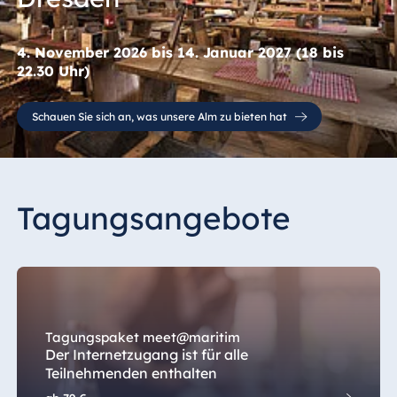
4. November 2026 bis 14. Januar 2027 (18 bis
22.30 Uhr)
Schauen Sie sich an, was unsere Alm zu bieten hat
Tagungsangebote
Tagungspaket meet@maritim
Der Internetzugang ist für alle
Teilnehmenden enthalten