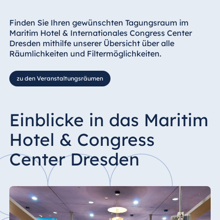
Finden Sie Ihren gewünschten Tagungsraum im
Maritim Hotel & Internationales Congress Center
Dresden mithilfe unserer Übersicht über alle
Räumlichkeiten und Filtermöglichkeiten.
zu den Veranstaltungsräumen
Einblicke in das Maritim
Hotel & Congress
Center Dresden