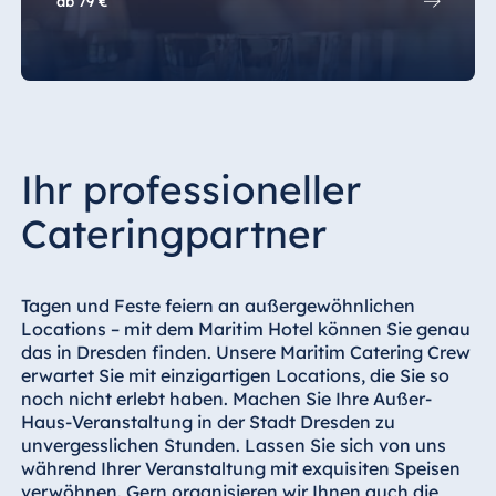
ab
79 €
Ihr professioneller
Cateringpartner
Tagen und Feste feiern an außergewöhnlichen
Locations – mit dem Maritim Hotel können Sie genau
das in Dresden finden. Unsere Maritim Catering Crew
erwartet Sie mit einzigartigen Locations, die Sie so
noch nicht erlebt haben. Machen Sie Ihre Außer-
Haus-Veranstaltung in der Stadt Dresden zu
unvergesslichen Stunden. Lassen Sie sich von uns
während Ihrer Veranstaltung mit exquisiten Speisen
verwöhnen. Gern organisieren wir Ihnen auch die