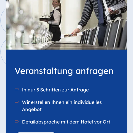
Veranstaltung anfragen
In nur 3 Schritten zur Anfrage
Wir erstellen Ihnen ein individuelles
Angebot
Detailabsprache mit dem Hotel vor Ort