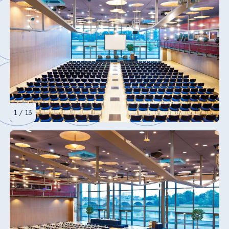
1 / 13