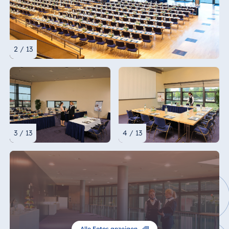
2 / 13
3 / 13
4 / 13
Alle Fotos anzeigen