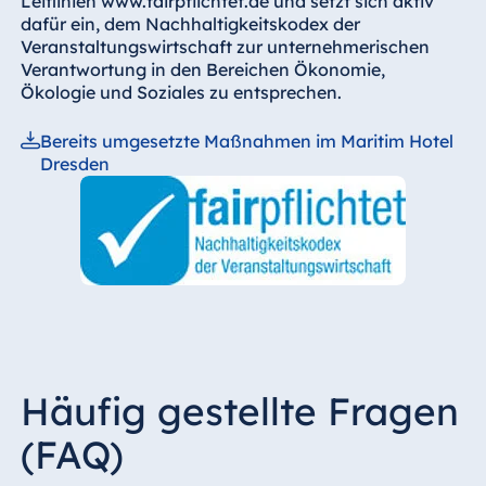
Leitlinien www.fairpflichtet.de und setzt sich aktiv
dafür ein, dem Nachhaltigkeitskodex der
Veranstaltungswirtschaft zur unternehmerischen
Verantwortung in den Bereichen Ökonomie,
Ökologie und Soziales zu entsprechen.
Bereits umgesetzte Maßnahmen im Maritim Hotel
Dresden
Häufig gestellte Fragen
(FAQ)