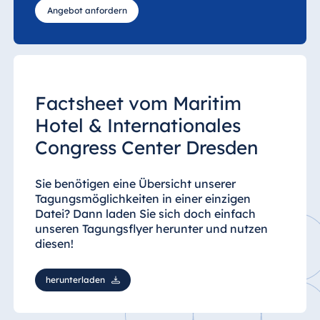
Angebot anfordern
Factsheet vom Maritim
Hotel & Internationales
Congress Center Dresden
Sie benötigen eine Übersicht unserer
Tagungsmöglichkeiten in einer einzigen
Datei? Dann laden Sie sich doch einfach
unseren Tagungsflyer herunter und nutzen
diesen!
herunterladen