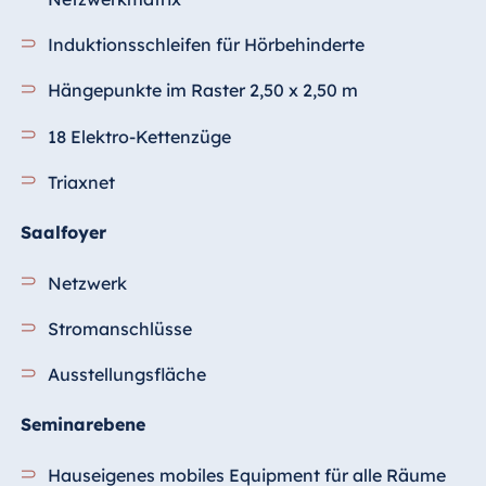
Induktionsschleifen für Hörbehinderte
Hängepunkte im Raster 2,50 x 2,50 m
18 Elektro-Kettenzüge
Triaxnet
Saalfoyer
Netzwerk
Stromanschlüsse
Ausstellungsfläche
Seminarebene
Hauseigenes mobiles Equipment für alle Räume