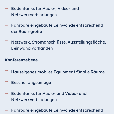
Bodentanks für Audio-, Video- und
Netzwerkverbindungen
Fahrbare eingebaute Leinwände entsprechend
der Raumgröße
Netzwerk, Stromanschlüsse, Ausstellungsfläche,
Leinwand vorhanden
Konferenzebene
Hauseigenes mobiles Equipment für alle Räume
Beschallungsanlage
Bodentanks für Audio- und Video- und
Netzwerkverbindungen
Fahrbare eingebaute Leinwände entsprechend