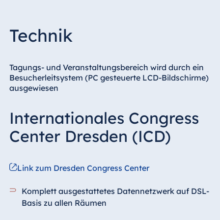
Technik
Tagungs- und Veranstaltungsbereich wird durch ein
Besucherleitsystem (PC gesteuerte LCD-Bildschirme)
ausgewiesen
Internationales Congress
Center Dresden (ICD)
Link zum Dresden Congress Center
Komplett ausgestattetes Datennetzwerk auf DSL-
Basis zu allen Räumen