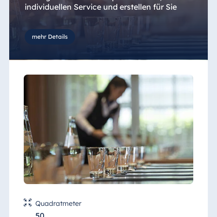
individuellen Service und erstellen für Sie
gerne ein individuelles Angebot.
mehr Details
Quadratmeter
50