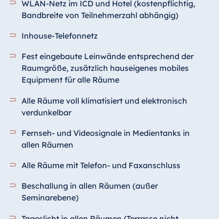
WLAN-Netz im ICD und Hotel (kostenpflichtig,
Bandbreite von Teilnehmerzahl abhängig)
Inhouse-Telefonnetz
Fest eingebaute Leinwände entsprechend der
Raumgröße, zusätzlich hauseigenes mobiles
Equipment für alle Räume
Alle Räume voll klimatisiert und elektronisch
verdunkelbar
Fernseh- und Videosignale in Medientanks in
allen Räumen
Alle Räume mit Telefon- und Faxanschluss
Beschallung in allen Räumen (außer
Seminarebene)
Tageslicht in allen Räumen (Terrasse nicht