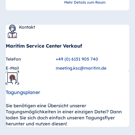
Mehr Details zum Raum
Kontakt
Maritim Service Center Verkauf
Telefon
+49 (0) 6151 905 740
E-Mail
meeting.ksc@maritim.de
Tagungsplaner
Sie benötigen eine Übersicht unserer
Tagungsmöglichkeiten in einer einzigen Datei? Dann
laden Sie sich doch einfach unseren Tagungsflyer
herunter und nutzen diesen!