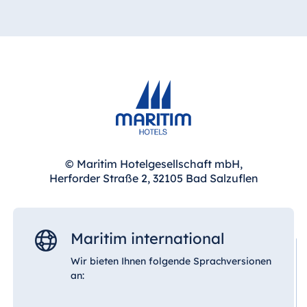
© Maritim Hotelgesellschaft mbH,
Herforder Straße 2, 32105 Bad Salzuflen
Maritim international
Wir bieten Ihnen folgende Sprachversionen
an: