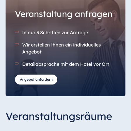
Veranstaltung anfragen
In nur 3 Schritten zur Anfrage
Wir erstellen Ihnen ein individuelles
Angebot
Detailabsprache mit dem Hotel vor Ort
Angebot anfordern
Veranstaltungsräume