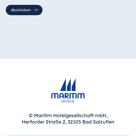
Abschicken
© Maritim Hotelgesellschaft mbH,
Herforder Straße 2, 32105 Bad Salzuflen