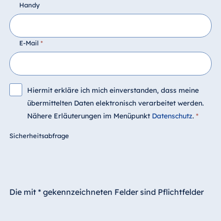
Handy
E-Mail
*
Hiermit erkläre ich mich einverstanden, dass meine
übermittelten Daten elektronisch verarbeitet werden.
Nähere Erläuterungen im Menüpunkt
Datenschutz
.
*
Sicherheitsabfrage
Die mit * gekennzeichneten Felder sind Pflichtfelder