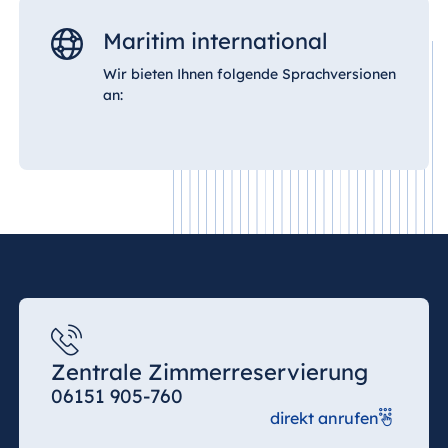
Maritim international
Wir bieten Ihnen folgende Sprachversionen
an:
Zentrale Zimmerreservierung
06151 905-760
direkt anrufen