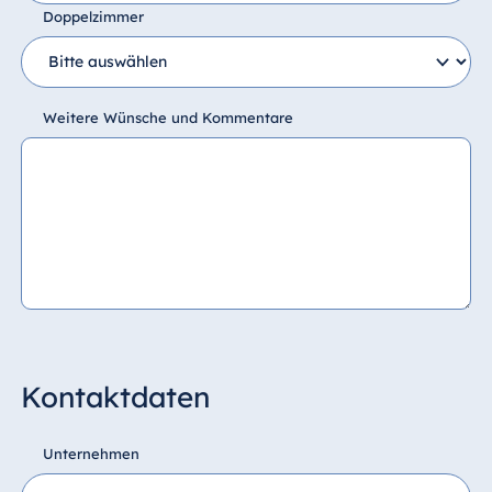
Doppelzimmer
Weitere Wünsche und Kommentare
Kontaktdaten
Unternehmen