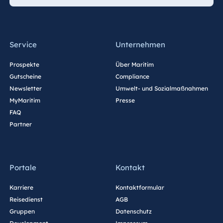
Service
Unternehmen
Prospekte
Über Maritim
Gutscheine
Compliance
Newsletter
Umwelt- und Sozialmaßnahmen
MyMaritim
Presse
FAQ
Partner
Portale
Kontakt
Karriere
Kontaktformular
Reisedienst
AGB
Gruppen
Datenschutz