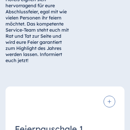
hervorragend für eure
Abschlussfeier, egal mit wie
vielen Personen ihr feiern
möchtet. Das kompetente
Service-Team steht euch mit
Rat und Tat zur Seite und
wird eure Feier garantiert
zum Highlight des Jahres
werden lassen. Informiert
euch jetzt!
Feierpauschale 1