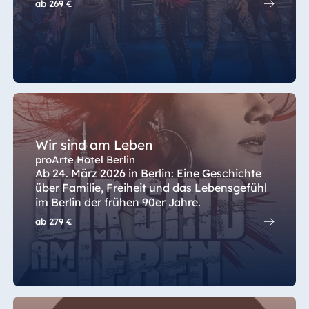
ab
269 €
Wir sind am Leben
proArte Hotel Berlin
Ab 24. März 2026 in Berlin: Eine Geschichte
über Familie, Freiheit und das Lebensgefühl
im Berlin der frühen 90er Jahre.
ab
279 €