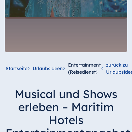
Entertainment
zurück zu
Startseite
Urlaubsideen
(Reisedienst)
Urlaubside
Musical und Shows
erleben – Maritim
Hotels