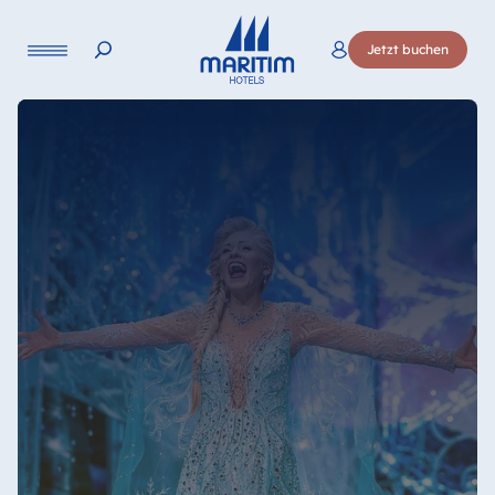
Jetzt buchen