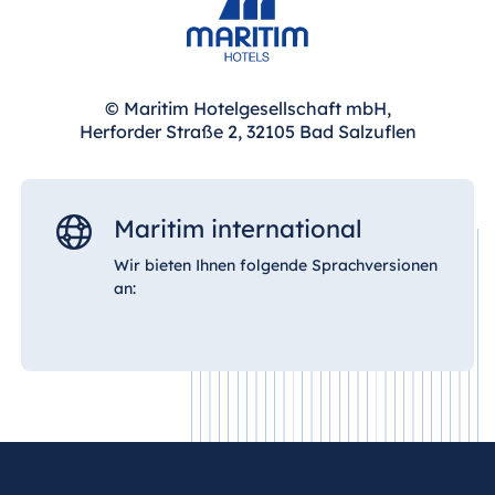
© Maritim Hotelgesellschaft mbH,
Herforder Straße 2, 32105 Bad Salzuflen
Maritim international
Wir bieten Ihnen folgende Sprachversionen
an: