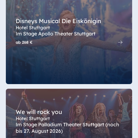
Disneys Musical Die Eiskönigin
Hotel Stuttgart
Im Stage Apollo Theater Stuttgart
ab
268 €
We will rock you
Hotel Stuttgart
Im Stage Palladium Theater Stuttgart (noch
bis 27. August 2026)