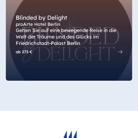
Blinded by Delight
proArte Hotel Berlin
Gehen Sie auf eine bewegende Reise in die
Welt der Träume und des Glücks im
Friedrichstadt-Palast Berlin
ab
273 €