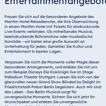
Entertainmentangebot
Freuen Sie sich auf die besonderen Angebote des
Maritim Hotel-Reisedienstes, die Ihre Übernachtung
in einem Maritim Hotel mit Tickets für eindrucksvolle
Live-Events verbinden. Ob mitreißendes Musical,
beeindruckende Bühnenshow oder musikalische
Komödie – wir bieten eine große Auswahl an
Unterhaltung für jeden. Genießen Sie Kultur und
Entertainment in besten Lagen.
Verpassen Sie nicht die Momente voller Magie dieser
besonderen Arrangements, und erleben Sie mit uns
zum Beispiel
Disneys Die Eiskönigin
live im Stage
Palladium Theater Stuttgart. Lassen Sie sich von der
glanzvollen neuen
Grand Show Blinded by Delight
im
Friedrichstadt-Palast Berlin begeistern. Auch Wir sind
das Leben - Das Berlin Musical sorgt für
unvergessliche Momente. Sichern Sie sich jetzt Ihr
Wunschpaket und erleben Sie unvergessliche