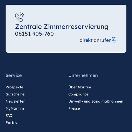
Zentrale Zimmerreservierung
06151 905-760
direkt anrufen
Service
Unternehmen
Prospekte
Über Maritim
Gutscheine
Compliance
Newsletter
Umwelt- und Sozialmaßnahmen
MyMaritim
Presse
FAQ
Partner