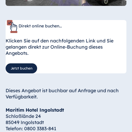
Direkt online buchen...
Klicken Sie auf den nachfolgenden Link und Sie
gelangen direkt zur Online-Buchung dieses
Angebots.
Jetzt buchen
Dieses Angebot ist buchbar auf Anfrage und nach
Verfügbarkeit.
Maritim Hotel Ingolstadt
Schloßlände 24
85049 Ingolstadt
Telefon: 0800 3383-841