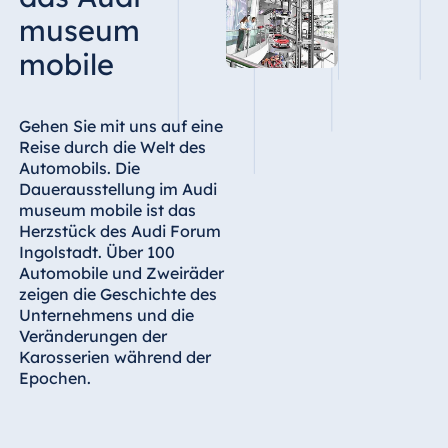
museum
mobile
Gehen Sie mit uns auf eine
Reise durch die Welt des
Automobils. Die
Dauerausstellung im Audi
museum mobile ist das
Herzstück des Audi Forum
Ingolstadt. Über 100
Automobile und Zweiräder
zeigen die Geschichte des
Unternehmens und die
Veränderungen der
Karosserien während der
Epochen.