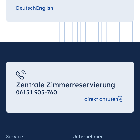
Deutsch
English
Zentrale Zimmerreservierung
06151 905-760
direkt anrufen
Service
Unternehmen