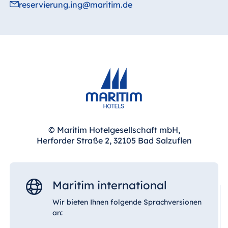
reservierung.ing@maritim.de
© Maritim Hotelgesellschaft mbH,
Herforder Straße 2, 32105 Bad Salzuflen
Maritim international
Wir bieten Ihnen folgende Sprachversionen
an: