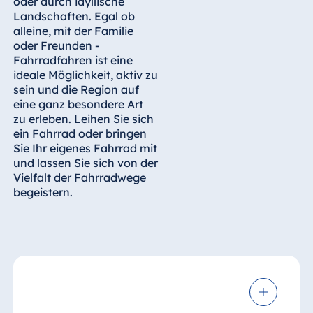
oder durch idyllische
Landschaften. Egal ob
alleine, mit der Familie
oder Freunden -
Fahrradfahren ist eine
ideale Möglichkeit, aktiv zu
sein und die Region auf
eine ganz besondere Art
zu erleben. Leihen Sie sich
ein Fahrrad oder bringen
Sie Ihr eigenes Fahrrad mit
und lassen Sie sich von der
Vielfalt der Fahrradwege
begeistern.