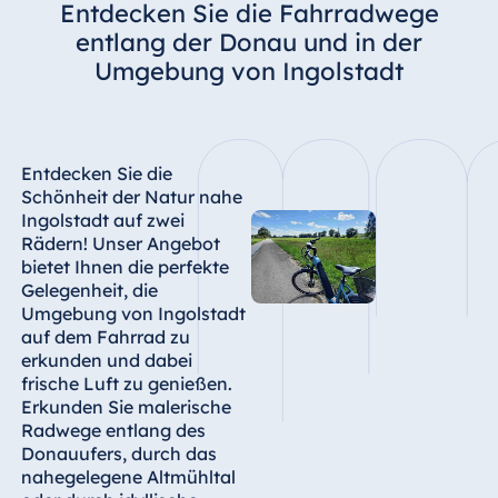
Entdecken Sie die Fahrradwege
entlang der Donau und in der
Umgebung von Ingolstadt
Entdecken Sie die
Schönheit der Natur nahe
Ingolstadt auf zwei
Rädern! Unser Angebot
bietet Ihnen die perfekte
Gelegenheit, die
Umgebung von Ingolstadt
auf dem Fahrrad zu
erkunden und dabei
frische Luft zu genießen.
Erkunden Sie malerische
Radwege entlang des
Donauufers, durch das
nahegelegene Altmühltal