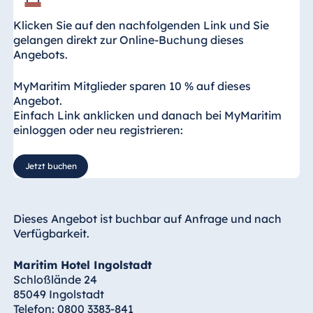
Klicken Sie auf den nachfolgenden Link und Sie
gelangen direkt zur Online-Buchung dieses
Angebots.
MyMaritim Mitglieder sparen 10 % auf dieses
Angebot.
Einfach Link anklicken und danach bei MyMaritim
einloggen oder neu registrieren:
Jetzt buchen
Dieses Angebot ist buchbar auf Anfrage und nach
Verfügbarkeit.
Maritim Hotel Ingolstadt
Schloßlände 24
85049 Ingolstadt
Telefon: 0800 3383-841