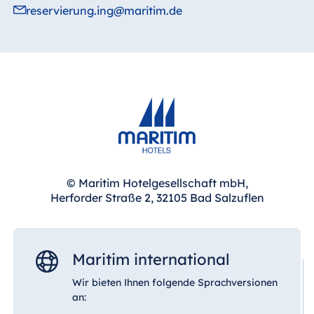
reservierung.ing@maritim.de
© Maritim Hotelgesellschaft mbH,
Herforder Straße 2, 32105 Bad Salzuflen
Maritim international
Wir bieten Ihnen folgende Sprachversionen
an: