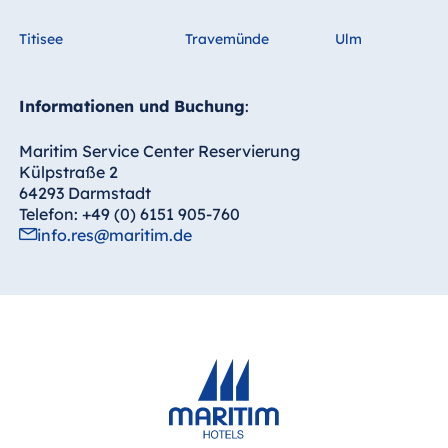
Titisee
Travemünde
Ulm
Informationen und Buchung
:
Maritim Service Center Reservierung
Külpstraße 2
64293 Darmstadt
Telefon: +49 (0) 6151 905-760
info.res@maritim.de