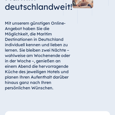
deutschlandweit!
Mit unserem günstigen Online-
Angebot haben Sie die
Möglichkeit, die Maritim
Destinationen in Deutschland
individuell kennen und lieben zu
lernen. Sie bleiben zwei Nächte –
wahlweise am Wochenende oder
in der Woche –, genießen an
einem Abend die hervorragende
Küche des jeweiligen Hotels und
planen Ihren Aufenthalt darüber
hinaus ganz nach Ihren
persönlichen Wünschen.