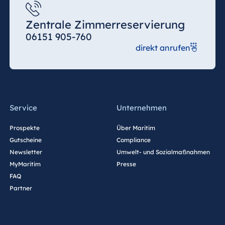
Zentrale Zimmerreservierung
06151 905-760
direkt anrufen
Service
Unternehmen
Prospekte
Über Maritim
Gutscheine
Compliance
Newsletter
Umwelt- und Sozialmaßnahmen
MyMaritim
Presse
FAQ
Partner